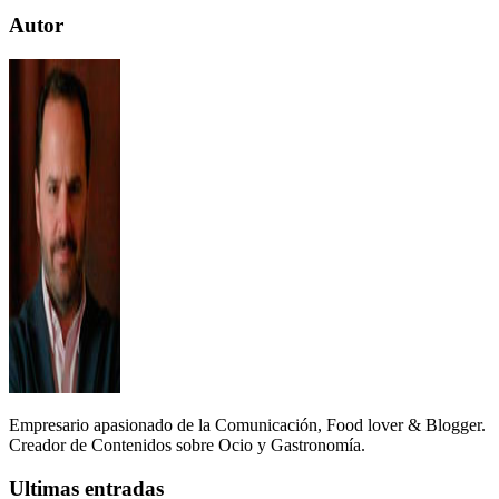
Autor
Empresario apasionado de la Comunicación, Food lover & Blogger.
Creador de Contenidos sobre Ocio y Gastronomía.
Ultimas entradas