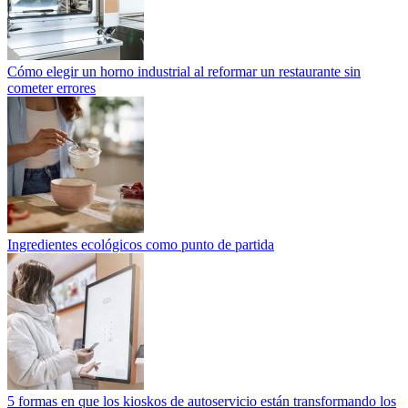
Cómo elegir un horno industrial al reformar un restaurante sin
cometer errores
Ingredientes ecológicos como punto de partida
5 formas en que los kioskos de autoservicio están transformando los