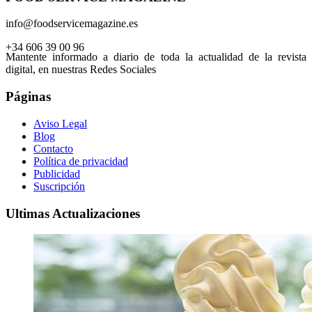
info@foodservicemagazine.es
+34 606 39 00 96
Mantente informado a diario de toda la actualidad de la revista
digital, en nuestras Redes Sociales
Páginas
Aviso Legal
Blog
Contacto
Política de privacidad
Publicidad
Suscripción
Ultimas Actualizaciones