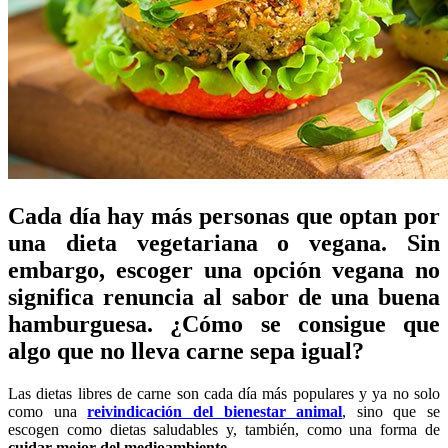
Cada día hay más personas que optan por
una dieta vegetariana o vegana. Sin
embargo, escoger una opción vegana no
significa renuncia al sabor de una buena
hamburguesa. ¿Cómo se consigue que
algo que no lleva carne sepa igual?
Las dietas libres de carne son cada día más populares y ya no solo
como una
reivindicación del bienestar animal
, sino que se
escogen como dietas saludables y, también, como una forma de
cuidar mejor del medioambiente
.