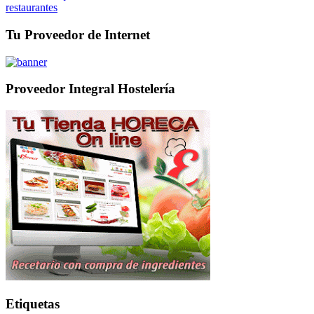
restaurantes
Tu Proveedor de Internet
Proveedor Integral Hostelería
Etiquetas