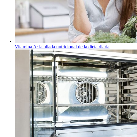
Vitamina A: la aliada nutricional de la dieta diaria