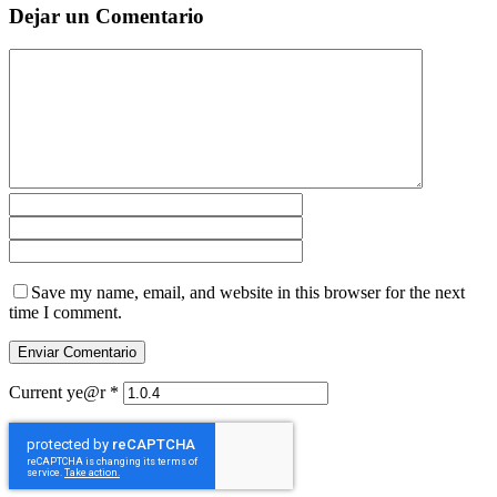
Dejar un Comentario
Save my name, email, and website in this browser for the next
time I comment.
Current ye@r
*