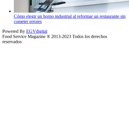
Cómo elegir un horno industrial al reformar un restaurante sin
cometer errores
Powered By
EGVdigital
Food Service Magazine ® 2013-2023 Todos los derechos
reservados