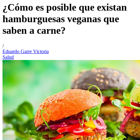
¿Cómo es posible que existan
hamburguesas veganas que
saben a carne?
/
Eduardo Garre Victoria
Salud