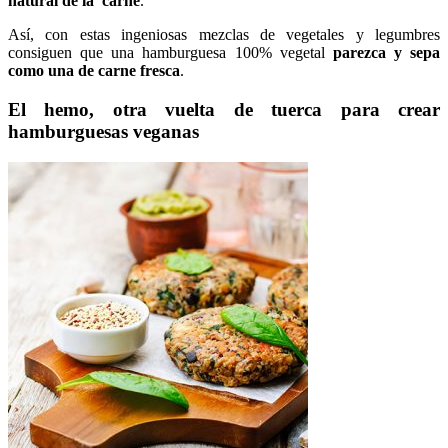
natural de la carne
.
Así, con estas ingeniosas mezclas de vegetales y legumbres
consiguen que una hamburguesa 100% vegetal
parezca y sepa
como una de carne fresca
.
El hemo, otra vuelta de tuerca para crear
hamburguesas veganas