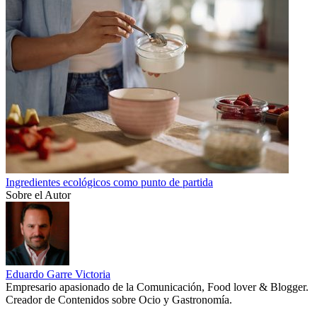
Ingredientes ecológicos como punto de partida
Sobre el Autor
Eduardo Garre Victoria
Empresario apasionado de la Comunicación, Food lover & Blogger.
Creador de Contenidos sobre Ocio y Gastronomía.