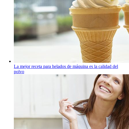
La mejor receta para helados de máquina es la calidad del
polvo