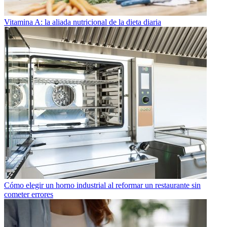
Vitamina A: la aliada nutricional de la dieta diaria
Cómo elegir un horno industrial al reformar un restaurante sin
cometer errores