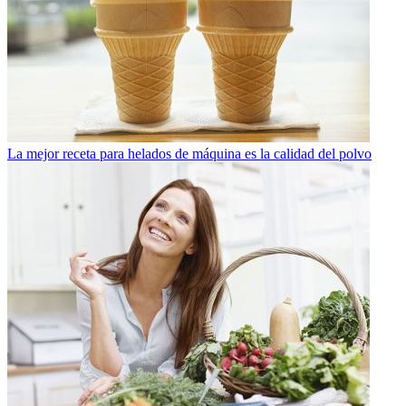
La mejor receta para helados de máquina es la calidad del polvo