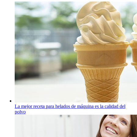
La mejor receta para helados de máquina es la calidad del
polvo