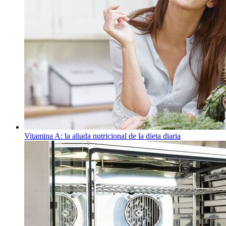
Vitamina A: la aliada nutricional de la dieta diaria