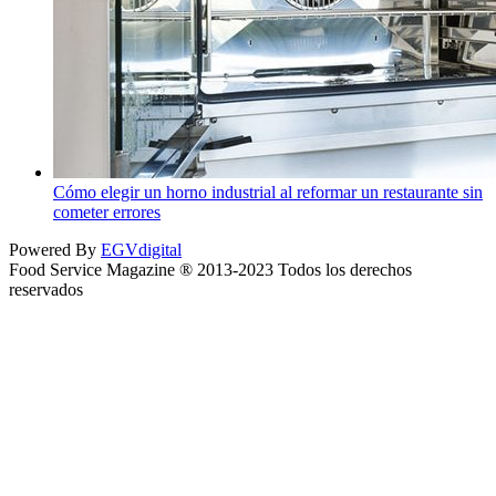
Cómo elegir un horno industrial al reformar un restaurante sin
cometer errores
Powered By
EGVdigital
Food Service Magazine ® 2013-2023 Todos los derechos
reservados