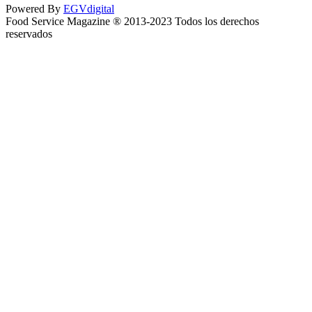
Powered By
EGVdigital
Food Service Magazine ® 2013-2023 Todos los derechos
reservados