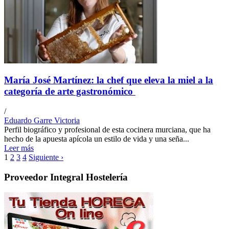
María José Martínez: la chef que eleva la miel a la
categoría de arte gastronómico
/
Eduardo Garre Victoria
Perfil biográfico y profesional de esta cocinera murciana, que ha
hecho de la apuesta apícola un estilo de vida y una seña...
Leer más
1
2
3
4
Siguiente ›
Proveedor Integral Hostelería