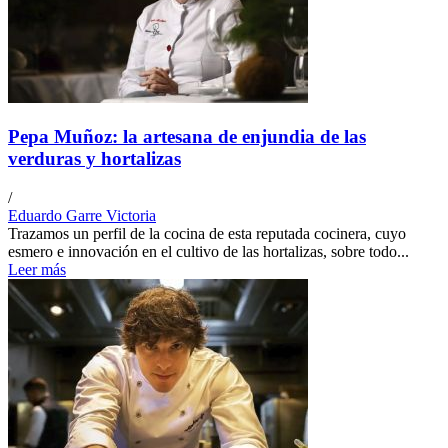
Pepa Muñoz: la artesana de enjundia de las
verduras y hortalizas
/
Eduardo Garre Victoria
Trazamos un perfil de la cocina de esta reputada cocinera, cuyo
esmero e innovación en el cultivo de las hortalizas, sobre todo...
Leer más