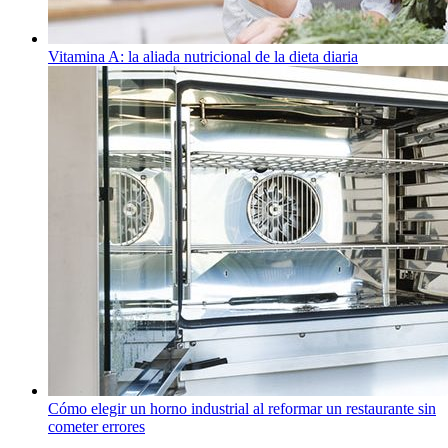
Vitamina A: la aliada nutricional de la dieta diaria
Cómo elegir un horno industrial al reformar un restaurante sin
cometer errores