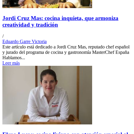
Jordi Cruz Mas: cocina inquieta, que armoniza
creatividad y tradición
/
Eduardo Garre Victoria
Este artículo está dedicado a Jordi Cruz Mas, reputado chef español
y jurado del programa de cocina y gastronomía MasterChef España
Hablamos...
Leer más