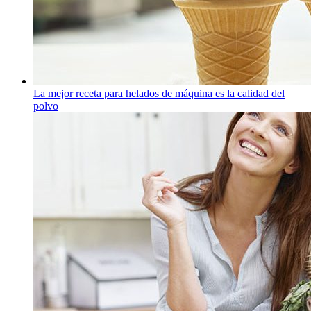
La mejor receta para helados de máquina es la calidad del
polvo