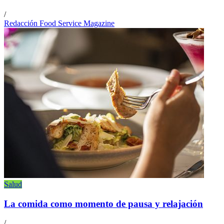
/
Redacción Food Service Magazine
Salud
La comida como momento de pausa y relajación
/