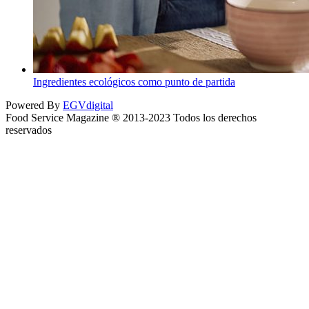
Ingredientes ecológicos como punto de partida
Powered By
EGVdigital
Food Service Magazine ® 2013-2023 Todos los derechos
reservados