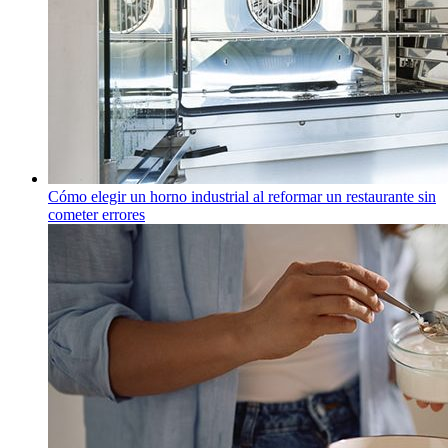
Cómo elegir un horno industrial al reformar un restaurante sin
cometer errores