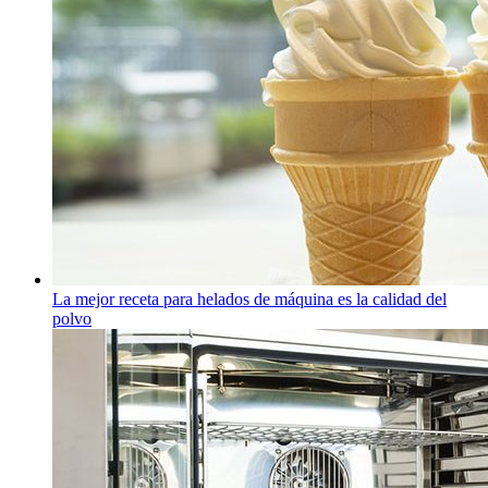
La mejor receta para helados de máquina es la calidad del
polvo