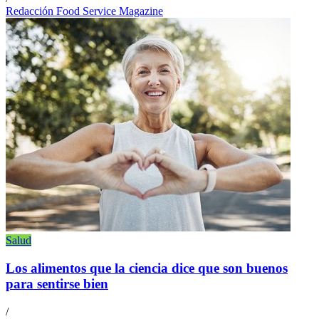
Redacción Food Service Magazine
Salud
Los alimentos que la ciencia dice que son buenos
para sentirse bien
/