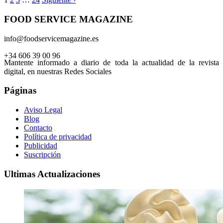
FOOD SERVICE MAGAZINE
info@foodservicemagazine.es
+34 606 39 00 96
Mantente informado a diario de toda la actualidad de la revista
digital, en nuestras Redes Sociales
Páginas
Aviso Legal
Blog
Contacto
Política de privacidad
Publicidad
Suscripción
Ultimas Actualizaciones