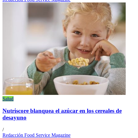
Salud
Nutriscore blanquea el azúcar en los cereales de
desayuno
/
Redacción Food Service Magazine