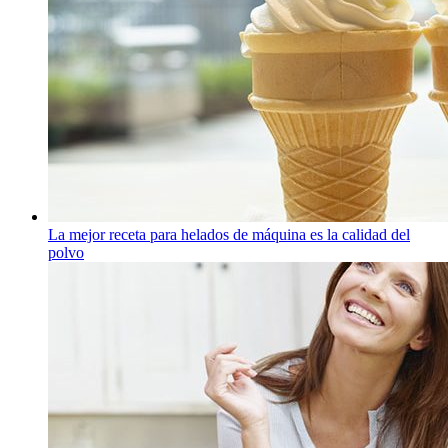
La mejor receta para helados de máquina es la calidad del
polvo