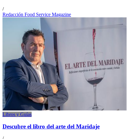
/
Redacción Food Service Magazine
Libros y Guías
Descubre el libro del arte del Maridaje
/