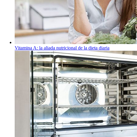
Vitamina A: la aliada nutricional de la dieta diaria