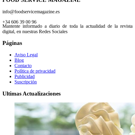
info@foodservicemagazine.es
+34 606 39 00 96
Mantente informado a diario de toda la actualidad de la revista
digital, en nuestras Redes Sociales
Páginas
Aviso Legal
Blog
Contacto
Política de privacidad
Publicidad
Suscripción
Ultimas Actualizaciones