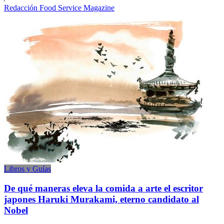
Redacción Food Service Magazine
Libros y Guías
De qué maneras eleva la comida a arte el escritor
japones Haruki Murakami, eterno candidato al
Nobel