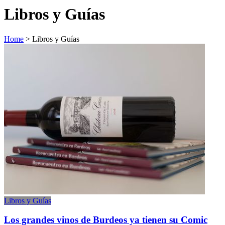
Libros y Guías
Home
>
Libros y Guías
Libros y Guías
Los grandes vinos de Burdeos ya tienen su Comic