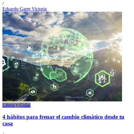
/
Eduardo Garre Victoria
Libros y Guías
4 hábitos para frenar el cambio climático desde tu
casa