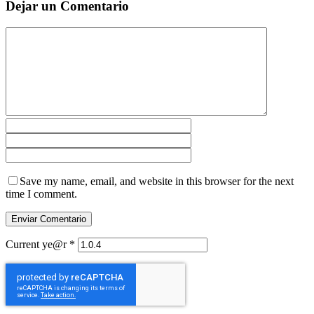
Dejar un Comentario
Save my name, email, and website in this browser for the next
time I comment.
Current ye@r
*