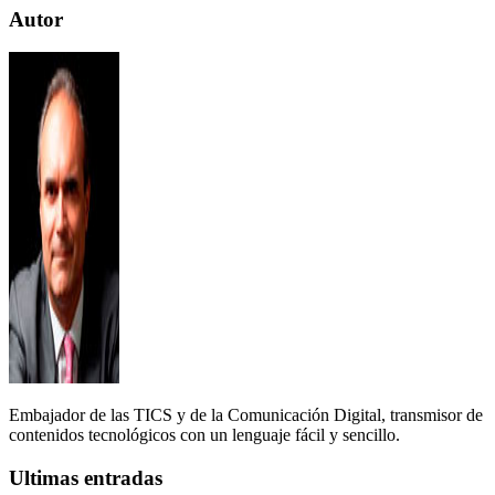
Autor
Embajador de las TICS y de la Comunicación Digital, transmisor de
contenidos tecnológicos con un lenguaje fácil y sencillo.
Ultimas entradas