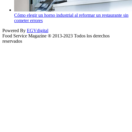
Cómo elegir un horno industrial al reformar un restaurante sin
cometer errores
Powered By
EGVdigital
Food Service Magazine ® 2013-2023 Todos los derechos
reservados