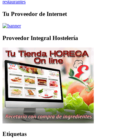
restaurantes
Tu Proveedor de Internet
Proveedor Integral Hostelería
Etiquetas