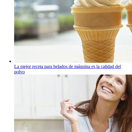
La mejor receta para helados de máquina es la calidad del
polvo