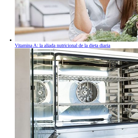
Vitamina A: la aliada nutricional de la dieta diaria