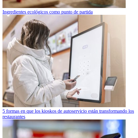
Ingredientes ecológicos como punto de partida
5 formas en que los kioskos de autoservicio están transformando los
restaurantes