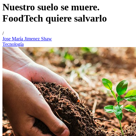
Nuestro suelo se muere.
FoodTech quiere salvarlo
/
Jose María Jimenez Shaw
Tecnología