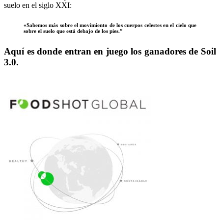
suelo en el siglo XXI:
«Sabemos más sobre el movimiento de los cuerpos celestes en el cielo que
sobre el suelo que está debajo de los pies.”
Aquí es donde entran en juego los ganadores de Soil
3.0.