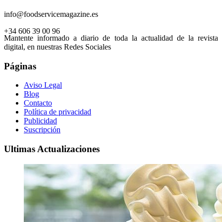
info@foodservicemagazine.es
+34 606 39 00 96
Mantente informado a diario de toda la actualidad de la revista
digital, en nuestras Redes Sociales
Páginas
Aviso Legal
Blog
Contacto
Política de privacidad
Publicidad
Suscripción
Ultimas Actualizaciones