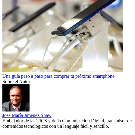
Una guía paso a paso para comprar tu próximo smartphone
Sobre el Autor
Jose María Jimenez Shaw
Embajador de las TICS y de la Comunicación Digital, transmisor de
contenidos tecnológicos con un lenguaje fácil y sencillo.