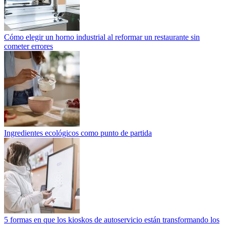
Cómo elegir un horno industrial al reformar un restaurante sin
cometer errores
Ingredientes ecológicos como punto de partida
5 formas en que los kioskos de autoservicio están transformando los