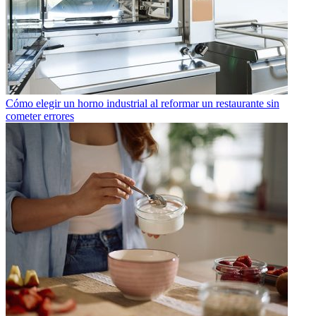
Cómo elegir un horno industrial al reformar un restaurante sin
cometer errores