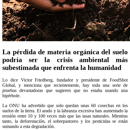
La pérdida de materia orgánica del suelo
podría ser la crisis ambiental más
subestimada que enfrenta la humanidad
Lo dice Victor Friedberg, fundador y presidente de FoodShot
Global, y menciona que recientemente, hay toda una serie de
pruebas devastadoras que sugieren que no estaba usando una
hipérbole.
La ONU ha advertido que solo quedan unas 60 cosechas en los
suelos de la tierra. El arado y la labranza excesiva han aumentado la
erosión entre 10 y 100 veces más que las tasas naturales. Mientras
tanto, la deforestación, el sobrepastoreo y los pesticidas se están
sumando a esta degradación.