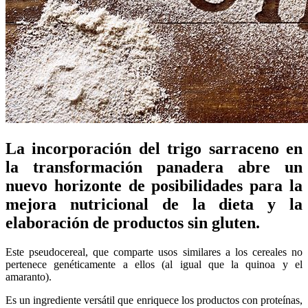
La incorporación del trigo sarraceno en
la transformación panadera abre un
nuevo horizonte de posibilidades para la
mejora nutricional de la dieta y la
elaboración de productos sin gluten.
Este pseudocereal, que comparte usos similares a los cereales no
pertenece genéticamente a ellos (al igual que la quinoa y el
amaranto).
Es un ingrediente versátil que enriquece los productos con proteínas,