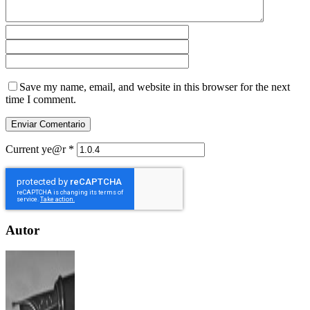
Save my name, email, and website in this browser for the next
time I comment.
Current ye@r
*
Autor