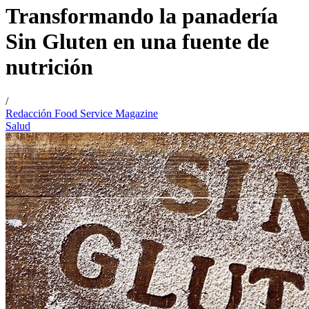
Transformando la panadería
Sin Gluten en una fuente de
nutrición
/
Redacción Food Service Magazine
Salud