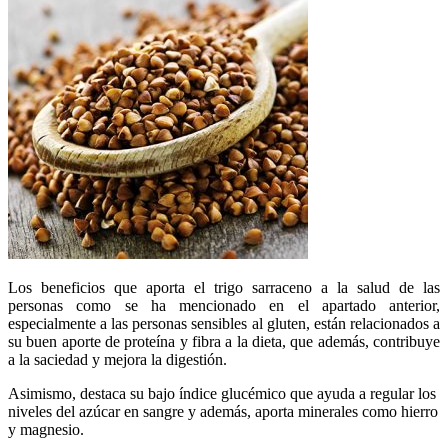
Los beneficios que aporta el trigo sarraceno a la salud de las
personas como se ha mencionado en el apartado anterior,
especialmente a las personas sensibles al gluten, están relacionados a
su buen aporte de proteína y fibra a la dieta, que además, contribuye
a la saciedad y mejora la digestión.
Asimismo, destaca su bajo índice glucémico que ayuda a regular los
niveles del azúcar en sangre y además, aporta minerales como hierro
y magnesio.