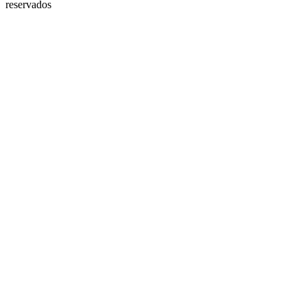
reservados