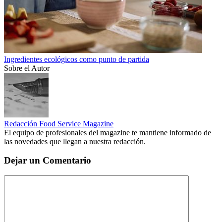
Ingredientes ecológicos como punto de partida
Sobre el Autor
Redacción Food Service Magazine
El equipo de profesionales del magazine te mantiene informado de
las novedades que llegan a nuestra redacción.
Dejar un Comentario