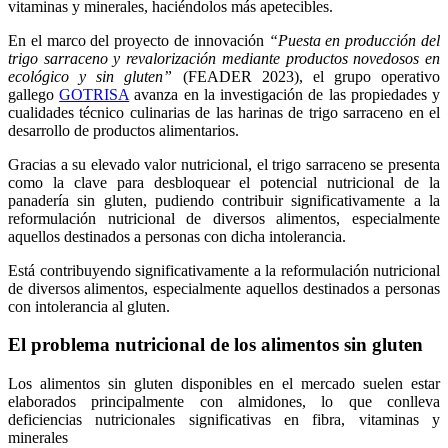
vitaminas y minerales, haciéndolos más apetecibles.
En el marco del proyecto de innovación
“Puesta en producción del
trigo sarraceno y revalorización mediante productos novedosos en
ecológico y sin gluten”
(FEADER 2023), el grupo operativo
gallego
GOTRISA
avanza en la investigación de las propiedades y
cualidades técnico culinarias de las harinas de trigo sarraceno en el
desarrollo de productos alimentarios.
Gracias a su elevado valor nutricional, el trigo sarraceno se presenta
como la clave para desbloquear el potencial nutricional de la
panadería sin gluten, pudiendo contribuir significativamente a la
reformulación nutricional de diversos alimentos, especialmente
aquellos destinados a personas con dicha intolerancia.
Está contribuyendo significativamente a la reformulación nutricional
de diversos alimentos, especialmente aquellos destinados a personas
con intolerancia al gluten.
El problema nutricional de los alimentos sin gluten
Los alimentos sin gluten disponibles en el mercado suelen estar
elaborados principalmente con almidones, lo que conlleva
deficiencias nutricionales significativas en fibra, vitaminas y
minerales