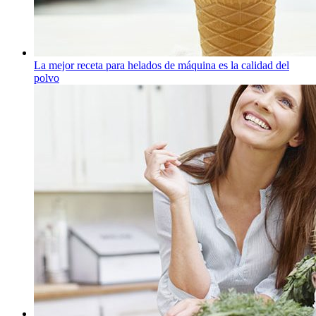
La mejor receta para helados de máquina es la calidad del
polvo