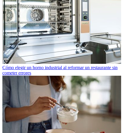
Cómo elegir un horno industrial al reformar un restaurante sin
cometer errores