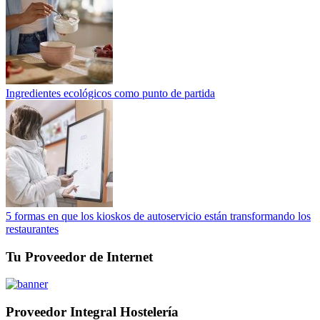
Ingredientes ecológicos como punto de partida
5 formas en que los kioskos de autoservicio están transformando los
restaurantes
Tu Proveedor de Internet
Proveedor Integral Hostelería