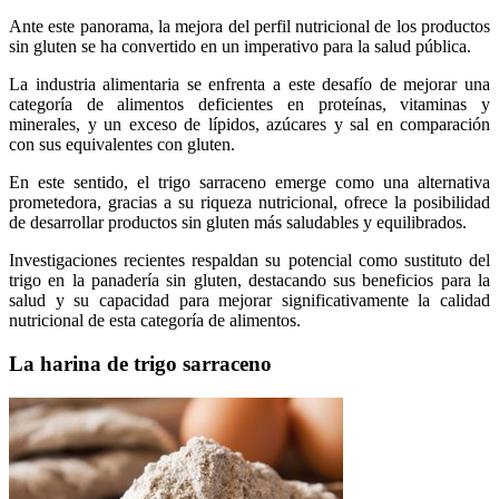
Ante este panorama, la mejora del perfil nutricional de los productos
sin gluten se ha convertido en un imperativo para la salud pública.
La industria alimentaria se enfrenta a este desafío de mejorar una
categoría de alimentos deficientes en proteínas, vitaminas y
minerales, y un exceso de lípidos, azúcares y sal en comparación
con sus equivalentes con gluten.
En este sentido, el trigo sarraceno emerge como una alternativa
prometedora, gracias a su riqueza nutricional, ofrece la posibilidad
de desarrollar productos sin gluten más saludables y equilibrados.
Investigaciones recientes respaldan su potencial como sustituto del
trigo en la panadería sin gluten, destacando sus beneficios para la
salud y su capacidad para mejorar significativamente la calidad
nutricional de esta categoría de alimentos.
La harina de trigo sarraceno