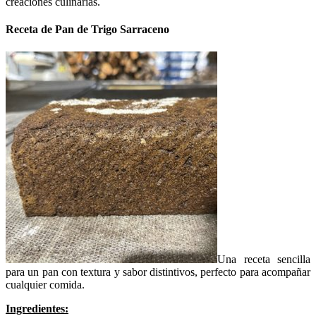
creaciones culinarias.
Receta de Pan de Trigo Sarraceno
Una receta sencilla
para un pan con textura y sabor distintivos, perfecto para acompañar
cualquier comida.
Ingredientes: