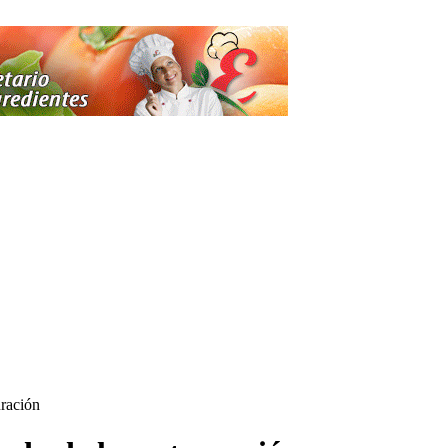
uración