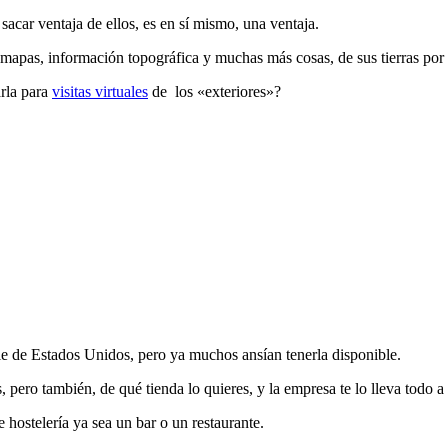
sacar ventaja de ellos, es en sí mismo, una ventaja.
 mapas, información topográfica y muchas más cosas, de sus tierras por
rla para
visitas virtuales
de los «exteriores»?
ale de Estados Unidos, pero ya muchos ansían tenerla disponible.
, pero también, de qué tienda lo quieres, y la empresa te lo lleva todo a
hostelería ya sea un bar o un restaurante.