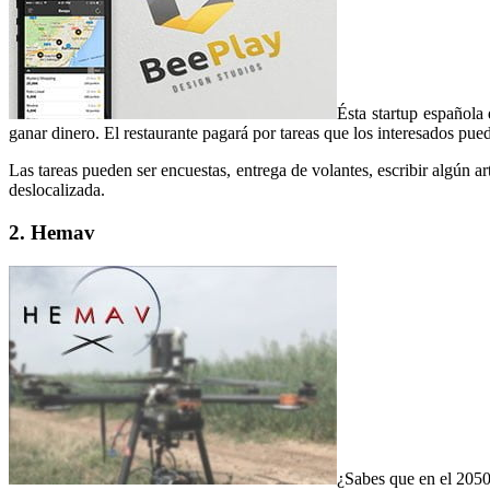
Ésta startup española
ganar dinero. El restaurante pagará por tareas que los interesados pue
Las tareas pueden ser encuestas, entrega de volantes, escribir algún a
deslocalizada.
2. Hemav
¿Sabes que en el 205