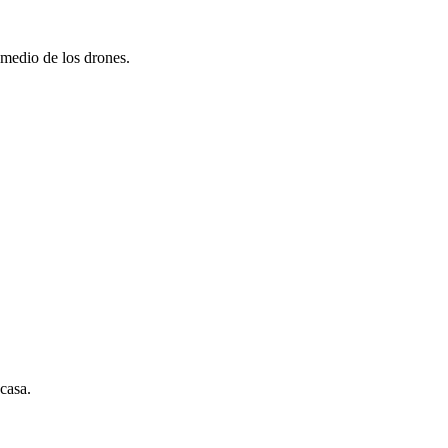
 medio de los drones.
 casa.