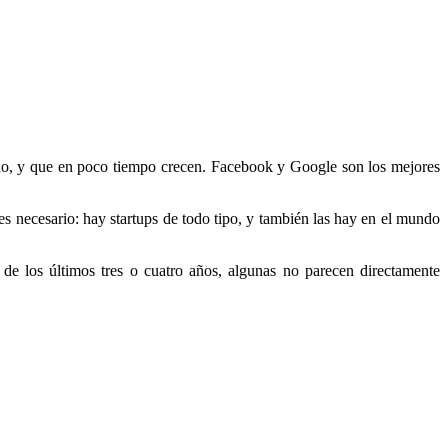
ado, y que en poco tiempo crecen. Facebook y Google son los mejores
 es necesario: hay startups de todo tipo, y también las hay en el mundo
 de los últimos tres o cuatro años, algunas no parecen directamente