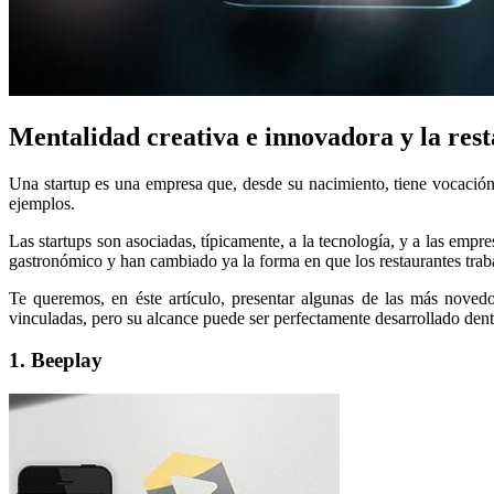
Mentalidad creativa e innovadora y la res
Una startup es una empresa que, desde su nacimiento, tiene vocació
ejemplos.
Las startups son asociadas, típicamente, a la tecnología, y a las empr
gastronómico y han cambiado ya la forma en que los restaurantes trab
Te queremos, en éste artículo, presentar algunas de las más novedo
vinculadas, pero su alcance puede ser perfectamente desarrollado dent
1. Beeplay