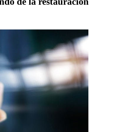
ndo de la restauración