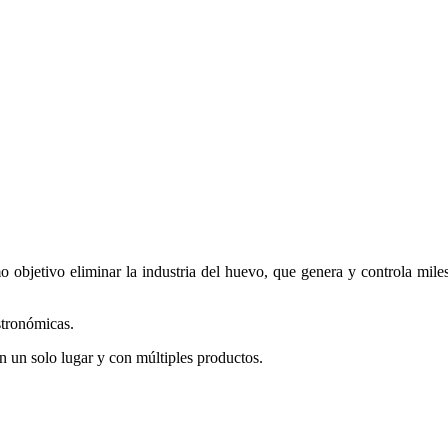
o objetivo eliminar la industria del huevo, que genera y controla mile
stronómicas.
n un solo lugar y con múltiples productos.