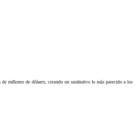
s de millones de dólares, creando un sustitutivo lo más parecido a los