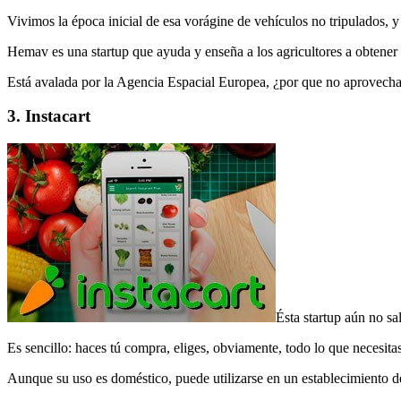
Vivimos la época inicial de esa vorágine de vehículos no tripulados, y 
Hemav es una startup que ayuda y enseña a los agricultores a obtener
Está avalada por la Agencia Espacial Europea, ¿por que no aprovecha
3. Instacart
Ésta startup aún no s
Es sencillo: haces tú compra, eliges, obviamente, todo lo que necesitas
Aunque su uso es doméstico, puede utilizarse en un establecimiento de 