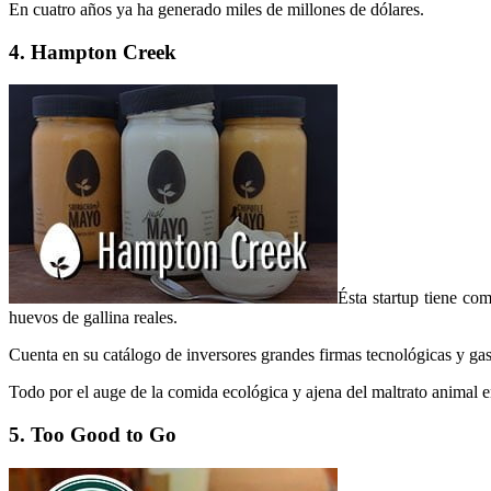
En cuatro años ya ha generado miles de millones de dólares.
4. Hampton Creek
Ésta startup tiene com
huevos de gallina reales.
Cuenta en su catálogo de inversores grandes firmas tecnológicas y ga
Todo por el auge de la comida ecológica y ajena del maltrato animal e
5. Too Good to Go