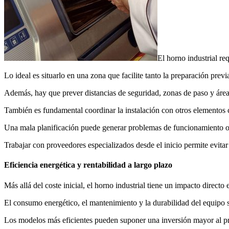
El horno industrial re
Lo ideal es situarlo en una zona que facilite tanto la preparación prev
Además, hay que prever distancias de seguridad, zonas de paso y áre
También es fundamental coordinar la instalación con otros elementos
Una mala planificación puede generar problemas de funcionamiento o
Trabajar con proveedores especializados desde el inicio permite evitar 
Eficiencia energética y rentabilidad a largo plazo
Más allá del coste inicial, el horno industrial tiene un impacto directo 
El consumo energético, el mantenimiento y la durabilidad del equipo 
Los modelos más eficientes pueden suponer una inversión mayor al pri