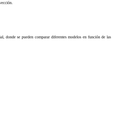
vección.
trial, donde se pueden comparar diferentes modelos en función de las