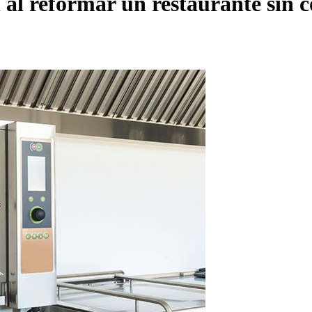
 al reformar un restaurante sin 