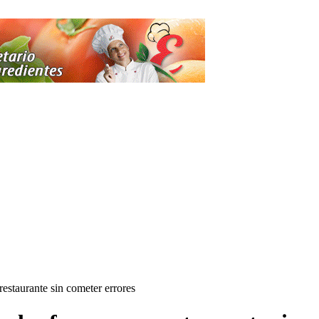
restaurante sin cometer errores