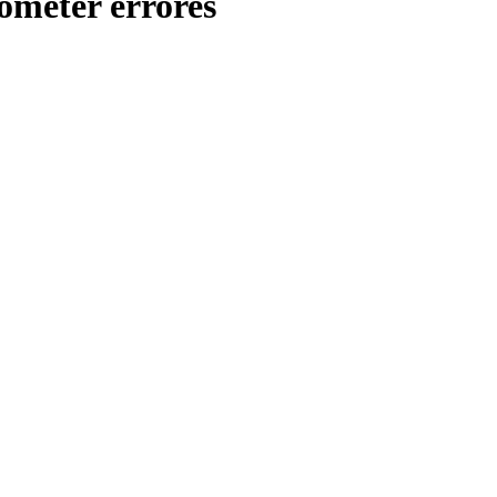
cometer errores