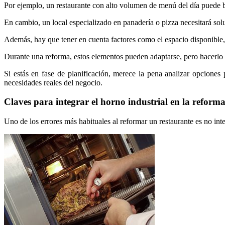
Por ejemplo, un restaurante con alto volumen de menú del día puede b
En cambio, un local especializado en panadería o pizza necesitará sol
Además, hay que tener en cuenta factores como el espacio disponible, la
Durante una reforma, estos elementos pueden adaptarse, pero hacerlo 
Si estás en fase de planificación, merece la pena analizar opciones
necesidades reales del negocio.
Claves para integrar el horno industrial en la reforma
Uno de los errores más habituales al reformar un restaurante es no int