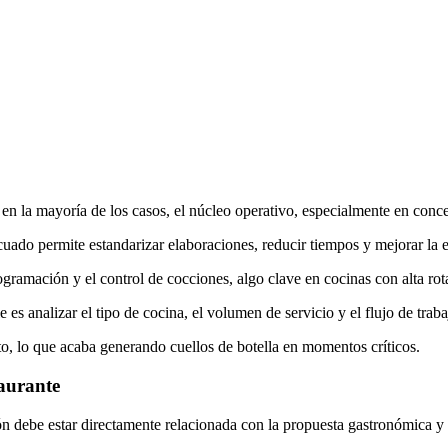
, en la mayoría de los casos, el núcleo operativo, especialmente en co
uado permite estandarizar elaboraciones, reducir tiempos y mejorar la e
gramación y el control de cocciones, algo clave en cocinas con alta rot
s analizar el tipo de cocina, el volumen de servicio y el flujo de traba
o, lo que acaba generando cuellos de botella en momentos críticos.
taurante
ión debe estar directamente relacionada con la propuesta gastronómica y