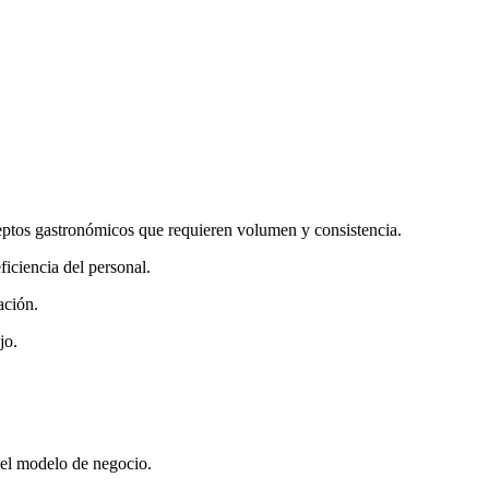
nceptos gastronómicos que requieren volumen y consistencia.
ficiencia del personal.
ación.
jo.
 el modelo de negocio.