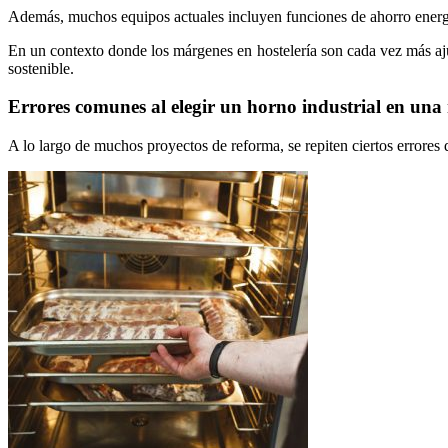
Además, muchos equipos actuales incluyen funciones de ahorro energé
En un contexto donde los márgenes en hostelería son cada vez más ajust
sostenible.
Errores comunes al elegir un horno industrial en una
A lo largo de muchos proyectos de reforma, se repiten ciertos errores