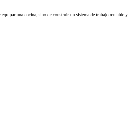
 equipar una cocina, sino de construir un sistema de trabajo rentable y