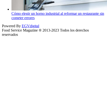
Cómo elegir un horno industrial al reformar un restaurante sin
cometer errores
Powered By
EGVdigital
Food Service Magazine ® 2013-2023 Todos los derechos
reservados