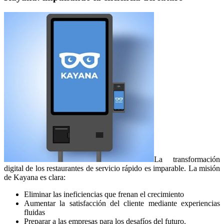
La transformación
digital de los restaurantes de servicio rápido es imparable. La misión
de Kayana es clara:
Eliminar las ineficiencias que frenan el crecimiento
Aumentar la satisfacción del cliente mediante experiencias
fluidas
Preparar a las empresas para los desafíos del futuro.