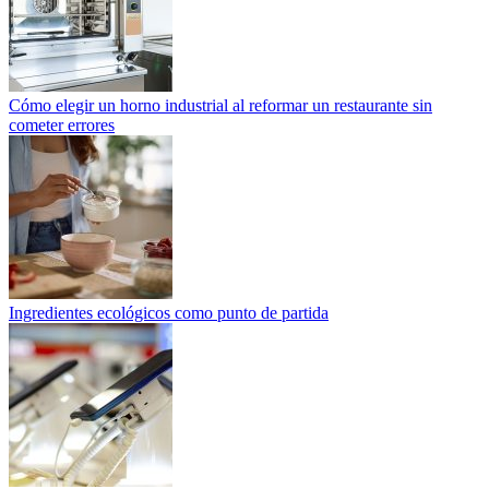
Cómo elegir un horno industrial al reformar un restaurante sin
cometer errores
Ingredientes ecológicos como punto de partida