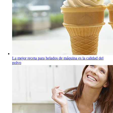
La mejor receta para helados de máquina es la calidad del
polvo