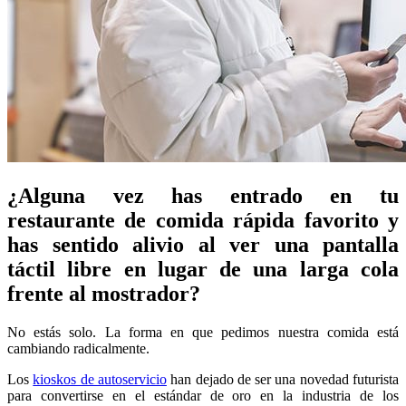
¿Alguna vez has entrado en tu
restaurante de comida rápida favorito y
has sentido alivio al ver una pantalla
táctil libre en lugar de una larga cola
frente al mostrador?
No estás solo. La forma en que pedimos nuestra comida está
cambiando radicalmente.
Los
kioskos de autoservicio
han dejado de ser una novedad futurista
para convertirse en el estándar de oro en la industria de los