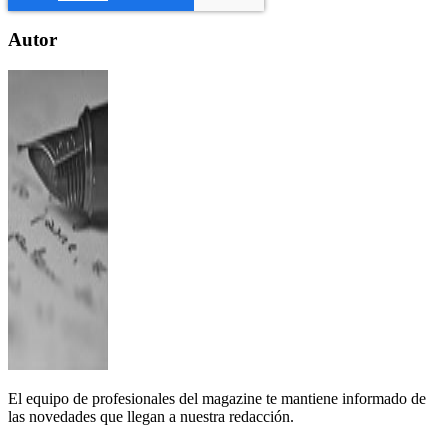
Autor
El equipo de profesionales del magazine te mantiene informado de
las novedades que llegan a nuestra redacción.