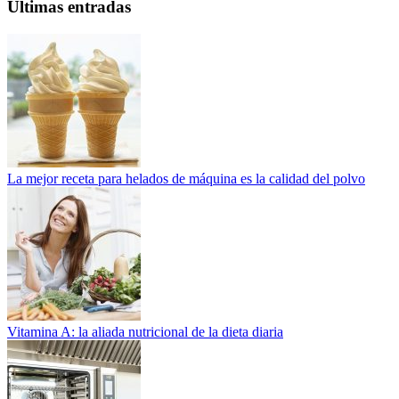
Ultimas entradas
La mejor receta para helados de máquina es la calidad del polvo
Vitamina A: la aliada nutricional de la dieta diaria