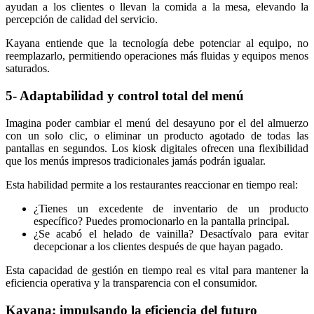
ayudan a los clientes o llevan la comida a la mesa, elevando la
percepción de calidad del servicio.
Kayana entiende que la tecnología debe potenciar al equipo, no
reemplazarlo, permitiendo operaciones más fluidas y equipos menos
saturados.
5- Adaptabilidad y control total del menú
Imagina poder cambiar el menú del desayuno por el del almuerzo
con un solo clic, o eliminar un producto agotado de todas las
pantallas en segundos. Los kiosk digitales ofrecen una flexibilidad
que los menús impresos tradicionales jamás podrán igualar.
Esta habilidad permite a los restaurantes reaccionar en tiempo real:
¿Tienes un excedente de inventario de un producto
específico? Puedes promocionarlo en la pantalla principal.
¿Se acabó el helado de vainilla? Desactívalo para evitar
decepcionar a los clientes después de que hayan pagado.
Esta capacidad de gestión en tiempo real es vital para mantener la
eficiencia operativa y la transparencia con el consumidor.
Kayana: impulsando la eficiencia del futuro