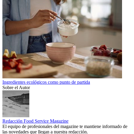
Ingredientes ecológicos como punto de partida
Sobre el Autor
Redacción Food Service Magazine
El equipo de profesionales del magazine te mantiene informado de
las novedades que llegan a nuestra redacción.