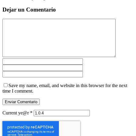
Dejar un Comentario
Save my name, email, and website in this browser for the next
time I comment.
Current ye@r
*