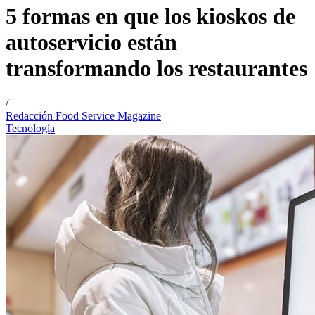
5 formas en que los kioskos de
autoservicio están
transformando los restaurantes
/
Redacción Food Service Magazine
Tecnología