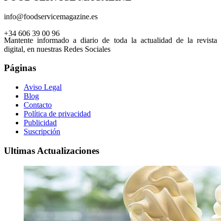
info@foodservicemagazine.es
+34 606 39 00 96
Mantente informado a diario de toda la actualidad de la revista
digital, en nuestras Redes Sociales
Páginas
Aviso Legal
Blog
Contacto
Política de privacidad
Publicidad
Suscripción
Ultimas Actualizaciones