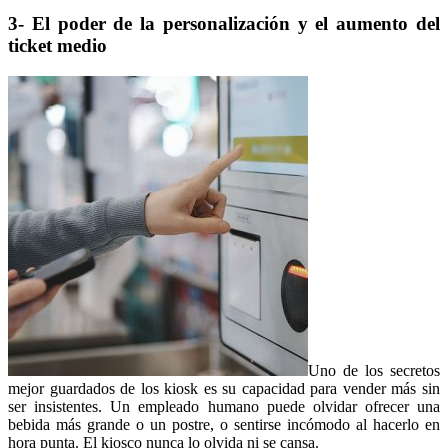
3- El poder de la personalización y el aumento del
ticket medio
Uno de los secretos
mejor guardados de los kiosk es su capacidad para vender más sin
ser insistentes. Un empleado humano puede olvidar ofrecer una
bebida más grande o un postre, o sentirse incómodo al hacerlo en
hora punta. El kiosco nunca lo olvida ni se cansa.