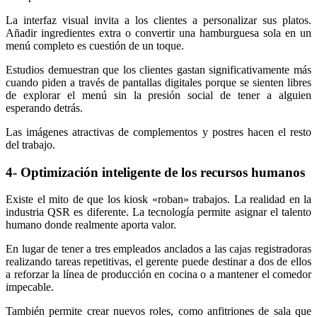
La interfaz visual invita a los clientes a personalizar sus platos.
Añadir ingredientes extra o convertir una hamburguesa sola en un
menú completo es cuestión de un toque.
Estudios demuestran que los clientes gastan significativamente más
cuando piden a través de pantallas digitales porque se sienten libres
de explorar el menú sin la presión social de tener a alguien
esperando detrás.
Las imágenes atractivas de complementos y postres hacen el resto
del trabajo.
4- Optimización inteligente de los recursos humanos
Existe el mito de que los kiosk «roban» trabajos. La realidad en la
industria QSR es diferente. La tecnología permite asignar el talento
humano donde realmente aporta valor.
En lugar de tener a tres empleados anclados a las cajas registradoras
realizando tareas repetitivas, el gerente puede destinar a dos de ellos
a reforzar la línea de producción en cocina o a mantener el comedor
impecable.
También permite crear nuevos roles, como anfitriones de sala que