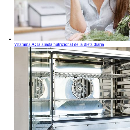
Vitamina A: la aliada nutricional de la dieta diaria