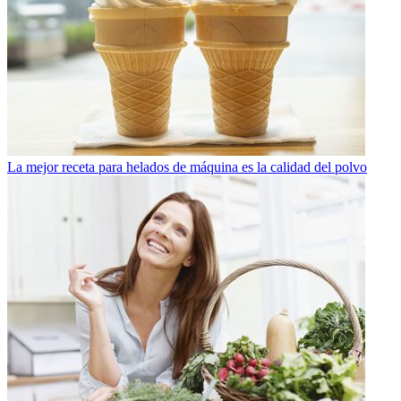
La mejor receta para helados de máquina es la calidad del polvo