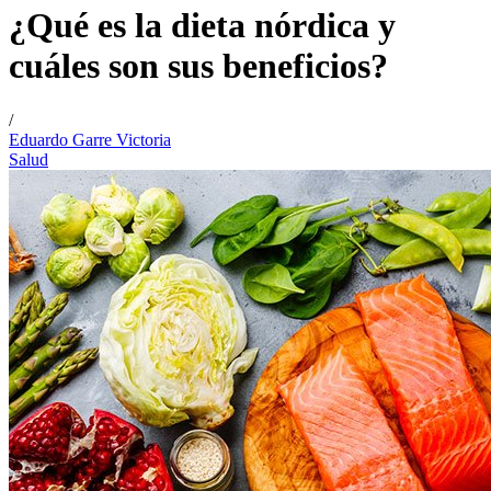
¿Qué es la dieta nórdica y
cuáles son sus beneficios?
/
Eduardo Garre Victoria
Salud