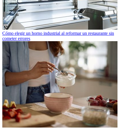
Cómo elegir un horno industrial al reformar un restaurante sin
cometer errores