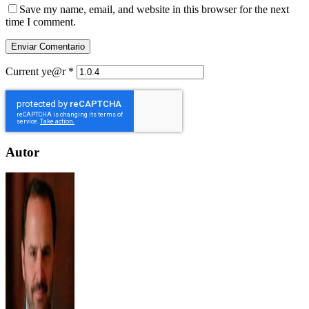
Save my name, email, and website in this browser for the next
time I comment.
Current ye@r
*
Autor