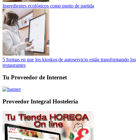
Ingredientes ecológicos como punto de partida
5 formas en que los kioskos de autoservicio están transformando los
restaurantes
Tu Proveedor de Internet
Proveedor Integral Hostelería