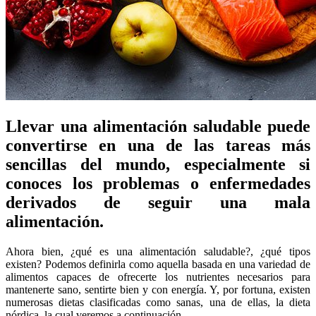
Llevar una alimentación saludable puede
convertirse en una de las tareas más
sencillas del mundo, especialmente si
conoces los problemas o enfermedades
derivados de seguir una mala
alimentación.
Ahora bien, ¿qué es una alimentación saludable?, ¿qué tipos
existen? Podemos definirla como aquella basada en una variedad de
alimentos capaces de ofrecerte los nutrientes necesarios para
mantenerte sano, sentirte bien y con energía. Y, por fortuna, existen
numerosas dietas clasificadas como sanas, una de ellas, la dieta
nórdica, la cual veremos a continuación.