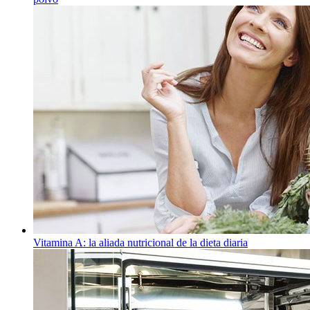
Vitamina A: la aliada nutricional de la dieta diaria