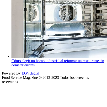
Cómo elegir un horno industrial al reformar un restaurante sin
cometer errores
Powered By
EGVdigital
Food Service Magazine ® 2013-2023 Todos los derechos
reservados