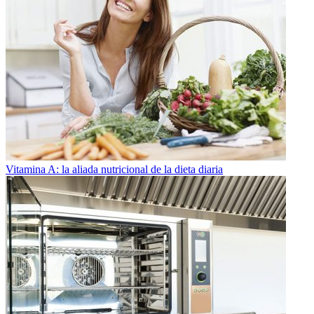
Vitamina A: la aliada nutricional de la dieta diaria