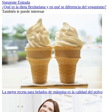
Siguiente Entrada
¿Qué es la dieta flexitariana y en qué se diferencia del veganismo?
También te puede interesar
La mejor receta para helados de máquina es la calidad del polvo