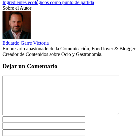
Ingredientes ecológicos como punto de partida
Sobre el Autor
Eduardo Garre Victoria
Empresario apasionado de la Comunicación, Food lover & Blogger.
Creador de Contenidos sobre Ocio y Gastronomía.
Dejar un Comentario