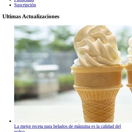
Suscripción
Ultimas Actualizaciones
La mejor receta para helados de máquina es la calidad del
polvo