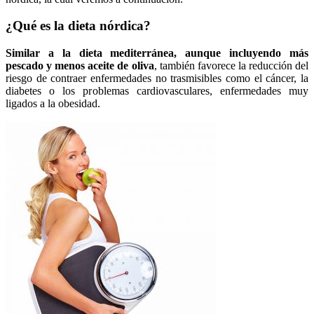
¿Qué es la dieta nórdica?
Similar a la dieta mediterránea, aunque incluyendo más
pescado y menos aceite de oliva
, también favorece la reducción del
riesgo de contraer enfermedades no trasmisibles como el cáncer, la
diabetes o los problemas cardiovasculares, enfermedades muy
ligados a la obesidad.