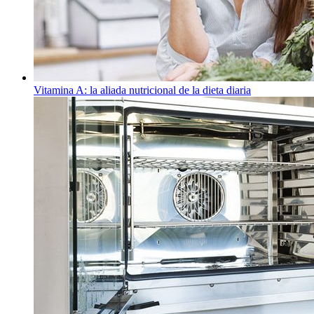
Vitamina A: la aliada nutricional de la dieta diaria