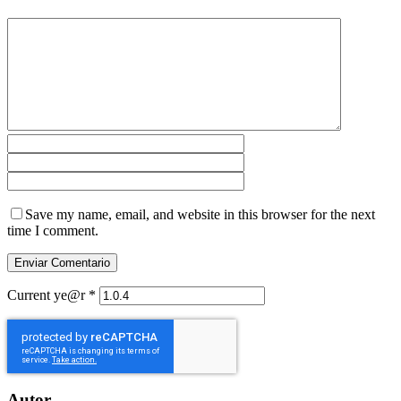
Save my name, email, and website in this browser for the next
time I comment.
Current ye@r
*
Autor