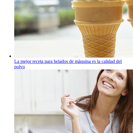
La mejor receta para helados de máquina es la calidad del
polvo