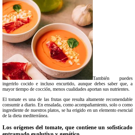
También puedes
ingerirlo cocido e incluso encurtido, aunque debes saber que, a
mayor tiempo de cocción, menos cualidades aportan sus nutrientes.
El tomate es una de las frutas que resulta altamente recomendable
consumir a diario. En ensalada, como acompañamiento, solo o como
ingrediente de nuestros platos, se ha erigido en un elemento esencial
de la dieta mediterránea.
Los orígenes del tomate, que contiene un sofisticado
entramado evolutivo y genético