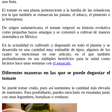
una fruta.
El tomate es una planta perteneciente a la familia de las solanáceas
(en la que también se enmarcan las patatas, el tabaco, el pimiento o
la berenjena).
De origen sudamericano, el tomate empezó su historia evolutiva
como pequeñas bayas amargas y se comenzó a cultivar de manera
sistemática en México.
En la actualidad es cultivado y degustado en todo el planeta y se
desarrolla en una cantidad muy estimable de tipos, algunos de los
cuales se mencionan en este artículo, en el que también
profundizamos en sus múltiples beneficios para la salud como
hicimos hace unas semanas con
el aguacate.
Diferentes maneras en las que se puede degustar el
tomate
Se puede tomar crudo, pues así suministra la cantidad más elevada
de nutrientes. Para posibilitarlo, puedes mezclarlo en ensaladas junto
con otras legumbres, hortalizas o verduras.