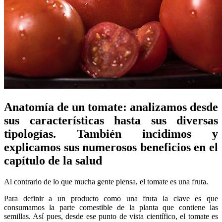
Anatomía de un tomate: analizamos desde
sus características hasta sus diversas
tipologías. También incidimos y
explicamos sus numerosos beneficios en el
capítulo de la salud
Al contrario de lo que mucha gente piensa, el tomate es una fruta.
Para definir a un producto como una fruta la clave es que
consumamos la parte comestible de la planta que contiene las
semillas. Así pues, desde ese punto de vista científico, el tomate es