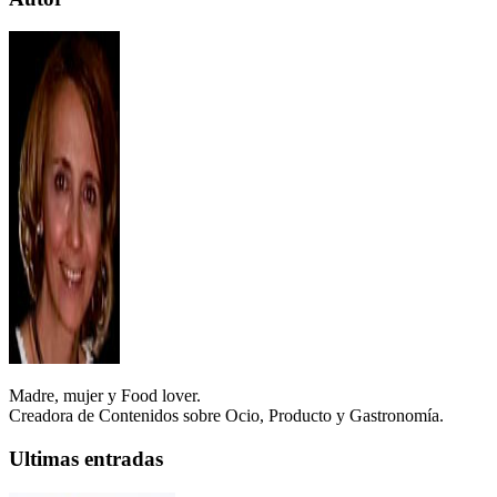
Madre, mujer y Food lover.
Creadora de Contenidos sobre Ocio, Producto y Gastronomía.
Ultimas entradas