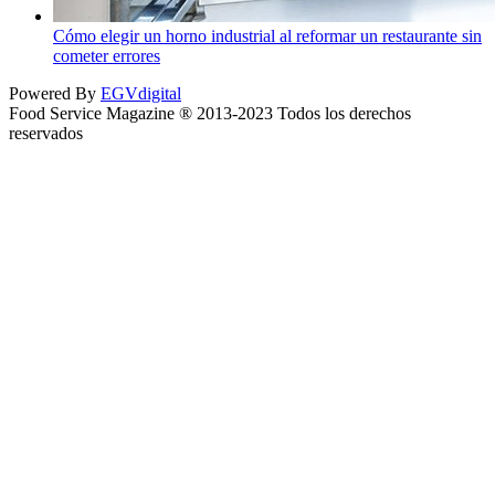
Cómo elegir un horno industrial al reformar un restaurante sin
cometer errores
Powered By
EGVdigital
Food Service Magazine ® 2013-2023 Todos los derechos
reservados