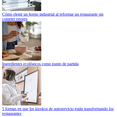
Cómo elegir un horno industrial al reformar un restaurante sin
cometer errores
Ingredientes ecológicos como punto de partida
5 formas en que los kioskos de autoservicio están transformando los
restaurantes