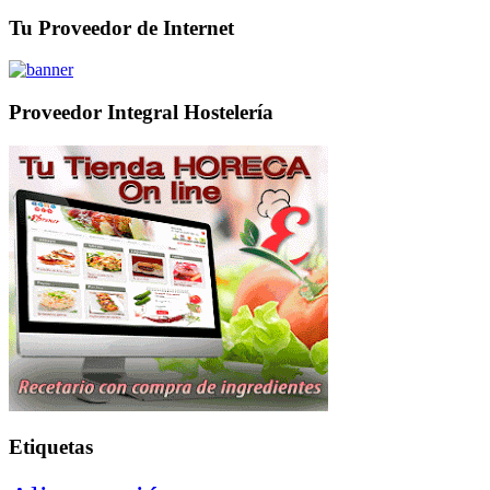
Tu Proveedor de Internet
Proveedor Integral Hostelería
Etiquetas