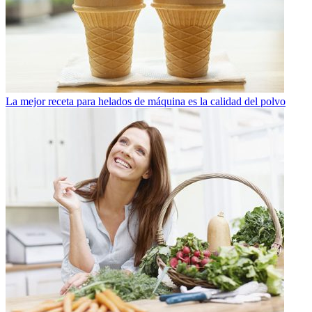
La mejor receta para helados de máquina es la calidad del polvo