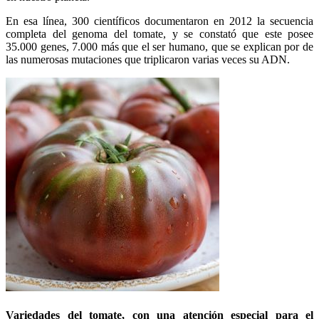
En esa línea, 300 científicos documentaron en 2012 la secuencia
completa del genoma del tomate, y se constató que este posee
35.000 genes, 7.000 más que el ser humano, que se explican por de
las numerosas mutaciones que triplicaron varias veces su ADN.
Variedades del tomate, con una atención especial para el