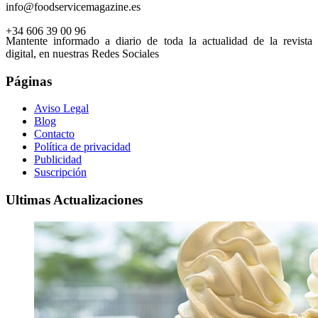
info@foodservicemagazine.es
+34 606 39 00 96
Mantente informado a diario de toda la actualidad de la revista
digital, en nuestras Redes Sociales
Páginas
Aviso Legal
Blog
Contacto
Política de privacidad
Publicidad
Suscripción
Ultimas Actualizaciones