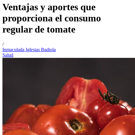
Ventajas y aportes que
proporciona el consumo
regular de tomate
/
Inmaculada Iglesias Badiola
Salud