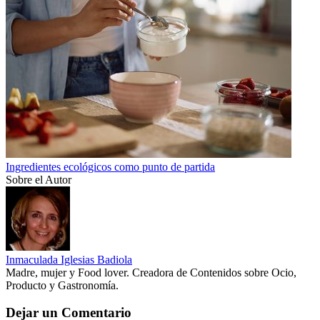
Ingredientes ecológicos como punto de partida
Sobre el Autor
Inmaculada Iglesias Badiola
Madre, mujer y Food lover. Creadora de Contenidos sobre Ocio,
Producto y Gastronomía.
Dejar un Comentario