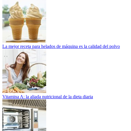
La mejor receta para helados de máquina es la calidad del polvo
Vitamina A: la aliada nutricional de la dieta diaria