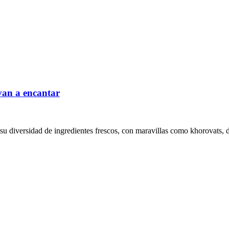
 van a encantar
su diversidad de ingredientes frescos, con maravillas como khorovats, d