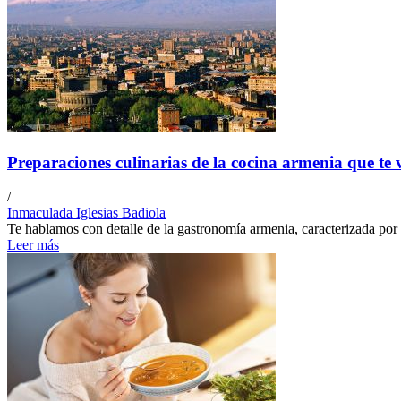
Preparaciones culinarias de la cocina armenia que te
/
Inmaculada Iglesias Badiola
Te hablamos con detalle de la gastronomía armenia, caracterizada por 
Leer más