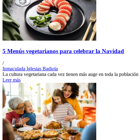
5 Menús vegetarianos para celebrar la Navidad
/
Inmaculada Iglesias Badiola
La cultura vegetariana cada vez tienen más auge en toda la población 
Leer más