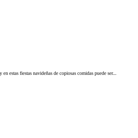
y en estas fiestas navideñas de copiosas comidas puede ser...