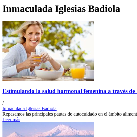
Inmaculada Iglesias Badiola
Estimulando la salud hormonal femenina a través de 
/
Inmaculada Iglesias Badiola
Repasamos las principales pautas de autocuidado en el ámbito alimenta
Leer más