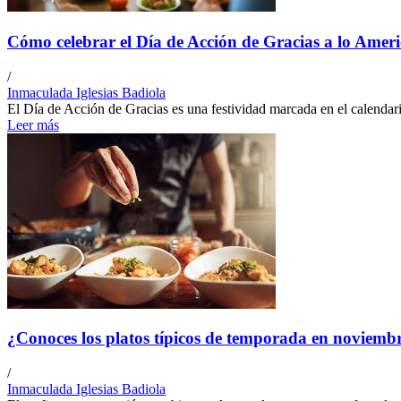
Cómo celebrar el Día de Acción de Gracias a lo Amer
/
Inmaculada Iglesias Badiola
El Día de Acción de Gracias es una festividad marcada en el calenda
Leer más
¿Conoces los platos típicos de temporada en noviemb
/
Inmaculada Iglesias Badiola