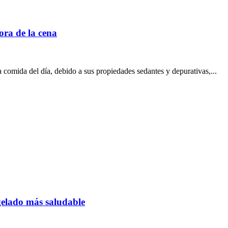
ora de la cena
comida del día, debido a sus propiedades sedantes y depurativas,...
gelado más saludable