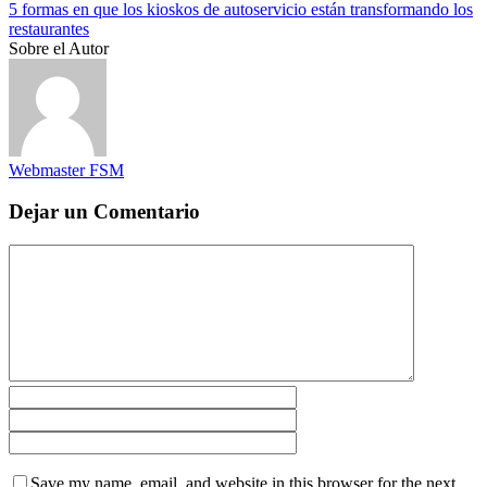
5 formas en que los kioskos de autoservicio están transformando los
restaurantes
Sobre el Autor
Webmaster FSM
Dejar un Comentario
Save my name, email, and website in this browser for the next