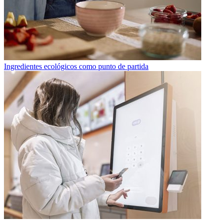
Ingredientes ecológicos como punto de partida