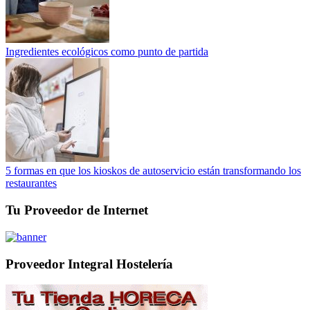
Ingredientes ecológicos como punto de partida
5 formas en que los kioskos de autoservicio están transformando los
restaurantes
Tu Proveedor de Internet
Proveedor Integral Hostelería