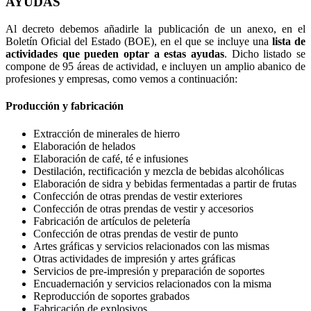
AYUDAS
Al decreto debemos añadirle la publicación de un anexo, en el
Boletín Oficial del Estado (BOE), en el que se incluye una
lista de
actividades que pueden optar a estas ayudas
. Dicho listado se
compone de 95 áreas de actividad, e incluyen un amplio abanico de
profesiones y empresas, como vemos a continuación:
Producción y fabricación
Extracción de minerales de hierro
Elaboración de helados
Elaboración de café, té e infusiones
Destilación, rectificación y mezcla de bebidas alcohólicas
Elaboración de sidra y bebidas fermentadas a partir de frutas
Confección de otras prendas de vestir exteriores
Confección de otras prendas de vestir y accesorios
Fabricación de artículos de peletería
Confección de otras prendas de vestir de punto
Artes gráficas y servicios relacionados con las mismas
Otras actividades de impresión y artes gráficas
Servicios de pre-impresión y preparación de soportes
Encuadernación y servicios relacionados con la misma
Reproducción de soportes grabados
Fabricación de explosivos