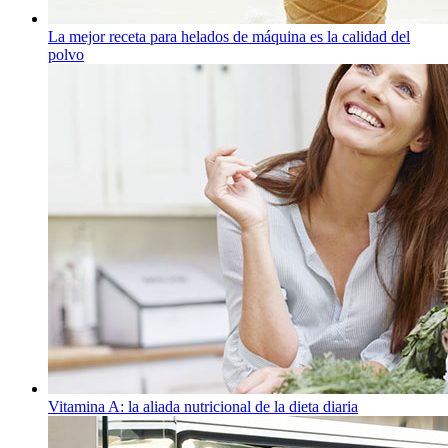
La mejor receta para helados de máquina es la calidad del
polvo
Vitamina A: la aliada nutricional de la dieta diaria