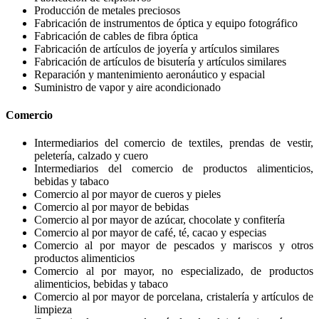
Producción de metales preciosos
Fabricación de instrumentos de óptica y equipo fotográfico
Fabricación de cables de fibra óptica
Fabricación de artículos de joyería y artículos similares
Fabricación de artículos de bisutería y artículos similares
Reparación y mantenimiento aeronáutico y espacial
Suministro de vapor y aire acondicionado
Comercio
Intermediarios del comercio de textiles, prendas de vestir,
peletería, calzado y cuero
Intermediarios del comercio de productos alimenticios,
bebidas y tabaco
Comercio al por mayor de cueros y pieles
Comercio al por mayor de bebidas
Comercio al por mayor de azúcar, chocolate y confitería
Comercio al por mayor de café, té, cacao y especias
Comercio al por mayor de pescados y mariscos y otros
productos alimenticios
Comercio al por mayor, no especializado, de productos
alimenticios, bebidas y tabaco
Comercio al por mayor de porcelana, cristalería y artículos de
limpieza