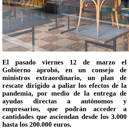
El pasado viernes 12 de marzo el
Gobierno aprobó
, en un consejo de
ministros extraordinario,
un plan de
rescate
dirigido a paliar los efectos de la
pandemia, por medio de la
entrega de
ayudas directas a autónomos y
empresarios
, que podrán acceder a
cantidades que asciendan desde los 3.000
hasta los 200.000 euros.