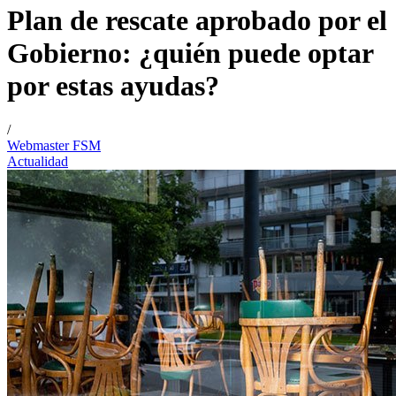
Plan de rescate aprobado por el
Gobierno: ¿quién puede optar
por estas ayudas?
/
Webmaster FSM
Actualidad