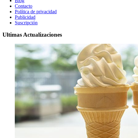
Blog
Contacto
Política de privacidad
Publicidad
Suscripción
Ultimas Actualizaciones