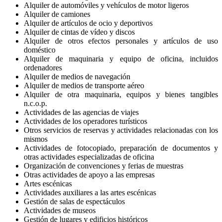
Alquiler de automóviles y vehículos de motor ligeros
Alquiler de camiones
Alquiler de artículos de ocio y deportivos
Alquiler de cintas de vídeo y discos
Alquiler de otros efectos personales y artículos de uso
doméstico
Alquiler de maquinaria y equipo de oficina, incluidos
ordenadores
Alquiler de medios de navegación
Alquiler de medios de transporte aéreo
Alquiler de otra maquinaria, equipos y bienes tangibles
n.c.o.p.
Actividades de las agencias de viajes
Actividades de los operadores turísticos
Otros servicios de reservas y actividades relacionadas con los
mismos
Actividades de fotocopiado, preparación de documentos y
otras actividades especializadas de oficina
Organización de convenciones y ferias de muestras
Otras actividades de apoyo a las empresas
Artes escénicas
Actividades auxiliares a las artes escénicas
Gestión de salas de espectáculos
Actividades de museos
Gestión de lugares y edificios históricos