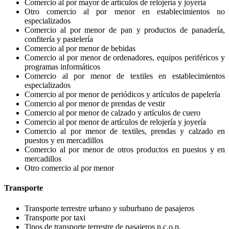
Comercio al por mayor de artículos de relojería y joyería
Otro comercio al por menor en establecimientos no
especializados
Comercio al por menor de pan y productos de panadería,
confitería y pastelería
Comercio al por menor de bebidas
Comercio al por menor de ordenadores, equipos periféricos y
programas informáticos
Comercio al por menor de textiles en establecimientos
especializados
Comercio al por menor de periódicos y artículos de papelería
Comercio al por menor de prendas de vestir
Comercio al por menor de calzado y artículos de cuero
Comercio al por menor de artículos de relojería y joyería
Comercio al por menor de textiles, prendas y calzado en
puestos y en mercadillos
Comercio al por menor de otros productos en puestos y en
mercadillos
Otro comercio al por menor
Transporte
Transporte terrestre urbano y suburbano de pasajeros
Transporte por taxi
Tipos de transporte terrestre de pasajeros n.c.o.p.