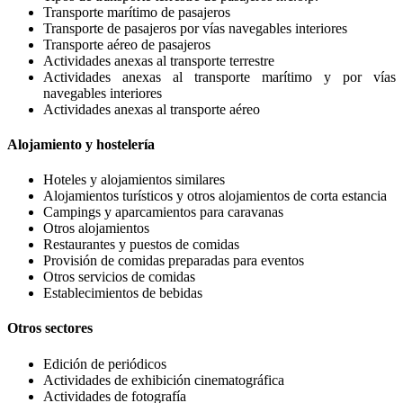
Transporte marítimo de pasajeros
Transporte de pasajeros por vías navegables interiores
Transporte aéreo de pasajeros
Actividades anexas al transporte terrestre
Actividades anexas al transporte marítimo y por vías
navegables interiores
Actividades anexas al transporte aéreo
Alojamiento y hostelería
Hoteles y alojamientos similares
Alojamientos turísticos y otros alojamientos de corta estancia
Campings y aparcamientos para caravanas
Otros alojamientos
Restaurantes y puestos de comidas
Provisión de comidas preparadas para eventos
Otros servicios de comidas
Establecimientos de bebidas
Otros sectores
Edición de periódicos
Actividades de exhibición cinematográfica
Actividades de fotografía