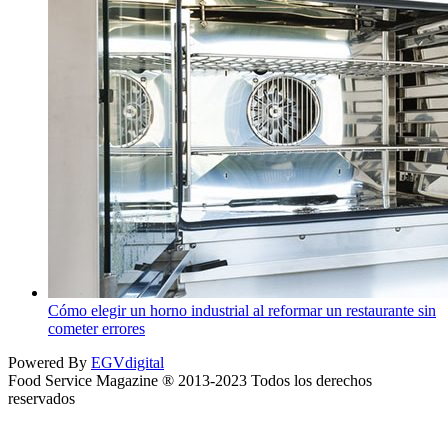
Cómo elegir un horno industrial al reformar un restaurante sin
cometer errores
Powered By
EGVdigital
Food Service Magazine ® 2013-2023 Todos los derechos
reservados