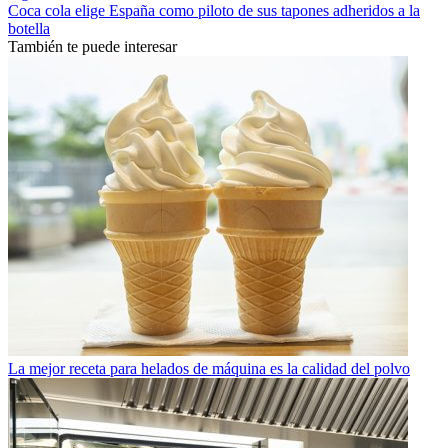
Coca cola elige España como piloto de sus tapones adheridos a la
botella
También te puede interesar
La mejor receta para helados de máquina es la calidad del polvo