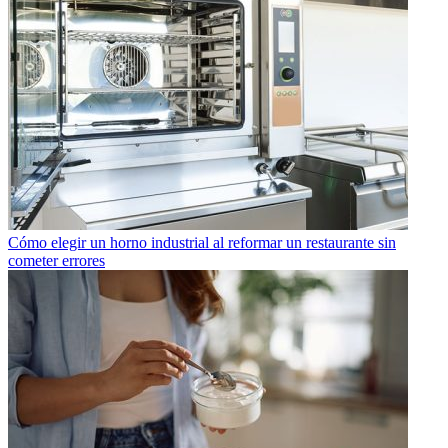
Cómo elegir un horno industrial al reformar un restaurante sin
cometer errores