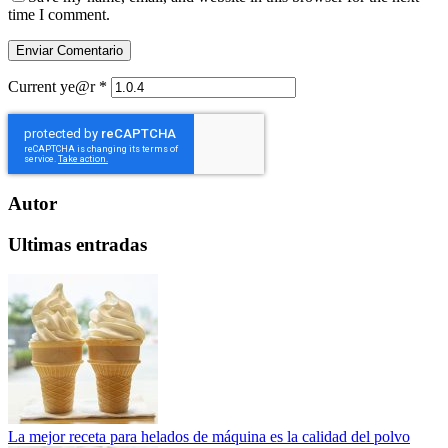
time I comment.
Current ye@r
*
Autor
Ultimas entradas
La mejor receta para helados de máquina es la calidad del polvo