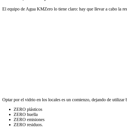
El equipo de Agua KMZero lo tiene claro: hay que llevar a cabo la reuti
Optar por el vidrio en los locales es un comienzo, dejando de utilizar 
ZERO plásticos
ZERO huella
ZERO emisiones
ZERO residuos.