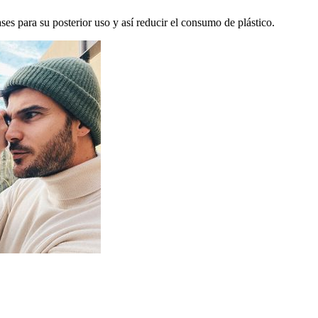
ses para su posterior uso y así reducir el consumo de plástico.