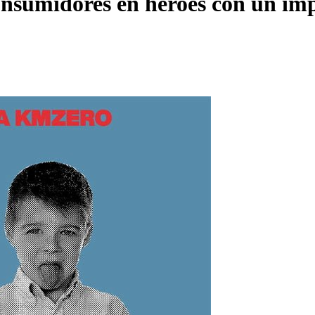
sumidores en héroes con un impac