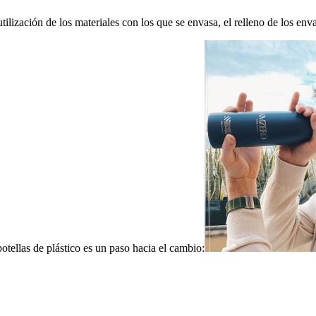
lización de los materiales con los que se envasa, el relleno de los enva
botellas de plástico es un paso hacia el cambio: