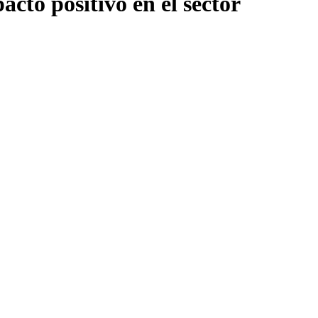
to positivo en el sector