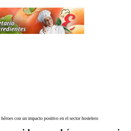
éroes con un impacto positivo en el sector hostelero