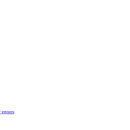
 errores