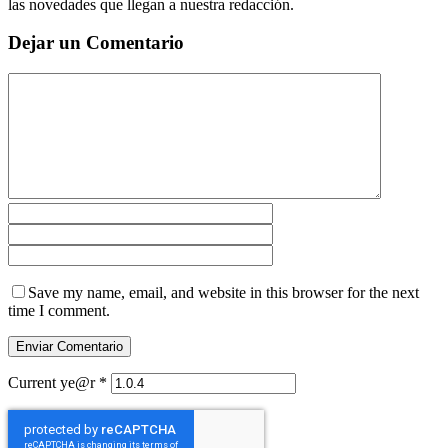
las novedades que llegan a nuestra redacción.
Dejar un Comentario
Save my name, email, and website in this browser for the next
time I comment.
Current ye@r
*