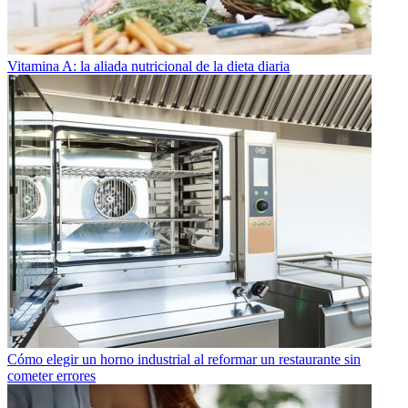
Vitamina A: la aliada nutricional de la dieta diaria
Cómo elegir un horno industrial al reformar un restaurante sin
cometer errores