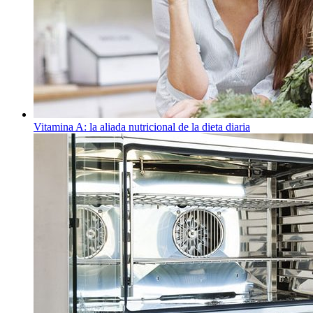
Vitamina A: la aliada nutricional de la dieta diaria