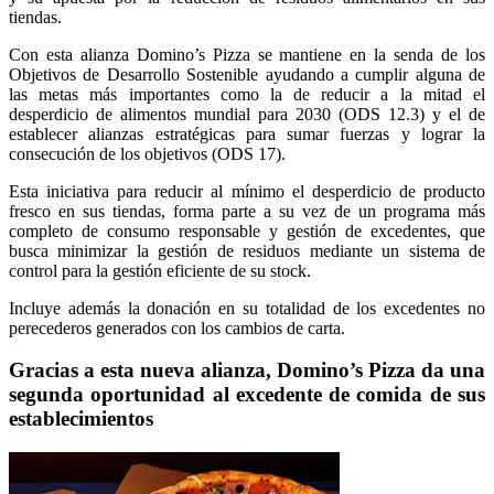
tiendas.
Con esta alianza Domino’s Pizza se mantiene en la senda de los
Objetivos de Desarrollo Sostenible ayudando a cumplir alguna de
las metas más importantes como la de reducir a la mitad el
desperdicio de alimentos mundial para 2030 (ODS 12.3) y el de
establecer alianzas estratégicas para sumar fuerzas y lograr la
consecución de los objetivos (ODS 17).
Esta iniciativa para reducir al mínimo el desperdicio de producto
fresco en sus tiendas, forma parte a su vez de un programa más
completo de consumo responsable y gestión de excedentes, que
busca minimizar la gestión de residuos mediante un sistema de
control para la gestión eficiente de su stock.
Incluye además la donación en su totalidad de los excedentes no
perecederos generados con los cambios de carta.
Gracias a esta nueva alianza, Domino’s Pizza da una
segunda oportunidad al excedente de comida de sus
establecimientos