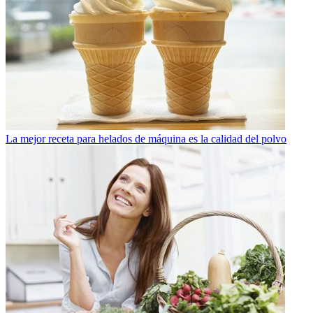
La mejor receta para helados de máquina es la calidad del polvo