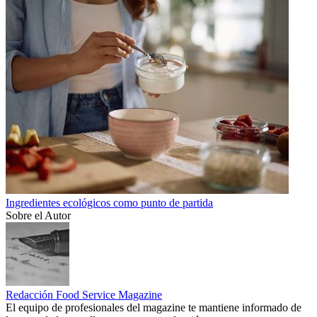
Ingredientes ecológicos como punto de partida
Sobre el Autor
Redacción Food Service Magazine
El equipo de profesionales del magazine te mantiene informado de