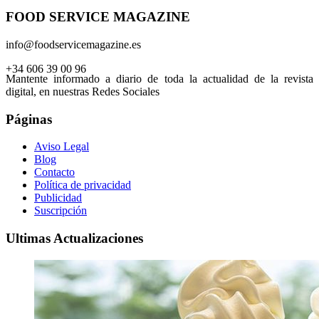
FOOD SERVICE MAGAZINE
info@foodservicemagazine.es
+34 606 39 00 96
Mantente informado a diario de toda la actualidad de la revista
digital, en nuestras Redes Sociales
Páginas
Aviso Legal
Blog
Contacto
Política de privacidad
Publicidad
Suscripción
Ultimas Actualizaciones