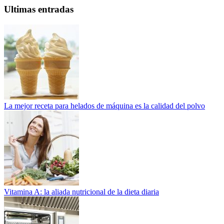
Ultimas entradas
La mejor receta para helados de máquina es la calidad del polvo
Vitamina A: la aliada nutricional de la dieta diaria