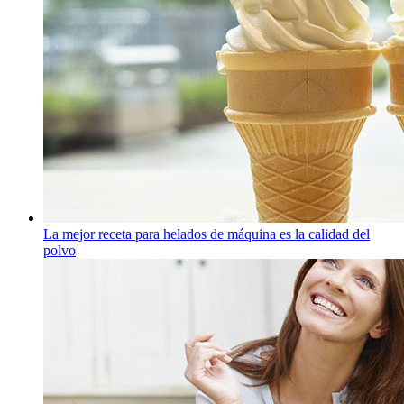
La mejor receta para helados de máquina es la calidad del
polvo