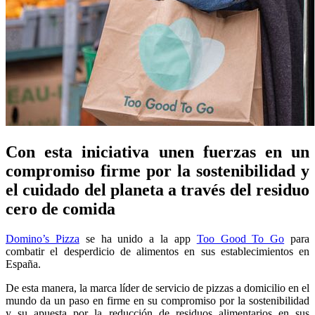
Con esta iniciativa unen fuerzas en un
compromiso firme por la sostenibilidad y
el cuidado del planeta a través del residuo
cero de comida
Domino’s Pizza
se ha unido a la app
Too Good To Go
para
combatir el desperdicio de alimentos en sus establecimientos en
España.
De esta manera, la marca líder de servicio de pizzas a domicilio en el
mundo da un paso en firme en su compromiso por la sostenibilidad
y su apuesta por la reducción de residuos alimentarios en sus