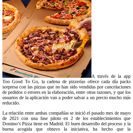
A través de la app
Too Good To Go, la cadena de pizzerías ofrece cada día packs
sorpresa con las pizzas que no han sido vendidas por cancelaciones
de pedidos o errores en la elaboración, entre otras razones, y que los
usuarios de la aplicación van a poder salvar a un precio mucho más
reducido.
La relación entre ambas compañías se inició el pasado mes de mayo
de 2021 con una fase piloto en 2 de los establecimientos que
Domino’s Pizza tiene en Madrid. El buen desarrollo del proceso y la
buena acogida que obtuvo la iniciativa, ha hecho que la