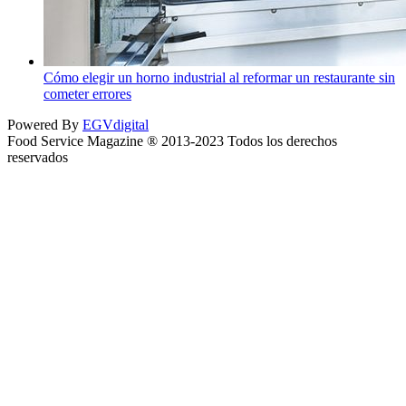
Cómo elegir un horno industrial al reformar un restaurante sin
cometer errores
Powered By
EGVdigital
Food Service Magazine ® 2013-2023 Todos los derechos
reservados