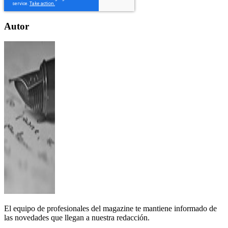
Autor
El equipo de profesionales del magazine te mantiene informado de
las novedades que llegan a nuestra redacción.