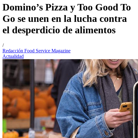
Domino’s Pizza y Too Good To
Go se unen en la lucha contra
el desperdicio de alimentos
/
Redacción Food Service Magazine
Actualidad