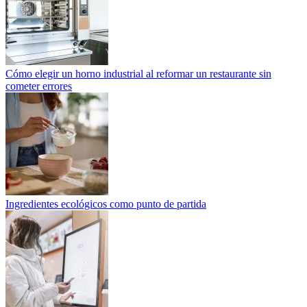
Cómo elegir un horno industrial al reformar un restaurante sin
cometer errores
Ingredientes ecológicos como punto de partida