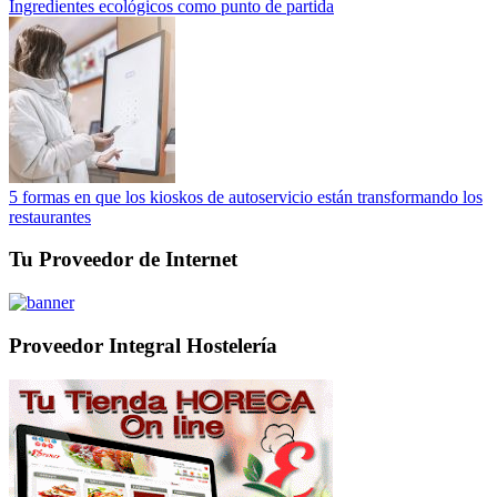
Ingredientes ecológicos como punto de partida
5 formas en que los kioskos de autoservicio están transformando los
restaurantes
Tu Proveedor de Internet
Proveedor Integral Hostelería