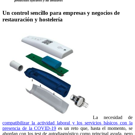
protocolos efectivos y no invasivos”
Un control sencillo para empresas y negocios de
restauración y hostelería
La necesidad de
compatibilizar la actividad laboral y los servicios básicos con la
presencia de la COVID-19
es un reto que, hasta el momento, se
abordan con los test de autodiagnóstico como principal ayuda, pero