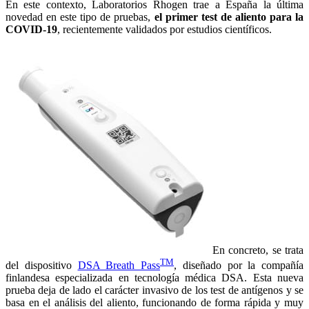
En este contexto, Laboratorios Rhogen trae a España la última
novedad en este tipo de pruebas,
el primer test de aliento para la
COVID-19
, recientemente validados por estudios científicos.
En concreto, se trata
TM
del dispositivo
DSA Breath Pass
, diseñado por la compañía
finlandesa especializada en tecnología médica DSA. Esta nueva
prueba deja de lado el carácter invasivo de los test de antígenos y se
basa en el análisis del aliento, funcionando de forma rápida y muy