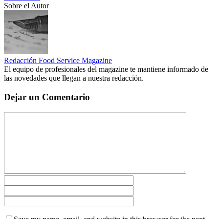
Sobre el Autor
Redacción Food Service Magazine
El equipo de profesionales del magazine te mantiene informado de
las novedades que llegan a nuestra redacción.
Dejar un Comentario