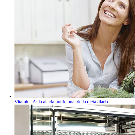
Vitamina A: la aliada nutricional de la dieta diaria