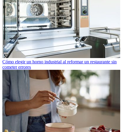
Cómo elegir un horno industrial al reformar un restaurante sin
cometer errores