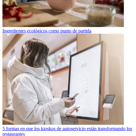
Ingredientes ecológicos como punto de partida
5 formas en que los kioskos de autoservicio están transformando los
restaurantes