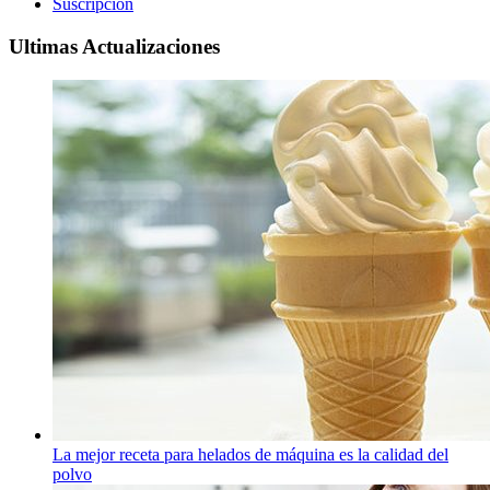
Suscripción
Ultimas Actualizaciones
La mejor receta para helados de máquina es la calidad del
polvo