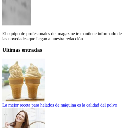
El equipo de profesionales del magazine te mantiene informado de
las novedades que llegan a nuestra redacción.
Ultimas entradas
La mejor receta para helados de máquina es la calidad del polvo