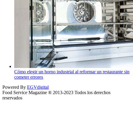
Cómo elegir un horno industrial al reformar un restaurante sin
cometer errores
Powered By
EGVdigital
Food Service Magazine ® 2013-2023 Todos los derechos
reservados