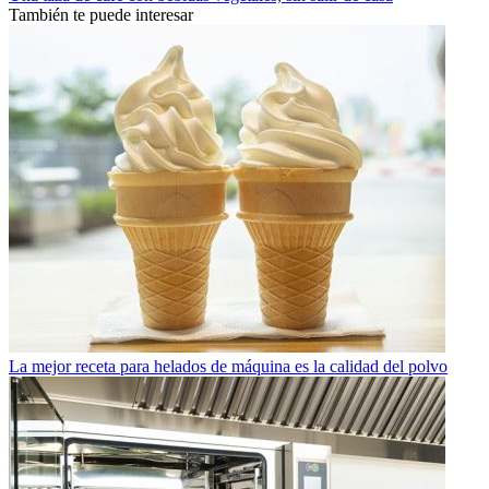
También te puede interesar
La mejor receta para helados de máquina es la calidad del polvo