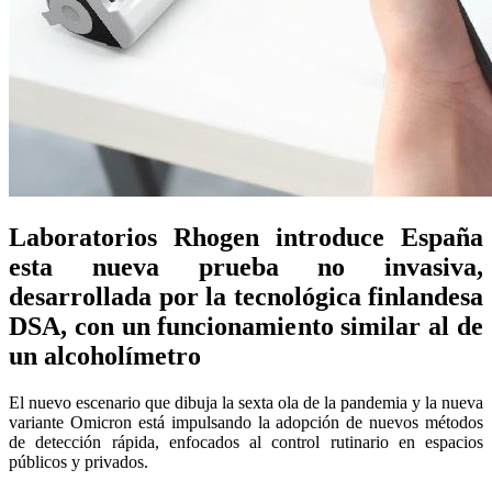
Laboratorios Rhogen introduce España
esta nueva prueba no invasiva,
desarrollada por la tecnológica finlandesa
DSA, con un funcionamiento similar al de
un alcoholímetro
El nuevo escenario que dibuja la sexta ola de la pandemia y la nueva
variante Omicron está impulsando la adopción de nuevos métodos
de detección rápida, enfocados al control rutinario en espacios
públicos y privados.