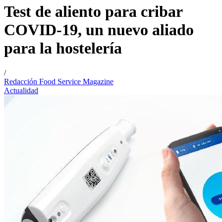
Test de aliento para cribar
COVID-19, un nuevo aliado
para la hostelería
/
Redacción Food Service Magazine
Actualidad