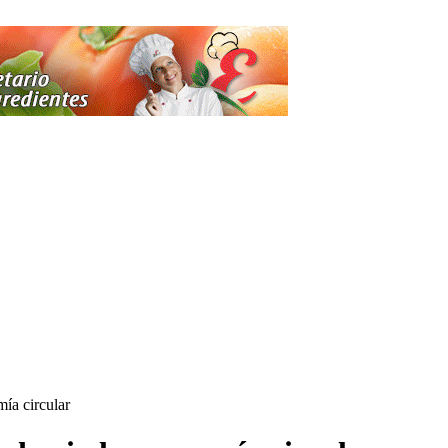
mía circular