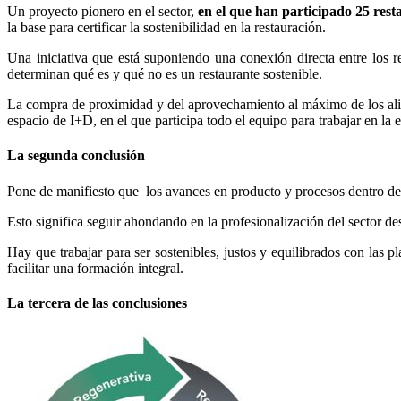
Un proyecto pionero en el sector,
en el que han participado 25 rest
la base para certificar la sostenibilidad en la restauración.
Una iniciativa que está suponiendo una conexión directa entre los r
determinan qué es y qué no es un restaurante sostenible.
La compra de proximidad y del aprovechamiento al máximo de los alime
espacio de I+D, en el que participa todo el equipo para trabajar en la 
La segunda conclusión
Pone de manifiesto que los avances en producto y procesos dentro de l
Esto significa seguir ahondando en la profesionalización del sector des
Hay que trabajar para ser sostenibles, justos y equilibrados con las 
facilitar una formación integral.
La tercera de las conclusiones