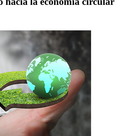
to hacia la economía circular