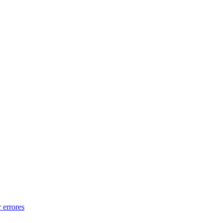
 errores