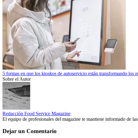
5 formas en que los kioskos de autoservicio están transformando los r
Sobre el Autor
Redacción Food Service Magazine
El equipo de profesionales del magazine te mantiene informado de las
Dejar un Comentario