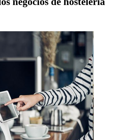
los negocios de hosteleria