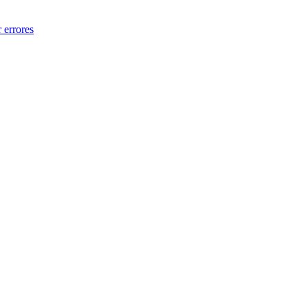
 errores