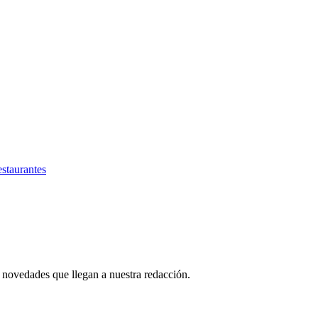
estaurantes
 novedades que llegan a nuestra redacción.