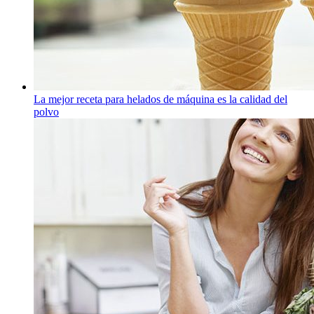
La mejor receta para helados de máquina es la calidad del
polvo