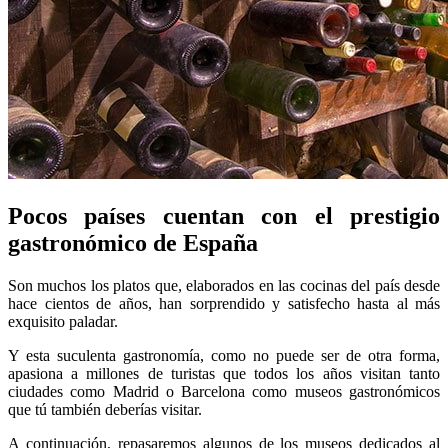
Pocos países cuentan con el prestigio
gastronómico de España
Son muchos los platos que, elaborados en las cocinas del país desde
hace cientos de años, han sorprendido y satisfecho hasta al más
exquisito paladar.
Y esta suculenta gastronomía, como no puede ser de otra forma,
apasiona a millones de turistas que todos los años visitan tanto
ciudades como Madrid o Barcelona como museos gastronómicos
que tú también deberías visitar.
A continuación, repasaremos algunos de los museos dedicados al