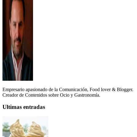
Empresario apasionado de la Comunicación, Food lover & Blogger.
Creador de Contenidos sobre Ocio y Gastronomía.
Ultimas entradas