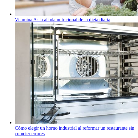
Vitamina A: la aliada nutricional de la dieta diaria
Cómo elegir un horno industrial al reformar un restaurante sin
cometer errores