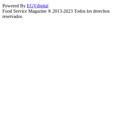
Powered By
EGVdigital
Food Service Magazine ® 2013-2023 Todos los derechos
reservados