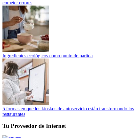
cometer errores
Ingredientes ecológicos como punto de partida
5 formas en que los kioskos de autoservicio están transformando los
restaurantes
Tu Proveedor de Internet