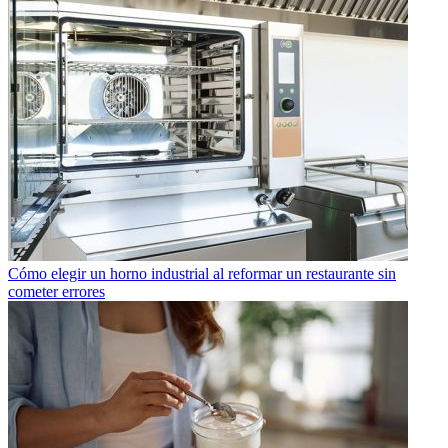
Cómo elegir un horno industrial al reformar un restaurante sin
cometer errores