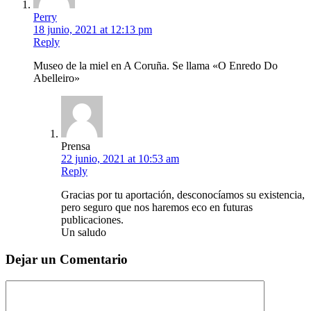
Perry
18 junio, 2021 at 12:13 pm
Reply
Museo de la miel en A Coruña. Se llama «O Enredo Do
Abelleiro»
Prensa
22 junio, 2021 at 10:53 am
Reply
Gracias por tu aportación, desconocíamos su existencia,
pero seguro que nos haremos eco en futuras
publicaciones.
Un saludo
Dejar un Comentario