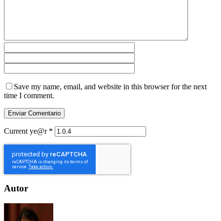
Save my name, email, and website in this browser for the next
time I comment.
Current ye@r
*
Autor