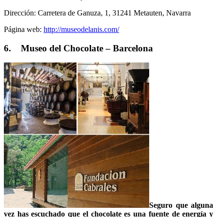
Dirección: Carretera de Ganuza, 1, 31241 Metauten, Navarra
Página web:
http://museodelanis.com/
6. Museo del Chocolate – Barcelona
Seguro que alguna
vez has escuchado que el chocolate es una fuente de energía y