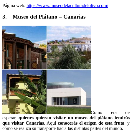
Página web:
https://www.museodelaculturadelolivo.com/
3. Museo del Plátano – Canarias
Como era de
esperar,
quienes quieran visitar un museo del plátano tendrás
que visitar Canarias
. Aquí
conocerás el origen de esta fruta
, y
cómo se realiza su transporte hacia las distintas partes del mundo.