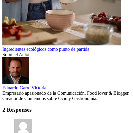
Ingredientes ecológicos como punto de partida
Sobre el Autor
Eduardo Garre Victoria
Empresario apasionado de la Comunicación, Food lover & Blogger.
Creador de Contenidos sobre Ocio y Gastronomía.
2 Responses