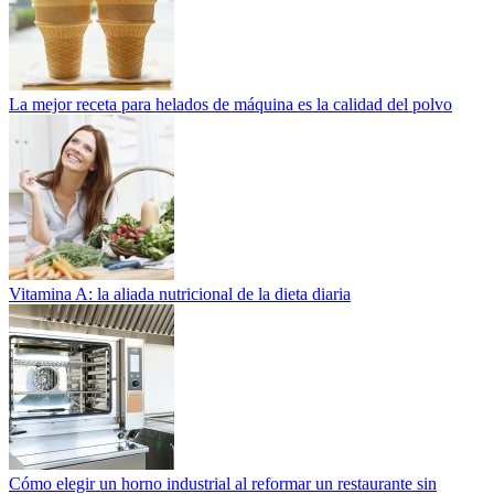
La mejor receta para helados de máquina es la calidad del polvo
Vitamina A: la aliada nutricional de la dieta diaria
Cómo elegir un horno industrial al reformar un restaurante sin