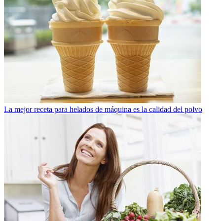
La mejor receta para helados de máquina es la calidad del polvo