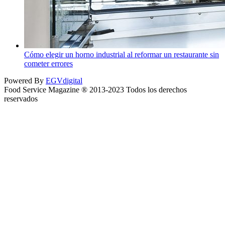
Cómo elegir un horno industrial al reformar un restaurante sin
cometer errores
Powered By
EGVdigital
Food Service Magazine ® 2013-2023 Todos los derechos
reservados