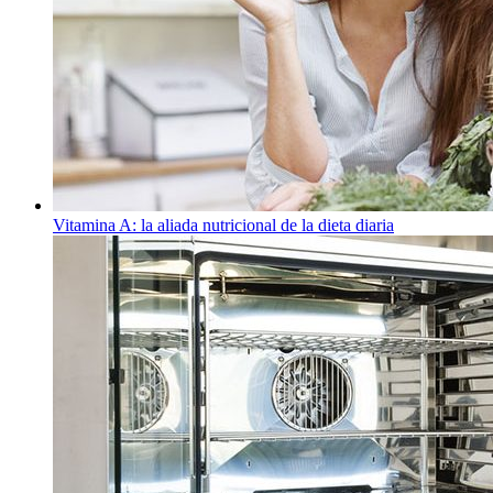
Vitamina A: la aliada nutricional de la dieta diaria