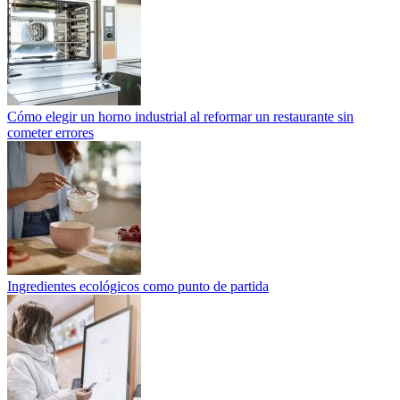
Cómo elegir un horno industrial al reformar un restaurante sin
cometer errores
Ingredientes ecológicos como punto de partida