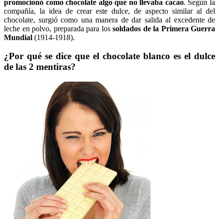
promocionó como chocolate algo que no llevaba cacao
. Según la
compañía, la idea de crear este dulce, de aspecto similar al del
chocolate, surgió como una manera de dar salida al excedente de
leche en polvo, preparada para los
soldados de la Primera Guerra
Mundial
(1914-1918).
¿Por qué se dice que el chocolate blanco es el dulce
de las 2 mentiras?