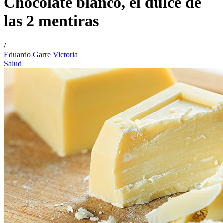
Chocolate blanco, el dulce de
las 2 mentiras
/
Eduardo Garre Victoria
Salud