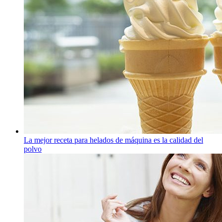
La mejor receta para helados de máquina es la calidad del
polvo