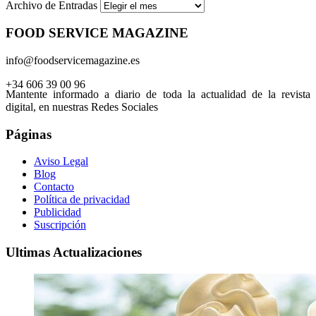
Archivo de Entradas
FOOD SERVICE MAGAZINE
info@foodservicemagazine.es
+34 606 39 00 96
Mantente informado a diario de toda la actualidad de la revista
digital, en nuestras Redes Sociales
Páginas
Aviso Legal
Blog
Contacto
Política de privacidad
Publicidad
Suscripción
Ultimas Actualizaciones