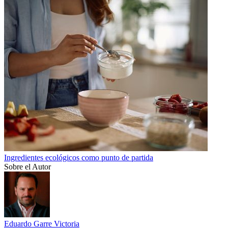
Ingredientes ecológicos como punto de partida
Sobre el Autor
Eduardo Garre Victoria