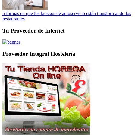
5 formas en que los kioskos de autoservicio están transformando los
restaurantes
Tu Proveedor de Internet
Proveedor Integral Hostelería