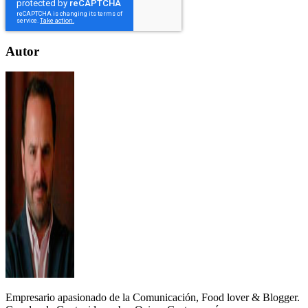
Autor
Empresario apasionado de la Comunicación, Food lover & Blogger.