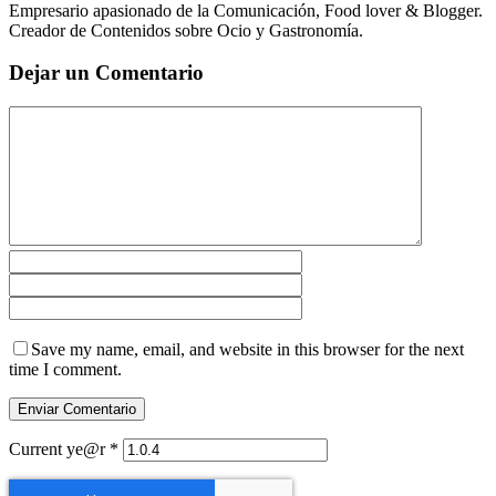
Empresario apasionado de la Comunicación, Food lover & Blogger.
Creador de Contenidos sobre Ocio y Gastronomía.
Dejar un Comentario
Save my name, email, and website in this browser for the next
time I comment.
Current ye@r
*