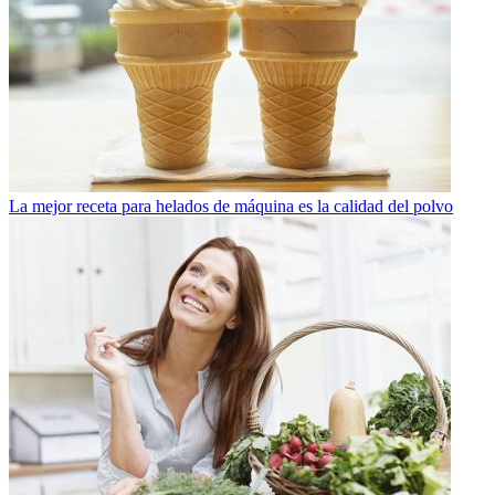
La mejor receta para helados de máquina es la calidad del polvo