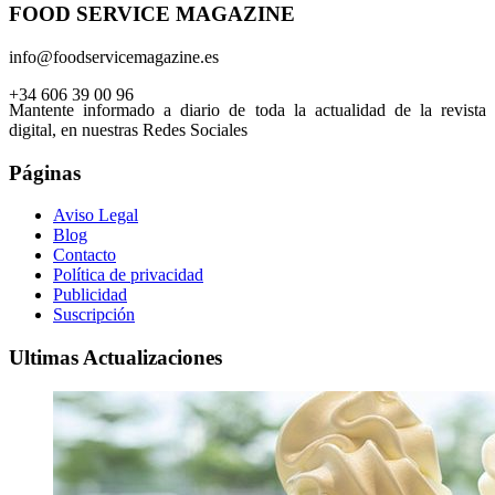
FOOD SERVICE MAGAZINE
info@foodservicemagazine.es
+34 606 39 00 96
Mantente informado a diario de toda la actualidad de la revista
digital, en nuestras Redes Sociales
Páginas
Aviso Legal
Blog
Contacto
Política de privacidad
Publicidad
Suscripción
Ultimas Actualizaciones