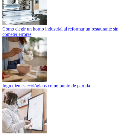
Cómo elegir un horno industrial al reformar un restaurante sin
cometer errores
Ingredientes ecológicos como punto de partida