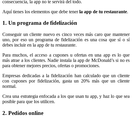
consecuencia, la app no te servirá del todo.
Aquí tienes los elementos que debe tener
la app de tu restaurante
.
1. Un programa de fidelización
Conseguir un cliente nuevo es cinco veces más caro que mantener
uno, por eso un programa de fidelización es una cosa que sí o sí
debes incluir en la app de tu restaurante.
Para muchos, el acceso a cupones u ofertas en una app es lo que
más atrae a los clientes. Nadie instala la app de McDonald’s si no es
para obtener mejores precios, ofertas o promociones.
Empresas dedicadas a la fidelización han calculado que un cliente
con cupones por fidelización, gasta un 20% más que un cliente
normal.
Crea una estrategia enfocada a los que usan tu app, y haz lo que sea
posible para que los utilicen.
2. Pedidos online