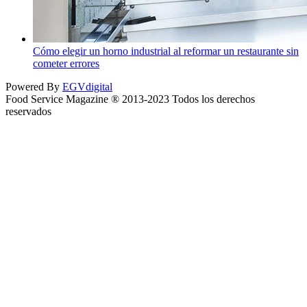
Cómo elegir un horno industrial al reformar un restaurante sin
cometer errores
Powered By
EGVdigital
Food Service Magazine ® 2013-2023 Todos los derechos
reservados