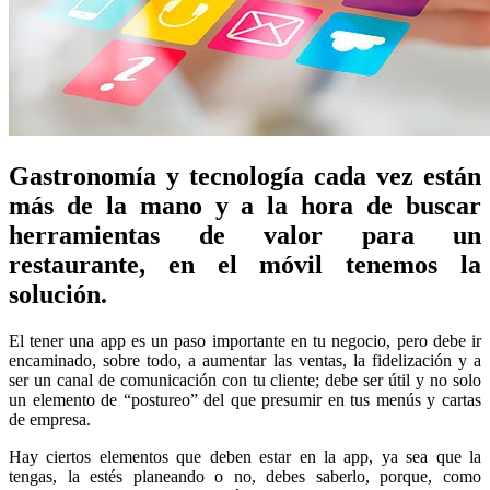
Gastronomía y tecnología cada vez están
más de la mano y a la hora de buscar
herramientas de valor para un
restaurante, en el móvil tenemos la
solución.
El tener una app es un paso importante en tu negocio, pero debe ir
encaminado, sobre todo, a aumentar las ventas, la fidelización y a
ser un canal de comunicación con tu cliente; debe ser útil y no solo
un elemento de “postureo” del que presumir en tus menús y cartas
de empresa.
Hay ciertos elementos que deben estar en la app, ya sea que la
tengas, la estés planeando o no, debes saberlo, porque, como