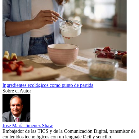
Ingredientes ecológicos como punto de partida
Sobre el Autor
Jose María Jimenez Shaw
Embajador de las TICS y de la Comunicación Digital, transmisor de
contenidos tecnológicos con un lenguaje fácil y sencillo.