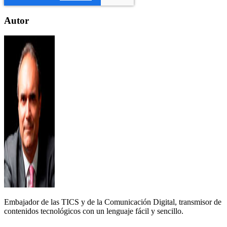
Autor
Embajador de las TICS y de la Comunicación Digital, transmisor de
contenidos tecnológicos con un lenguaje fácil y sencillo.