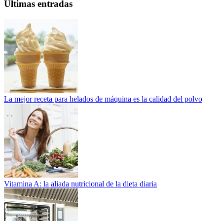
Ultimas entradas
La mejor receta para helados de máquina es la calidad del polvo
Vitamina A: la aliada nutricional de la dieta diaria