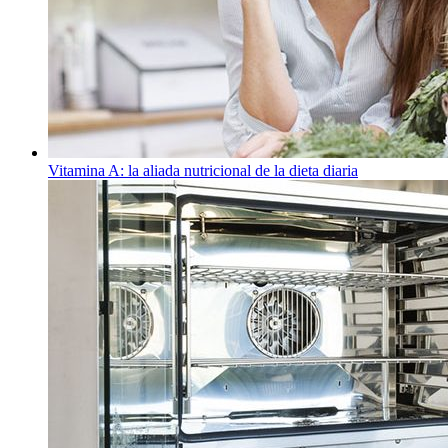
Vitamina A: la aliada nutricional de la dieta diaria