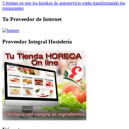
5 formas en que los kioskos de autoservicio están transformando los
restaurantes
Tu Proveedor de Internet
Proveedor Integral Hostelería