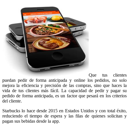
Que tus clientes
puedan pedir de forma anticipada y online los pedidos, no solo
mejora la eficiencia y precisión de las compras, sino que haces la
vida de tus clientes más fácil. La capacidad de pedir y pagar su
pedido de forma anticipada, es un factor que pesará en los criterios
del cliente.
Starbucks lo hace desde 2015 en Estados Unidos y con total éxito,
reduciendo el tiempo de espera y las filas de quienes solicitan y
pagan sus bebidas desde la app.