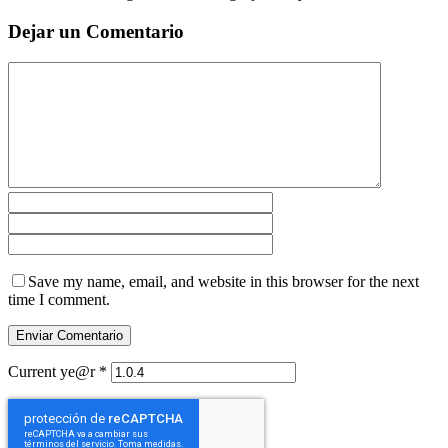
Dejar un Comentario
Save my name, email, and website in this browser for the next
time I comment.
Current ye@r
*