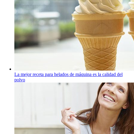
La mejor receta para helados de máquina es la calidad del
polvo