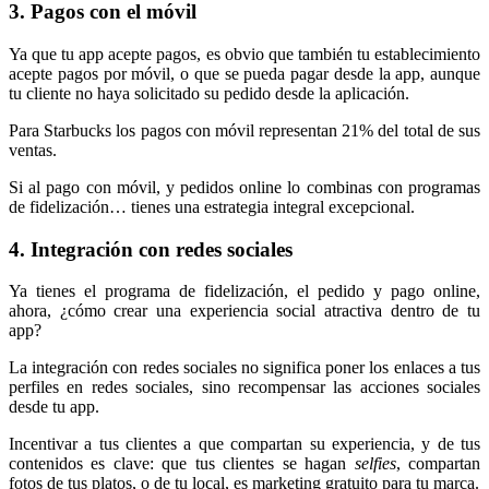
3. Pagos con el móvil
Ya que tu app acepte pagos, es obvio que también tu establecimiento
acepte pagos por móvil, o que se pueda pagar desde la app, aunque
tu cliente no haya solicitado su pedido desde la aplicación.
Para Starbucks los pagos con móvil representan 21% del total de sus
ventas.
Si al pago con móvil, y pedidos online lo combinas con programas
de fidelización… tienes una estrategia integral excepcional.
4. Integración con redes sociales
Ya tienes el programa de fidelización, el pedido y pago online,
ahora, ¿cómo crear una experiencia social atractiva dentro de tu
app?
La integración con redes sociales no significa poner los enlaces a tus
perfiles en redes sociales, sino recompensar las acciones sociales
desde tu app.
Incentivar a tus clientes a que compartan su experiencia, y de tus
contenidos es clave: que tus clientes se hagan
selfies
, compartan
fotos de tus platos, o de tu local, es marketing gratuito para tu marca.