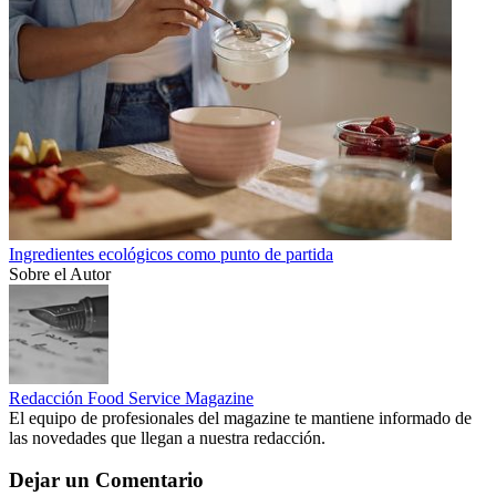
Ingredientes ecológicos como punto de partida
Sobre el Autor
Redacción Food Service Magazine
El equipo de profesionales del magazine te mantiene informado de
las novedades que llegan a nuestra redacción.
Dejar un Comentario