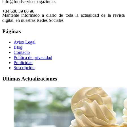
info@foodservicemagazine.es
+34 606 39 00 96
Mantente informado a diario de toda la actualidad de la revista
digital, en nuestras Redes Sociales
Páginas
Aviso Legal
Blog
Contacto
Política de privacidad
Publicidad
Suscripción
Ultimas Actualizaciones