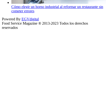
Cómo elegir un horno industrial al reformar un restaurante sin
cometer errores
Powered By
EGVdigital
Food Service Magazine ® 2013-2023 Todos los derechos
reservados