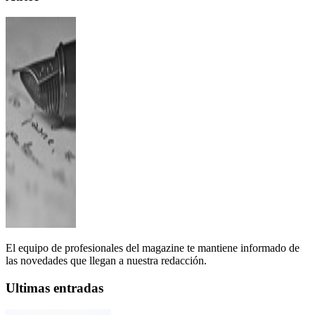
El equipo de profesionales del magazine te mantiene informado de
las novedades que llegan a nuestra redacción.
Ultimas entradas