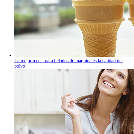
La mejor receta para helados de máquina es la calidad del
polvo