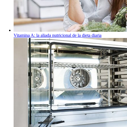
Vitamina A: la aliada nutricional de la dieta diaria