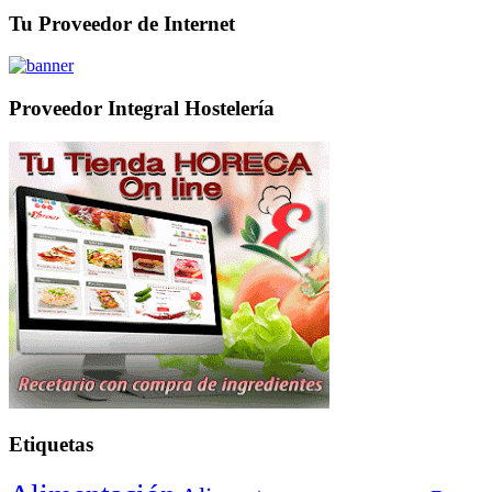
Tu Proveedor de Internet
Proveedor Integral Hostelería
Etiquetas