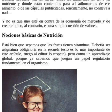
nutriente y dónde están contenidos para así atiborrarnos de ese
alimento, o de las cápsulas publicitadas, sencillamente, no conlleva a
nada.
Y no es que uno esté en contra de la economía de mercado y de
crear empleo, al contrario, es una simple cuestión de valores.
Nociones básicas de Nutrición
Está bien que sepamos que las frutas tienen vitaminas. Debería ser
asignatura obligatoria en la escuela (esto es lo más importante de
este artículo, ruego al editor lo respete), pero como un aprendizaje
global, porque ya sabemos que juegan un papel regulatorio
fundamental en el organismo.