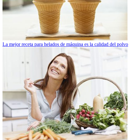
La mejor receta para helados de máquina es la calidad del polvo