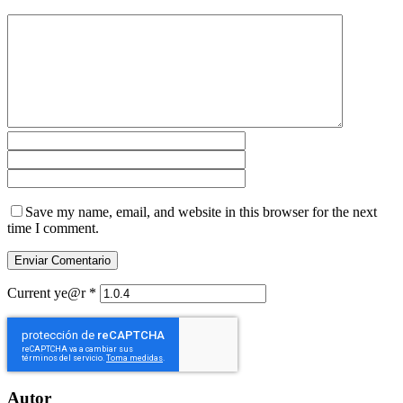
Save my name, email, and website in this browser for the next
time I comment.
Current ye@r
*
Autor