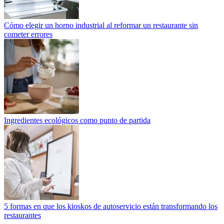
Cómo elegir un horno industrial al reformar un restaurante sin
cometer errores
Ingredientes ecológicos como punto de partida
5 formas en que los kioskos de autoservicio están transformando los
restaurantes