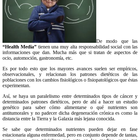
De modo que las
“Health Media”
tienen una muy alta responsabilidad social con las
informaciones que dan. Mucha más que si tratan de aspectos de
ocio, automoción, gastronomía, etc.
Es por todo esto que los mayores avances suelen ser empíricos,
observacionales, y relacionan los patrones dietéticos de las
poblaciones con los cambios fisiológicos o fisiopatológicos que éstas
experimentan.
Así, se haya un paralelismo entre determinados tipos de cáncer y
determinados patrones dietéticos, pero de ahí a hacer un estudio
genético para saber cómo alimentarse o qué nutrientes son
antitumorales y no padecer dicha degeneración crónica es como la
distancia entre la Tierra y la Galaxia más lejana conocida.
Se sabe que determinados nutrientes pueden dejar en fase
estacionaria alguna enfermedad, pero en conjunto depende de tantas,