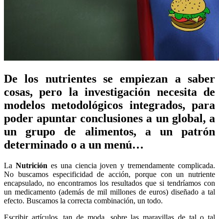
De los nutrientes se empiezan a saber
cosas, pero la investigación necesita de
modelos metodológicos integrados, para
poder apuntar conclusiones a un global, a
un grupo de alimentos, a un patrón
determinado o a un menú…
La
Nutrición
es una ciencia joven y tremendamente complicada.
No buscamos especificidad de acción, porque con un nutriente
encapsulado, no encontramos los resultados que si tendríamos con
un medicamento (además de mil millones de euros) diseñado a tal
efecto. Buscamos la correcta combinación, un todo.
Escribir artículos, tan de moda, sobre las maravillas de tal o tal