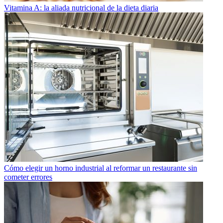
Vitamina A: la aliada nutricional de la dieta diaria
Cómo elegir un horno industrial al reformar un restaurante sin
cometer errores