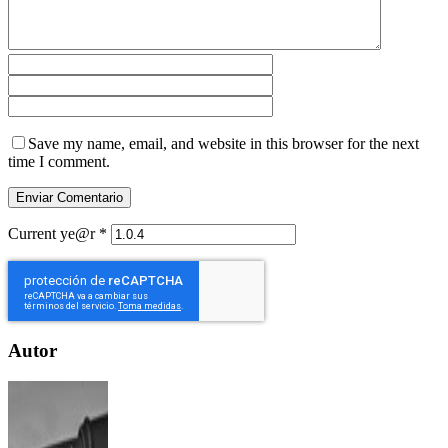
Save my name, email, and website in this browser for the next
time I comment.
Current ye@r
*
Autor