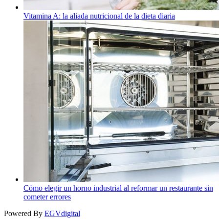
Vitamina A: la aliada nutricional de la dieta diaria
Cómo elegir un horno industrial al reformar un restaurante sin
cometer errores
Powered By
EGVdigital