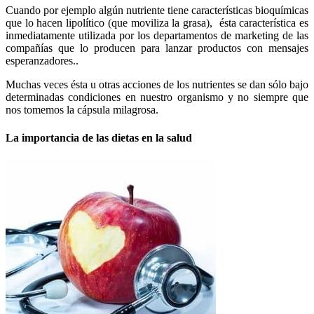
Cuando por ejemplo algún nutriente tiene características bioquímicas
que lo hacen lipolítico (que moviliza la grasa), ésta característica es
inmediatamente utilizada por los departamentos de marketing de las
compañías que lo producen para lanzar productos con mensajes
esperanzadores..
Muchas veces ésta u otras acciones de los nutrientes se dan sólo bajo
determinadas condiciones en nuestro organismo y no siempre que
nos tomemos la cápsula milagrosa.
La importancia de las dietas en la salud