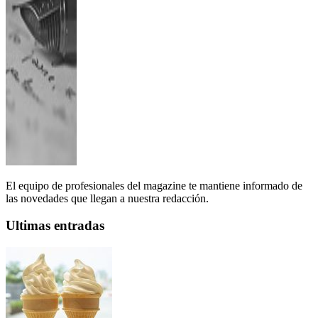
El equipo de profesionales del magazine te mantiene informado de
las novedades que llegan a nuestra redacción.
Ultimas entradas