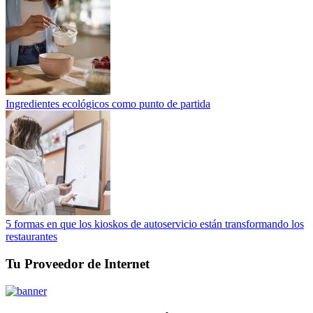
Ingredientes ecológicos como punto de partida
5 formas en que los kioskos de autoservicio están transformando los
restaurantes
Tu Proveedor de Internet