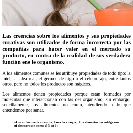
Las creencias sobre los alimentos y sus propiedades
curativas son utilizados de forma incorrecta por las
compañías para hacer valer en el mercado su
producto, en contra de la realidad de sus verdadera
función ene le organismo.
A los alimentos comunes se les atribuye propiedades de todo tipo: la
miel, la jalea real, el germen de trigo o el célebre ajo, entre tantos
otros, pero no todos los productos son mágicos.
Los alimentos tienen propiedades porque están formados por
moléculas que interaccionan con las del organismo, sin embargo,
sencillamente, los alimentos no curan, atendiendo a lo que
entendemos por sanar.
«Curan los medicamentos; Cura la cirugía; Los alimentos no adelgazan
ni desengrasan como el 3 en 1»