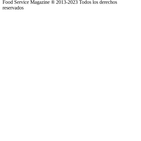
Food Service Magazine ® 2013-2023 Todos los derechos
reservados