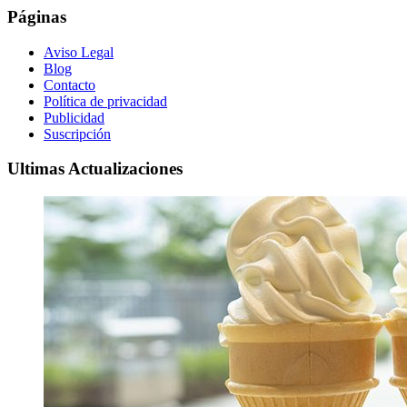
Páginas
Aviso Legal
Blog
Contacto
Política de privacidad
Publicidad
Suscripción
Ultimas Actualizaciones