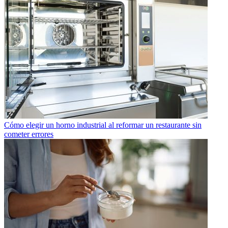
Cómo elegir un horno industrial al reformar un restaurante sin
cometer errores