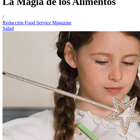
La Magia de los Alimentos
/
Redacción Food Service Magazine
Salud