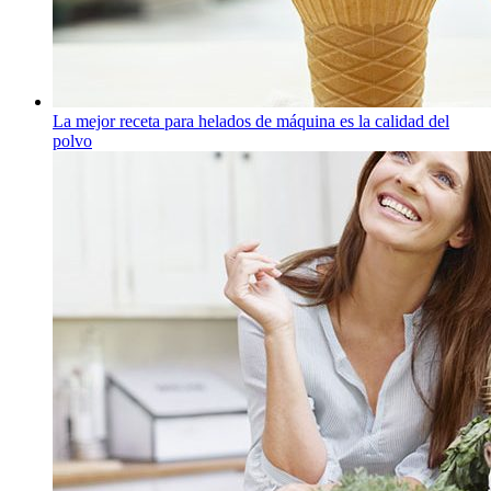
La mejor receta para helados de máquina es la calidad del
polvo