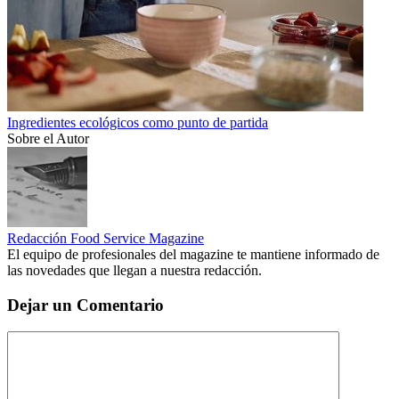
Ingredientes ecológicos como punto de partida
Sobre el Autor
Redacción Food Service Magazine
El equipo de profesionales del magazine te mantiene informado de
las novedades que llegan a nuestra redacción.
Dejar un Comentario