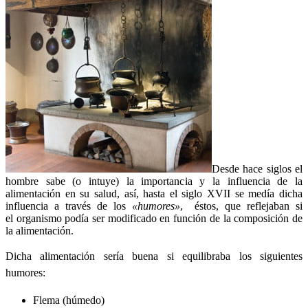
Desde hace siglos el
hombre sabe (o intuye) la importancia y la influencia de la
alimentación en su salud, así, hasta el siglo XVII se medía dicha
influencia a través de los
«humores»
, éstos, que reflejaban si
el organismo podía ser modificado en función de la composición de
la alimentación.
Dicha alimentación sería buena si equilibraba los siguientes
humores:
Flema (húmedo)