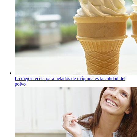
La mejor receta para helados de máquina es la calidad del
polvo