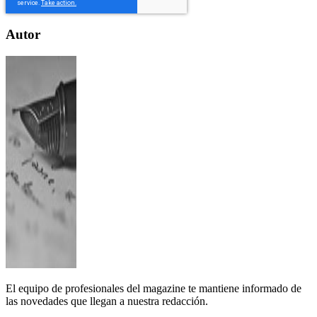
Autor
El equipo de profesionales del magazine te mantiene informado de
las novedades que llegan a nuestra redacción.