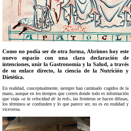
Como no podía ser de otra forma, Abrimos hoy este
nuevo espacio con una clara declaración de
intenciones, unir
la Gastronomía y la Salud
, a través
de su enlace directo, la ciencia de la
Nutrición y
Dietética.
En realidad, conceptualmente, siempre han caminado cogidos de la
mano, aunque en los tiempos que corren donde todo es información
que viaja
«a la velocidad de la red»
, las fronteras se hacen difusas,
los términos se confunden y lo que parece ser, no es en realidad y
viceversa.