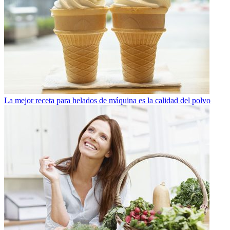
La mejor receta para helados de máquina es la calidad del polvo