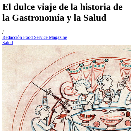
El dulce viaje de la historia de
la Gastronomía y la Salud
/
Redacción Food Service Magazine
Salud