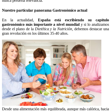
nunca perdería relevancia.
Nuestro particular panorama Gastronómico actual
En la actualidad,
España está escribiendo su capítulo
gastronómico más importante a nivel mundial
y si lo analizamos
desde el plano de la
Dietética y la Nutrición,
debemos destacar una
gran revolución en los últimos 35-40 años.
Desde una alimentación más equilibrada, aunque más calórica, hacia