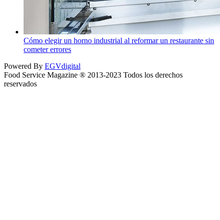
Cómo elegir un horno industrial al reformar un restaurante sin
cometer errores
Powered By
EGVdigital
Food Service Magazine ® 2013-2023 Todos los derechos
reservados