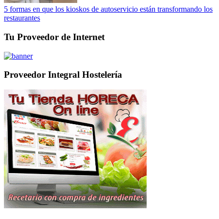
5 formas en que los kioskos de autoservicio están transformando los
restaurantes
Tu Proveedor de Internet
Proveedor Integral Hostelería