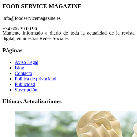
FOOD SERVICE MAGAZINE
info@foodservicemagazine.es
+34 606 39 00 96
Mantente informado a diario de toda la actualidad de la revista
digital, en nuestras Redes Sociales
Páginas
Aviso Legal
Blog
Contacto
Política de privacidad
Publicidad
Suscripción
Ultimas Actualizaciones