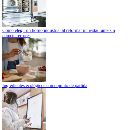
Cómo elegir un horno industrial al reformar un restaurante sin
cometer errores
Ingredientes ecológicos como punto de partida