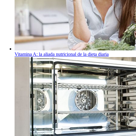
Vitamina A: la aliada nutricional de la dieta diaria