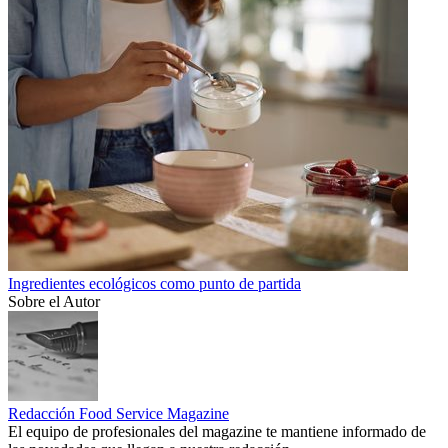
Ingredientes ecológicos como punto de partida
Sobre el Autor
Redacción Food Service Magazine
El equipo de profesionales del magazine te mantiene informado de