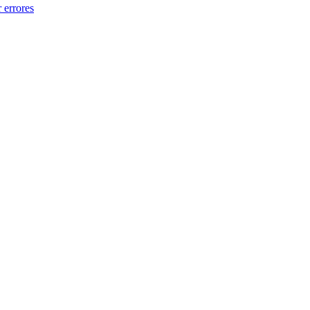
 errores