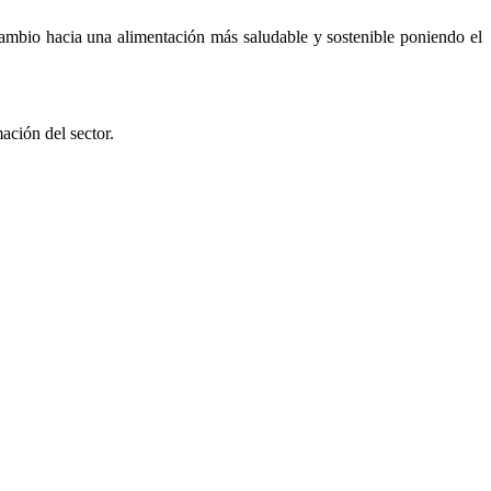
cambio hacia una alimentación más saludable y sostenible poniendo el
ación del sector.