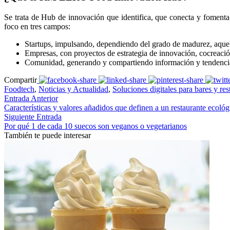
Se trata de Hub de innovación que identifica, que conecta y fomenta
foco en tres campos:
Startups, impulsando, dependiendo del grado de madurez, aquell
Empresas, con proyectos de estrategia de innovación, cocreaci
Comunidad, generando y compartiendo información y tendencias 
Compartir
Foodtech
,
Noticias y Actualidad
,
Soluciones digitales para bares y res
Entrada Anterior
Características y valores añadidos que definen a un restaurante ecológ
Siguiente Entrada
Por qué 1 de cada 10 suecos son veganos o vegetarianos
También te puede interesar