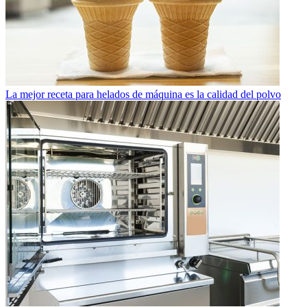
La mejor receta para helados de máquina es la calidad del polvo