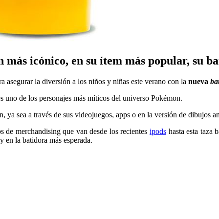
más icónico, en su ítem más popular, su ba
asegurar la diversión a los niños y niñas este verano con la
nueva
ba
es uno de los personajes más míticos del universo Pokémon.
, ya sea a través de sus videojuegos, apps o en la versión de dibujos a
os de merchandising que van desde los recientes
ipods
hasta esta taza 
y en la batidora más esperada.