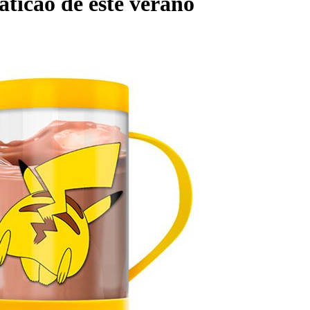
ticao de este verano