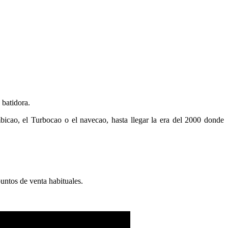
 batidora.
bicao, el Turbocao o el navecao, hasta llegar la era del 2000 donde
untos de venta habituales.