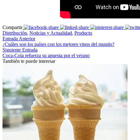
Compartir
Distribución
,
Noticias y Actualidad
,
Producto
Entrada Anterior
¿Cuáles son los países con los mejores vinos del mundo?
Siguiente Entrada
Coca-Cola refuerza su apuesta por el verano
También te puede interesar