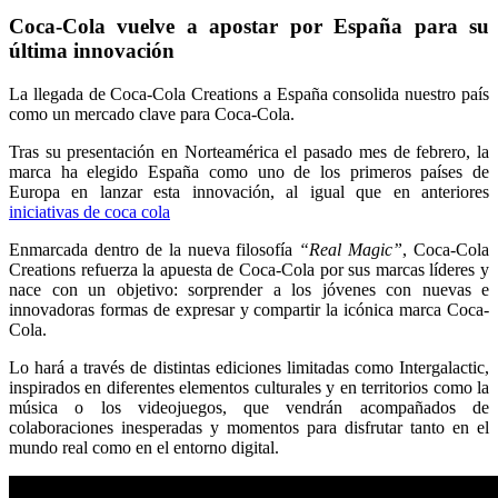
Coca-Cola vuelve a apostar por España para su
última innovación
La llegada de Coca-Cola Creations a España consolida nuestro país
como un mercado clave para Coca-Cola.
Tras su presentación en Norteamérica el pasado mes de febrero, la
marca ha elegido España como uno de los primeros países de
Europa en lanzar esta innovación, al igual que en anteriores
iniciativas de coca cola
Enmarcada dentro de la nueva filosofía
“Real Magic”
, Coca-Cola
Creations refuerza la apuesta de Coca-Cola por sus marcas líderes y
nace con un objetivo: sorprender a los jóvenes con nuevas e
innovadoras formas de expresar y compartir la icónica marca Coca-
Cola.
Lo hará a través de distintas ediciones limitadas como Intergalactic,
inspirados en diferentes elementos culturales y en territorios como la
música o los videojuegos, que vendrán acompañados de
colaboraciones inesperadas y momentos para disfrutar tanto en el
mundo real como en el entorno digital.