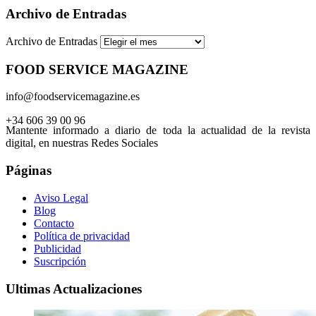
Archivo de Entradas
Archivo de Entradas
FOOD SERVICE MAGAZINE
info@foodservicemagazine.es
+34 606 39 00 96
Mantente informado a diario de toda la actualidad de la revista
digital, en nuestras Redes Sociales
Páginas
Aviso Legal
Blog
Contacto
Política de privacidad
Publicidad
Suscripción
Ultimas Actualizaciones