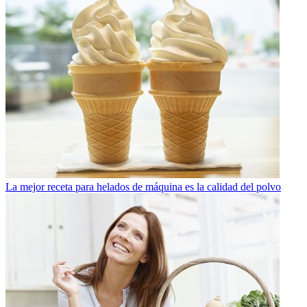
La mejor receta para helados de máquina es la calidad del polvo