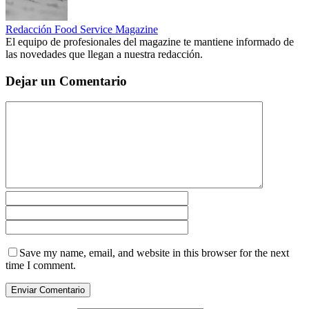
Redacción Food Service Magazine
El equipo de profesionales del magazine te mantiene informado de
las novedades que llegan a nuestra redacción.
Dejar un Comentario
Save my name, email, and website in this browser for the next
time I comment.