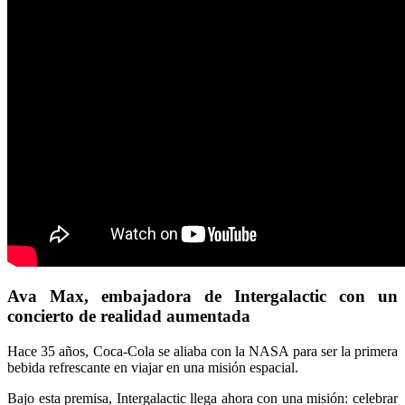
Ava Max, embajadora de Intergalactic con un
concierto de realidad aumentada
Hace 35 años, Coca-Cola se aliaba con la NASA para ser la primera
bebida refrescante en viajar en una misión espacial.
Bajo esta premisa, Intergalactic llega ahora con una misión: celebrar