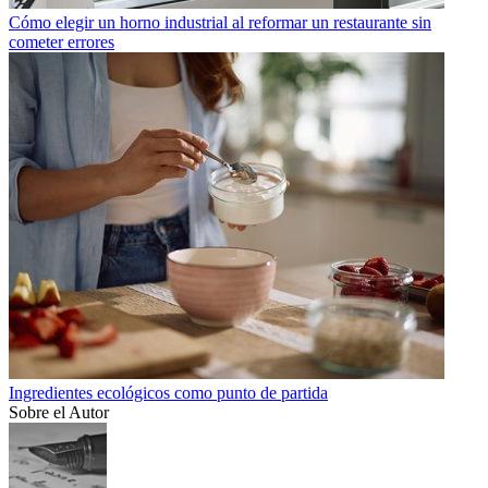
Cómo elegir un horno industrial al reformar un restaurante sin
cometer errores
Ingredientes ecológicos como punto de partida
Sobre el Autor