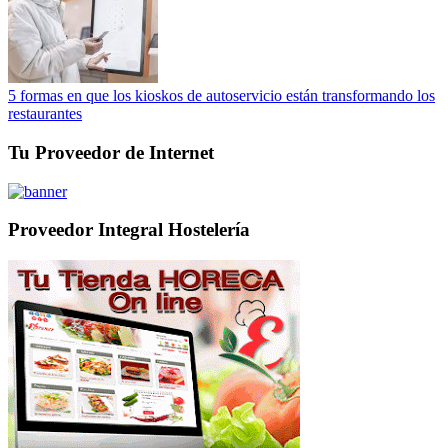
5 formas en que los kioskos de autoservicio están transformando los
restaurantes
Tu Proveedor de Internet
Proveedor Integral Hostelería