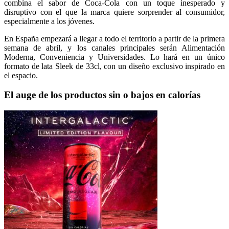
combina el sabor de Coca-Cola con un toque inesperado y
disruptivo con el que la marca quiere sorprender al consumidor,
especialmente a los jóvenes.
En España empezará a llegar a todo el territorio a partir de la primera
semana de abril, y los canales principales serán Alimentación
Moderna, Conveniencia y Universidades. Lo hará en un único
formato de lata Sleek de 33cl, con un diseño exclusivo inspirado en
el espacio.
El auge de los productos sin o bajos en calorías