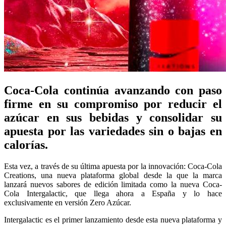
Coca-Cola continúa avanzando con paso
firme en su compromiso por reducir el
azúcar en sus bebidas y consolidar su
apuesta por las variedades sin o bajas en
calorías.
Esta vez, a través de su última apuesta por la innovación: Coca-Cola
Creations, una nueva plataforma global desde la que la marca
lanzará nuevos sabores de edición limitada como la nueva Coca-
Cola Intergalactic, que llega ahora a España y lo hace
exclusivamente en versión Zero Azúcar.
Intergalactic es el primer lanzamiento desde esta nueva plataforma y