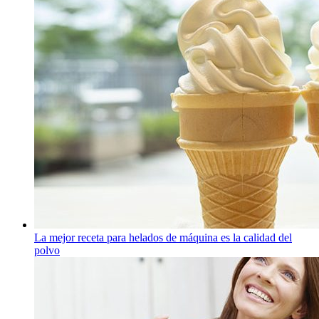
La mejor receta para helados de máquina es la calidad del
polvo