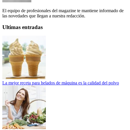
El equipo de profesionales del magazine te mantiene informado de
las novedades que llegan a nuestra redacción.
Ultimas entradas
La mejor receta para helados de máquina es la calidad del polvo