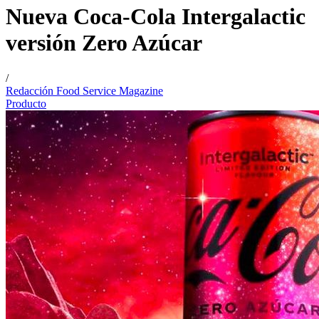
Nueva Coca-Cola Intergalactic
versión Zero Azúcar
/
Redacción Food Service Magazine
Producto