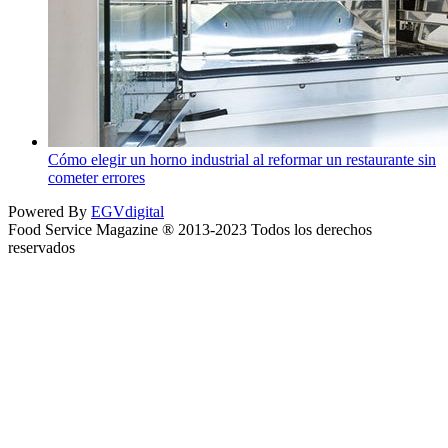
Cómo elegir un horno industrial al reformar un restaurante sin
cometer errores
Powered By
EGVdigital
Food Service Magazine ® 2013-2023 Todos los derechos
reservados