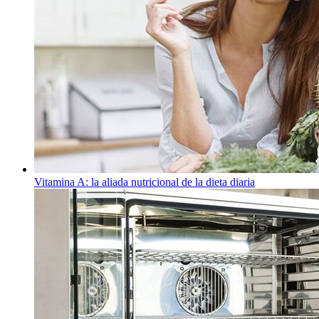
Vitamina A: la aliada nutricional de la dieta diaria