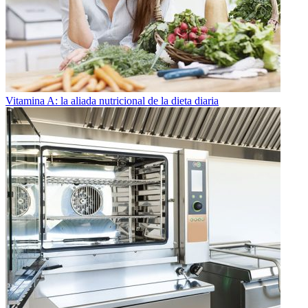
Vitamina A: la aliada nutricional de la dieta diaria