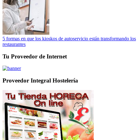
5 formas en que los kioskos de autoservicio están transformando los
restaurantes
Tu Proveedor de Internet
Proveedor Integral Hostelería