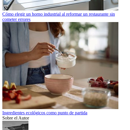
Cómo elegir un horno industrial al reformar un restaurante sin
cometer errores
Ingredientes ecológicos como punto de partida
Sobre el Autor