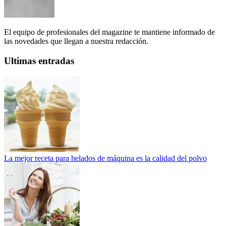
El equipo de profesionales del magazine te mantiene informado de
las novedades que llegan a nuestra redacción.
Ultimas entradas
La mejor receta para helados de máquina es la calidad del polvo