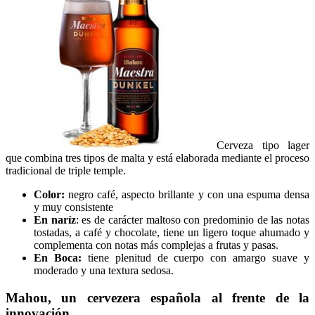
Cerveza tipo lager
que combina tres tipos de malta y está elaborada mediante el proceso
tradicional de triple temple.
Color:
negro café, aspecto brillante y con una espuma densa
y muy consistente
En naríz
: es de carácter maltoso con predominio de las notas
tostadas, a café y chocolate, tiene un ligero toque ahumado y
complementa con notas más complejas a frutas y pasas.
En Boca:
tiene plenitud de cuerpo con amargo suave y
moderado y una textura sedosa.
Mahou, un cervezera española al frente de la
innovación