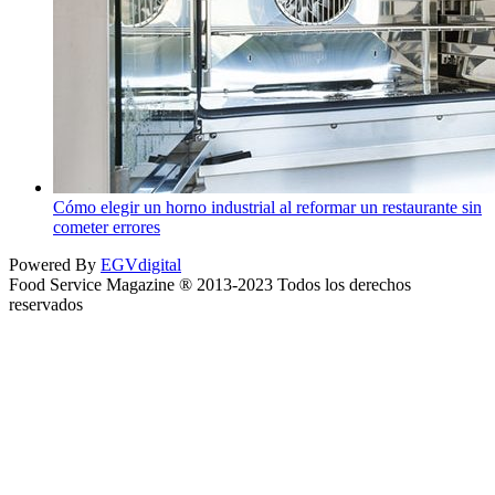
Cómo elegir un horno industrial al reformar un restaurante sin
cometer errores
Powered By
EGVdigital
Food Service Magazine ® 2013-2023 Todos los derechos
reservados