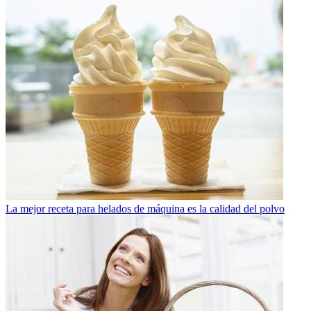
La mejor receta para helados de máquina es la calidad del polvo