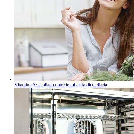
Vitamina A: la aliada nutricional de la dieta diaria