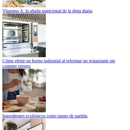
Vitamina A: la aliada nutricional de la dieta diaria
Cómo elegir un horno industrial al reformar un restaurante sin
cometer errores
Ingredientes ecológicos como punto de partida