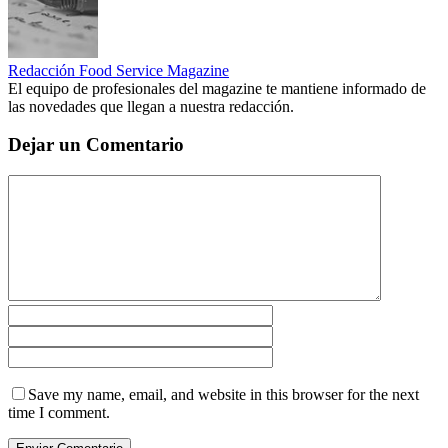
Redacción Food Service Magazine
El equipo de profesionales del magazine te mantiene informado de
las novedades que llegan a nuestra redacción.
Dejar un Comentario
Save my name, email, and website in this browser for the next
time I comment.