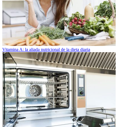
Vitamina A: la aliada nutricional de la dieta diaria