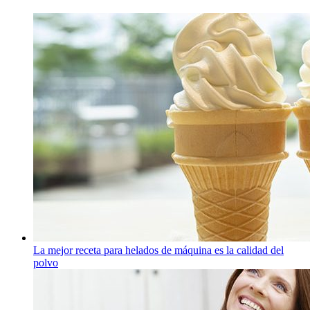
La mejor receta para helados de máquina es la calidad del
polvo