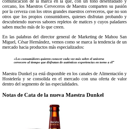
comunicación de la marca en la que, con un tono desenfadado y
cercano, los Maestros Cerveceros de Maestra comparten su pasión
por la cerveza con los otros grandes maestros cerveceros, que no son
otros que los propios consumidores, quienes disfrutan probando y
descubriendo nuevos sabores repletos de matices y cuyos paladares
saben mucho más de lo que creen.
En las palabras del director general de Marketing de Mahou San
Miguel, César Hernández, vemos como se marca la tendencia de un
mercado hacia productos más especializados:
«Los consumidores quieren conocer cada vez más sobre el universo
cervecero al tiempo que disfrutan de auténticas experiencias en torno a él”
Maestra Dunkel ya está disponible en los canales de Alimentación y
Hostelería y se consolida en el mercado con una oferta de valor
dentro del segmento de las especialidades.
Notas de Cata de la nueva Maestra Dunkel