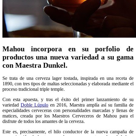
Mahou incorpora en su porfolio de
productos una nueva variedad a su gama
con Maestra Dunkel.
Se trata de una cerveza lager tostada, inspirada en una receta de
1890, con tres tipos de maltas seleccionadas y elaborada mediante el
proceso tradicional triple temple.
Con esta apuesta, y tras el éxito del primer lanzamiento de su
variedad
Doble Lúpulo
en 2016, Maestra amplía así su familia de
especialidades cerveceras con personalidades marcadas y llenas de
matices, creada por los Maestros Cerveceros de Mahou para el
disfrute de todos los amantes de la cerveza.
Este es, precisamente, el hilo conductor de la nueva campaña de