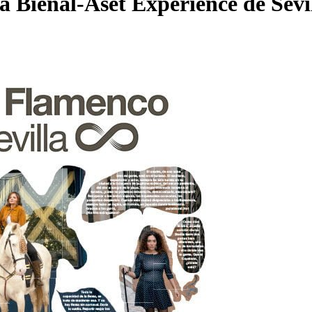
a Bienal-Aset Experience de Sevi