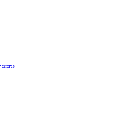
 errores