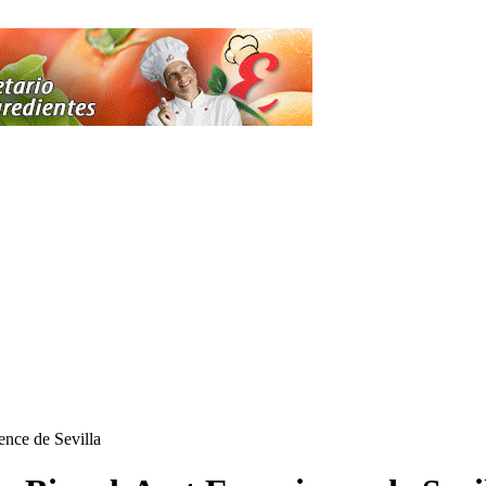
ence de Sevilla