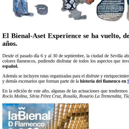
El Bienal-Aset Experience se ha vuelto, de
años.
Desde el pasado día 6 y al 30 de septiembre, la ciudad de Sevilla ab
colores flamencos, pudiendo disfrutar de todos los aspectos que in
español.
Además se incluyen rutas organizadas para el disfrute y enriquecimiento
y demás escenarios que forman parte de la
historia del flamenco en
En la edición de este año, algunas de las actuaciones que tendremos 
Rocío Molina, Silvia Pérez Cruz, Rosalía, Rosario La Tremendita, 