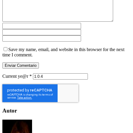
Save my name, email, and website in this browser for the next
time I comment.
Current ye@r
*
Autor