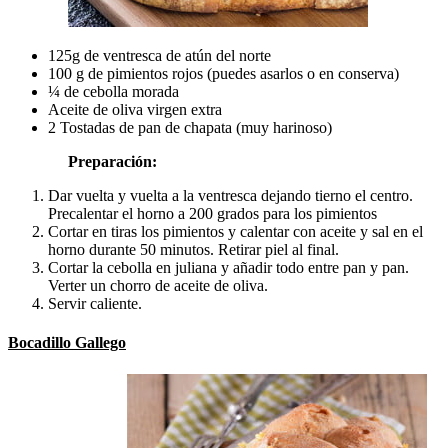
125g de ventresca de atún del norte
100 g de pimientos rojos (puedes asarlos o en conserva)
¼ de cebolla morada
Aceite de oliva virgen extra
2 Tostadas de pan de chapata (muy harinoso)
Preparación:
Dar vuelta y vuelta a la ventresca dejando tierno el centro.
Precalentar el horno a 200 grados para los pimientos
Cortar en tiras los pimientos y calentar con aceite y sal en el
horno durante 50 minutos. Retirar piel al final.
Cortar la cebolla en juliana y añadir todo entre pan y pan.
Verter un chorro de aceite de oliva.
Servir caliente.
Bocadillo Gallego