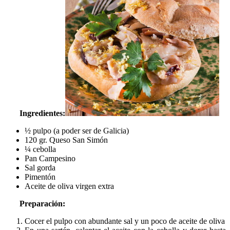
Ingredientes:
½ pulpo (a poder ser de Galicia)
120 gr. Queso San Simón
¼ cebolla
Pan Campesino
Sal gorda
Pimentón
Aceite de oliva virgen extra
Preparación:
Cocer el pulpo con abundante sal y un poco de aceite de oliva