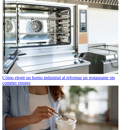
Cómo elegir un horno industrial al reformar un restaurante sin
cometer errores