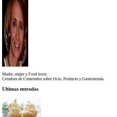
Madre, mujer y Food lover.
Creadora de Contenidos sobre Ocio, Producto y Gastronomía.
Ultimas entradas