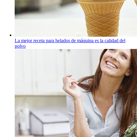
La mejor receta para helados de máquina es la calidad del
polvo