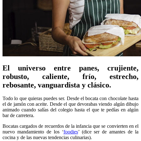
El universo entre panes, crujiente,
robusto, caliente, frío, estrecho,
rebosante, vanguardista y clásico.
Todo lo que quieras puedes ser. Desde el bocata con chocolate hasta
el de jamón con aceite. Desde el que devorabas viendo algún dibujo
animado cuando salías del colegio hasta el que te pedías en algún
bar de carretera.
Bocatas cargados de recuerdos de la infancia que se convierten en el
nuevo mandamiento de los ‘
foodies
’ (dice ser de amantes de la
cocina y de las nuevas tendencias culinarias).