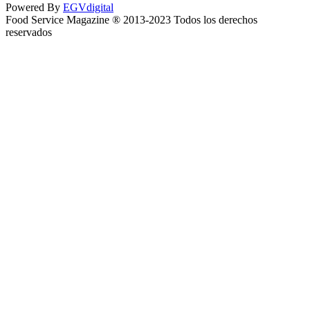
Powered By
EGVdigital
Food Service Magazine ® 2013-2023 Todos los derechos
reservados