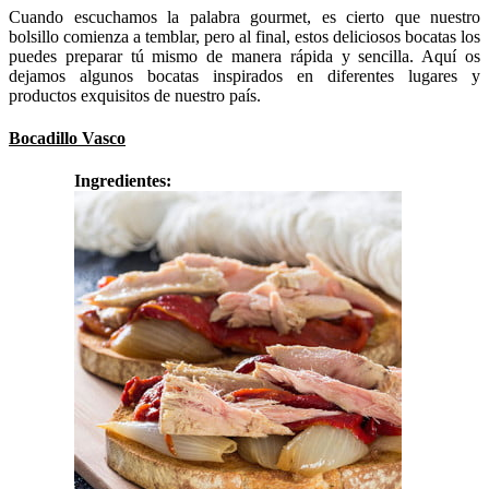
Cuando escuchamos la palabra gourmet, es cierto que nuestro
bolsillo comienza a temblar, pero al final, estos deliciosos bocatas los
puedes preparar tú mismo de manera rápida y sencilla. Aquí os
dejamos algunos bocatas inspirados en diferentes lugares y
productos exquisitos de nuestro país.
Bocadillo Vasco
Ingredientes: