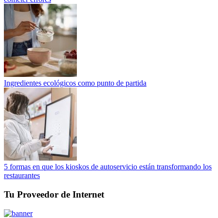
Ingredientes ecológicos como punto de partida
5 formas en que los kioskos de autoservicio están transformando los
restaurantes
Tu Proveedor de Internet