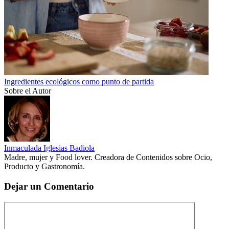
Ingredientes ecológicos como punto de partida
Sobre el Autor
Inmaculada Iglesias Badiola
Madre, mujer y Food lover. Creadora de Contenidos sobre Ocio,
Producto y Gastronomía.
Dejar un Comentario