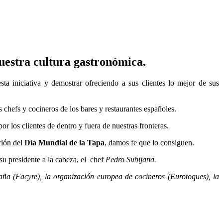
uestra cultura gastronómica.
sta iniciativa y demostrar ofreciendo a sus clientes lo mejor de sus
chefs y cocineros de los bares y restaurantes españoles.
r los clientes de dentro y fuera de nuestras fronteras.
ción del
Día Mundial de la Tapa
, damos fe que lo consiguen.
su presidente a la cabeza, el chef
Pedro Subijana.
a (Facyre), la organización europea de cocineros (Eurotoques), la