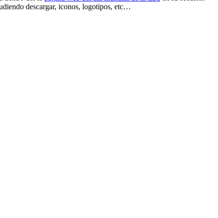
udiendo descargar, iconos, logotipos, etc…