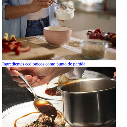
Ingredientes ecológicos como punto de partida