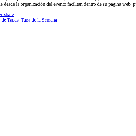
 desde la organización del evento facilitan dentro de su página web, p
 de Tapas
,
Tapa de la Semana