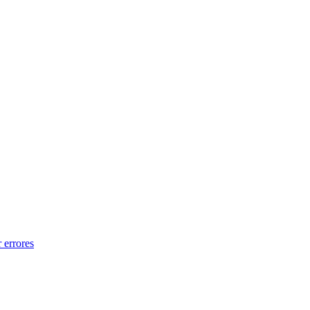
 errores