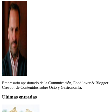
Empresario apasionado de la Comunicación, Food lover & Blogger.
Creador de Contenidos sobre Ocio y Gastronomía.
Ultimas entradas