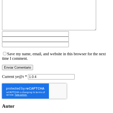
Save my name, email, and website in this browser for the next
time I comment.
Current ye@r
*
Autor