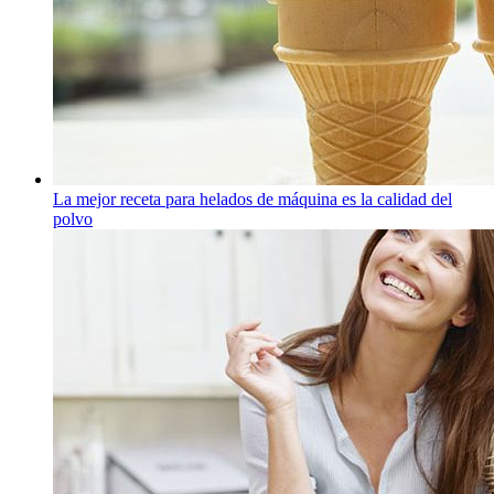
La mejor receta para helados de máquina es la calidad del
polvo