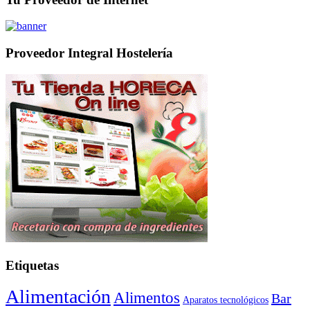
Proveedor Integral Hostelería
Etiquetas
Alimentación
Alimentos
Bar
Aparatos tecnológicos