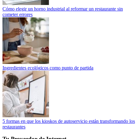
Cómo elegir un horno industrial al reformar un restaurante sin
cometer errores
Ingredientes ecológicos como punto de partida
5 formas en que los kioskos de autoservicio están transformando los
restaurantes
Tu Proveedor de Internet