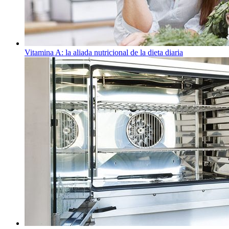
Vitamina A: la aliada nutricional de la dieta diaria