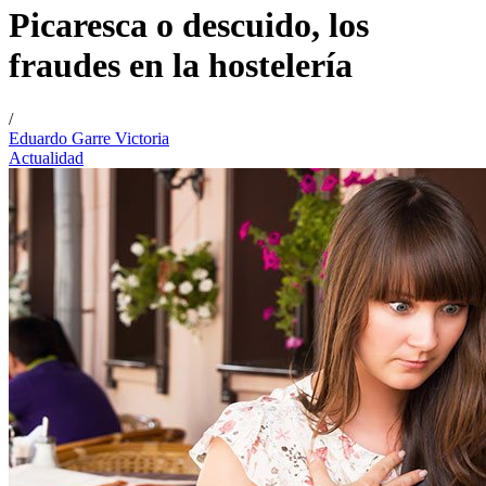
Picaresca o descuido, los
fraudes en la hostelería
/
Eduardo Garre Victoria
Actualidad