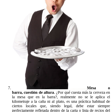
Mesa o
barra, cuestión de altura
. ¿Por qué cuesta más la cerveza en
la mesa que en la barra?, realmente no se le aplica el
kilometraje a la caña ni al plato, es una práctica habitual de
ciertos locales que, siendo legal, debe estar siempre
perfectamente reflejada dentro de la carta o lista de recios del