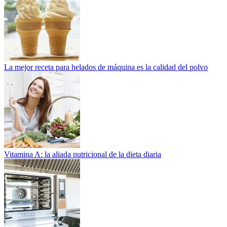
La mejor receta para helados de máquina es la calidad del polvo
Vitamina A: la aliada nutricional de la dieta diaria