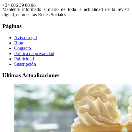
+34 606 39 00 96
Mantente informado a diario de toda la actualidad de la revista
digital, en nuestras Redes Sociales
Páginas
Aviso Legal
Blog
Contacto
Política de privacidad
Publicidad
Suscripción
Ultimas Actualizaciones