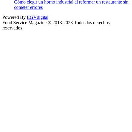
Cómo elegir un horno industrial al reformar un restaurante sin
cometer errores
Powered By
EGVdigital
Food Service Magazine ® 2013-2023 Todos los derechos
reservados