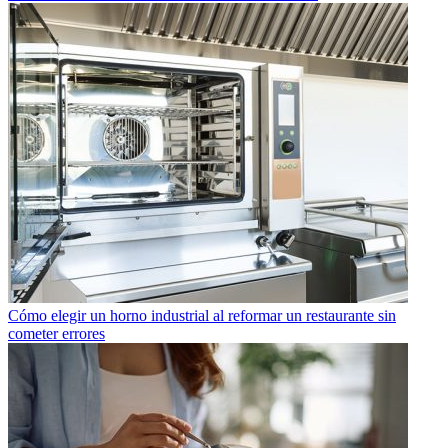
Cómo elegir un horno industrial al reformar un restaurante sin
cometer errores