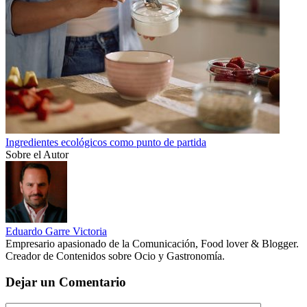
Ingredientes ecológicos como punto de partida
Sobre el Autor
Eduardo Garre Victoria
Empresario apasionado de la Comunicación, Food lover & Blogger.
Creador de Contenidos sobre Ocio y Gastronomía.
Dejar un Comentario