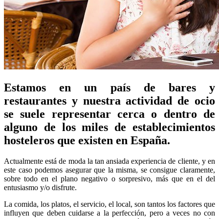
Estamos en un país de bares y
restaurantes y nuestra actividad de ocio
se suele representar cerca o dentro de
alguno de los miles de establecimientos
hosteleros que existen en España.
Actualmente está de moda la tan ansiada experiencia de cliente, y en
este caso podemos asegurar que la misma, se consigue claramente,
sobre todo en el plano negativo o sorpresivo, más que en el del
entusiasmo y/o disfrute.
La comida, los platos, el servicio, el local, son tantos los factores que
influyen que deben cuidarse a la perfección, pero a veces no con