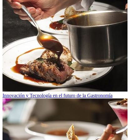
Innovación y Tecnología en el futuro de la Gastronomía