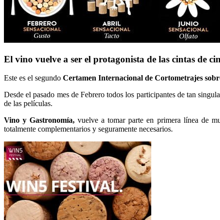
El vino vuelve a ser el protagonista de las cintas de c
Este es el segundo
Certamen Internacional de Cortometrajes sobr
Desde el pasado mes de Febrero todos los participantes de tan singula
de las películas.
Vino y Gastronomía,
vuelve a tomar parte en primera línea de mu
totalmente complementarios y seguramente necesarios.