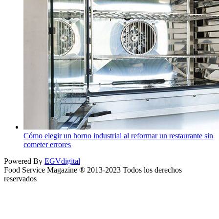
Cómo elegir un horno industrial al reformar un restaurante sin
cometer errores
Powered By
EGVdigital
Food Service Magazine ® 2013-2023 Todos los derechos
reservados