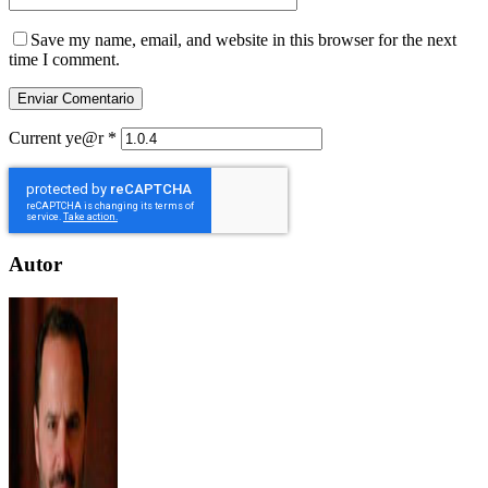
Save my name, email, and website in this browser for the next
time I comment.
Current ye@r
*
Autor