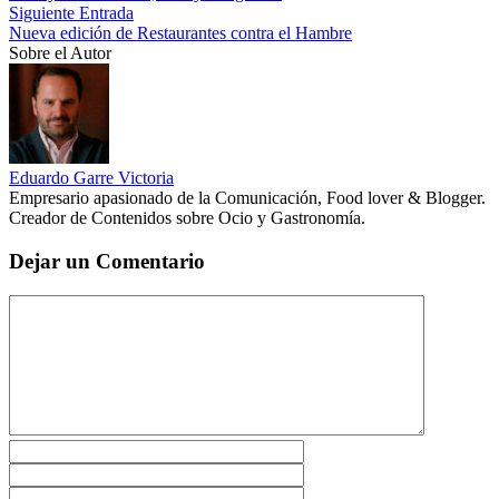
Siguiente Entrada
Nueva edición de Restaurantes contra el Hambre
Sobre el Autor
Eduardo Garre Victoria
Empresario apasionado de la Comunicación, Food lover & Blogger.
Creador de Contenidos sobre Ocio y Gastronomía.
Dejar un Comentario