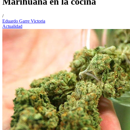
Marihuana en la cocina
/
Eduardo Garre Victoria
Actualidad