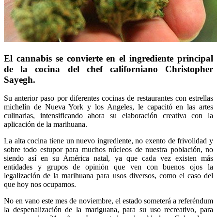
El cannabis se convierte en el ingrediente principal
de la cocina del chef californiano Christopher
Sayegh.
Su anterior paso por diferentes cocinas de restaurantes con estrellas
michelín de Nueva York y los Angeles, le capacitó en las artes
culinarias, intensificando ahora su elaboración creativa con la
aplicación de la marihuana.
La alta cocina tiene un nuevo ingrediente, no exento de frivolidad y
sobre todo estupor para muchos núcleos de nuestra población, no
siendo así en su América natal, ya que cada vez existen más
entidades y grupos de opinión que ven con buenos ojos la
legalización de la marihuana para usos diversos, como el caso del
que hoy nos ocupamos.
No en vano este mes de noviembre, el estado someterá a referéndum
la despenalización de la mariguana, para su uso recreativo, para