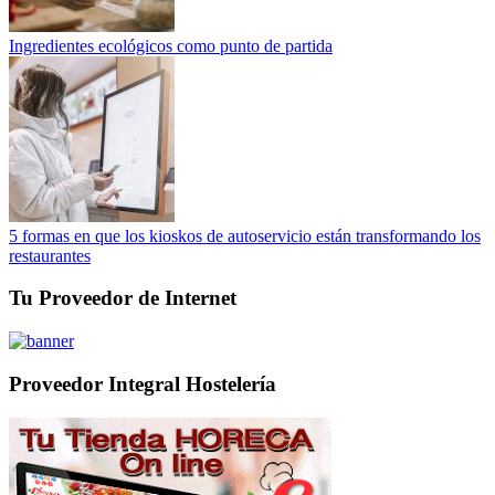
Ingredientes ecológicos como punto de partida
5 formas en que los kioskos de autoservicio están transformando los
restaurantes
Tu Proveedor de Internet
Proveedor Integral Hostelería