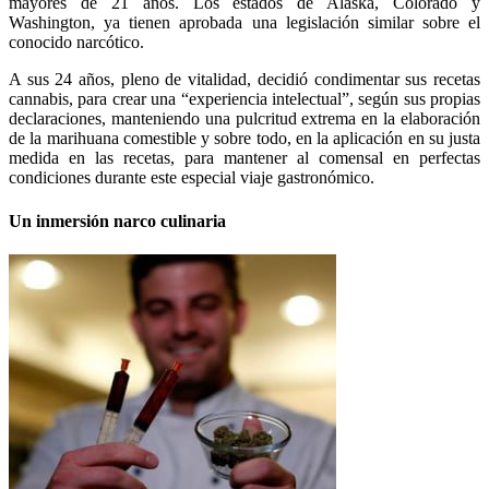
mayores de 21 años. Los estados de Alaska, Colorado y
Washington, ya tienen aprobada una legislación similar sobre el
conocido narcótico.
A sus 24 años, pleno de vitalidad, decidió condimentar sus recetas
cannabis, para crear una “experiencia intelectual”, según sus propias
declaraciones, manteniendo una pulcritud extrema en la elaboración
de la marihuana comestible y sobre todo, en la aplicación en su justa
medida en las recetas, para mantener al comensal en perfectas
condiciones durante este especial viaje gastronómico.
Un inmersión narco culinaria