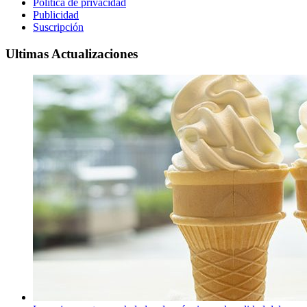
Política de privacidad
Publicidad
Suscripción
Ultimas Actualizaciones