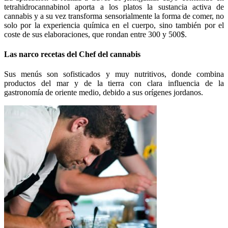
tetrahidrocannabinol aporta a los platos la sustancia activa de
cannabis y a su vez transforma sensorialmente la forma de comer, no
solo por la experiencia química en el cuerpo, sino también por el
coste de sus elaboraciones, que rondan entre 300 y 500$.
Las narco recetas del Chef del cannabis
Sus menús son sofisticados y muy nutritivos, donde combina
productos del mar y de la tierra con clara influencia de la
gastronomía de oriente medio, debido a sus orígenes jordanos.