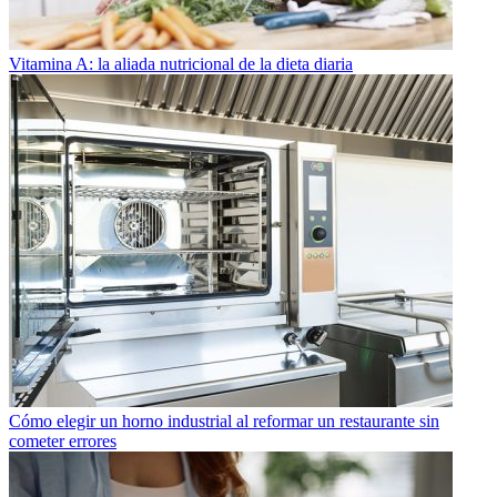
Vitamina A: la aliada nutricional de la dieta diaria
Cómo elegir un horno industrial al reformar un restaurante sin
cometer errores