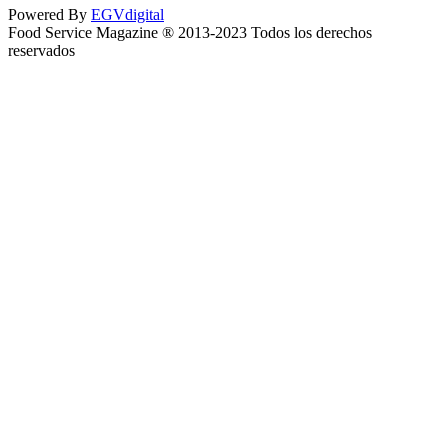
Powered By
EGVdigital
Food Service Magazine ® 2013-2023 Todos los derechos
reservados