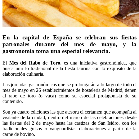
En la capital de España se celebran sus fiestas
patronales durante del mes de mayo, y la
gastronomía toma una especial relevancia.
El
Mes del Rabo de Toro,
es una iniciativa gastronómica, que
busca unir lo tradicional de la fiesta taurina con lo exquisito de la
elaboración culinaria.
Las jornadas gastronómicas que se prolongarán a lo largo de todo el
mes de mayo en 26 establecimientos de hostelería de Madrid, tienen
al rabo de toro (o vaca) como su especial protagonista de su
contenido.
Son ya cuatro ediciones las que atesora el certamen que acompaña al
visitante de la ciudad, dentro del marco de las celebraciones desde
las fiestas del 2 de mayo hasta las castizas de San Isidro, con los
tradicionales guisos o vanguardistas elaboraciones a partir de la
carne de bovino.