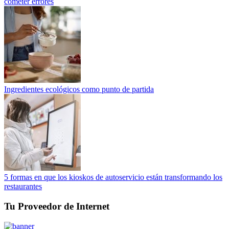
cometer errores
Ingredientes ecológicos como punto de partida
5 formas en que los kioskos de autoservicio están transformando los
restaurantes
Tu Proveedor de Internet