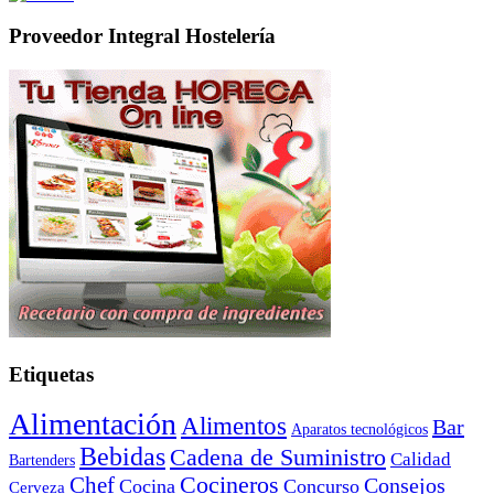
Proveedor Integral Hostelería
Etiquetas
Alimentación
Alimentos
Bar
Aparatos tecnológicos
Bebidas
Cadena de Suministro
Calidad
Bartenders
Cocineros
Chef
Consejos
Cocina
Concurso
Cerveza