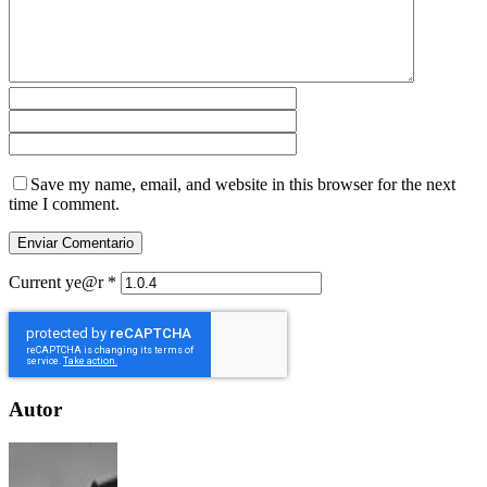
Save my name, email, and website in this browser for the next
time I comment.
Current ye@r
*
Autor