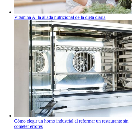
Vitamina A: la aliada nutricional de la dieta diaria
Cómo elegir un horno industrial al reformar un restaurante sin
cometer errores