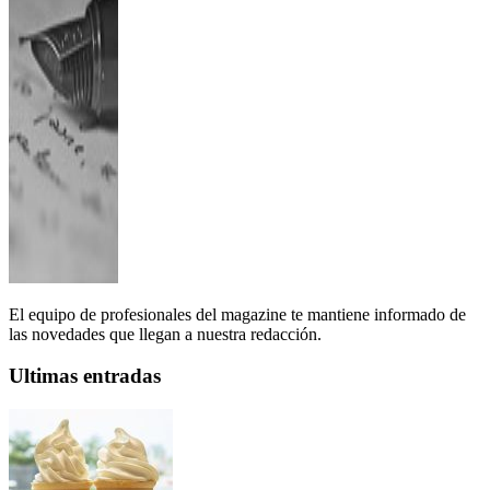
El equipo de profesionales del magazine te mantiene informado de
las novedades que llegan a nuestra redacción.
Ultimas entradas