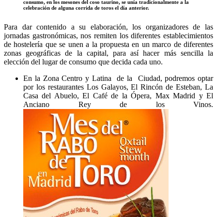
consumo, en los mesones del coso taurino, se unía tradicionalmente a la
celebración de alguna corrida de toros el día anterior.
Para dar contenido a su elaboración, los organizadores de las
jornadas gastronómicas, nos remiten los diferentes establecimientos
de hostelería que se unen a la propuesta en un marco de diferentes
zonas geográficas de la capital, para así hacer más sencilla la
elección del lugar de consumo que decida cada uno.
En la Zona Centro y Latina de la Ciudad, podremos optar
por los restaurantes Los Galayos, El Rincón de Esteban, La
Casa del Abuelo, El Café de la Ópera, Max Madrid y El
Anciano Rey de los Vinos.