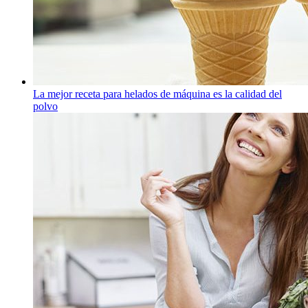
La mejor receta para helados de máquina es la calidad del
polvo