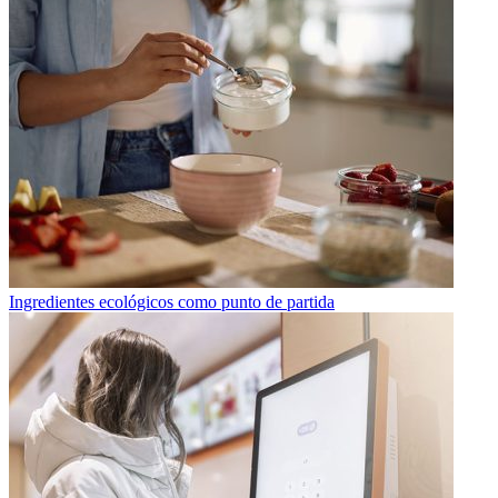
Ingredientes ecológicos como punto de partida