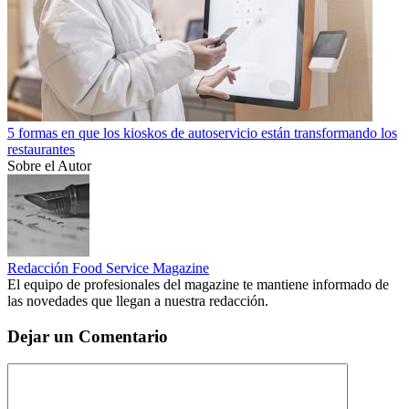
5 formas en que los kioskos de autoservicio están transformando los
restaurantes
Sobre el Autor
Redacción Food Service Magazine
El equipo de profesionales del magazine te mantiene informado de
las novedades que llegan a nuestra redacción.
Dejar un Comentario