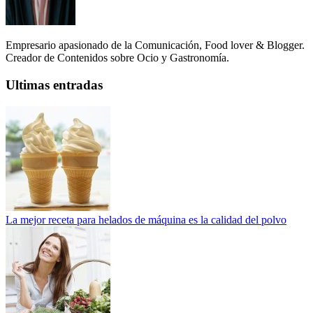
Empresario apasionado de la Comunicación, Food lover & Blogger.
Creador de Contenidos sobre Ocio y Gastronomía.
Ultimas entradas
La mejor receta para helados de máquina es la calidad del polvo