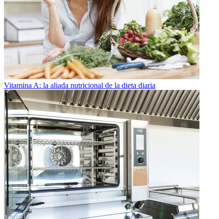
Vitamina A: la aliada nutricional de la dieta diaria