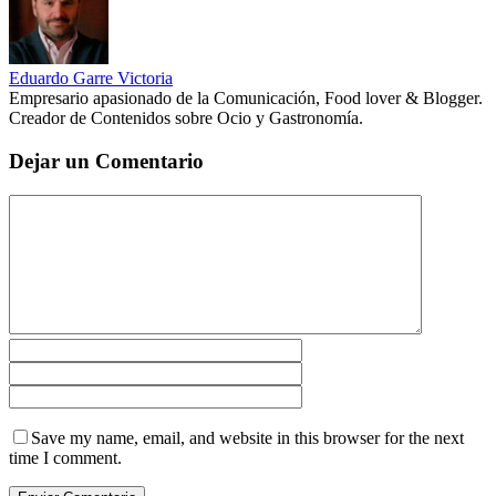
Eduardo Garre Victoria
Empresario apasionado de la Comunicación, Food lover & Blogger.
Creador de Contenidos sobre Ocio y Gastronomía.
Dejar un Comentario
Save my name, email, and website in this browser for the next
time I comment.