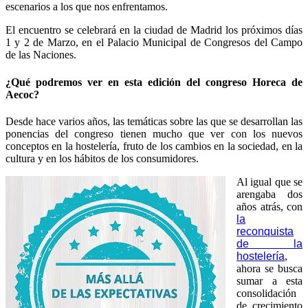
escenarios a los que nos enfrentamos.
El encuentro se celebrará en la ciudad de Madrid los próximos días
1 y 2 de Marzo, en el Palacio Municipal de Congresos del Campo
de las Naciones.
¿Qué podremos ver en esta edición del congreso Horeca de
Aecoc?
Desde hace varios años, las temáticas sobre las que se desarrollan las
ponencias del congreso tienen mucho que ver con los nuevos
conceptos en la hostelería, fruto de los cambios en la sociedad, en la
cultura y en los hábitos de los consumidores.
Al igual que se
arengaba dos
años atrás, con
la
reconquista
de la
hostelería
,
ahora se busca
sumar a esta
consolidación
de crecimiento