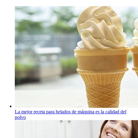
La mejor receta para helados de máquina es la calidad del
polvo