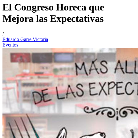
El Congreso Horeca que
Mejora las Expectativas
/
Eduardo Garre Victoria
Eventos