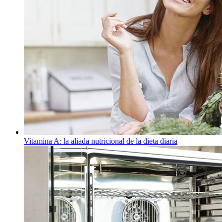
Vitamina A: la aliada nutricional de la dieta diaria