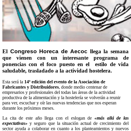
El
Congreso Horeca de Aecoc
llega la semana
que vienen con un interesante programa de
ponencias con el foco puesto en el estilo de vida
saludable, trasladado a la actividad hostelera.
Esta será la
14ª edición del evento de la Asociación de
Fabricantes y Distribuidores
, donde medio centenar de
empresarios y profesionales del todas las áreas de la actividad
productiva de la alimentación y la hostelería se volverán a reunir
para ver, escuchar y oír las nuevas tendencias que nos esperan
durante los próximos meses.
La cita de este año llega con el eslogan de
«más allá de las
expectativas»
y seguro que la situación actual de crecimiento del
sector ayuda a colaborar en cuanto a los planteamientos y nuevos