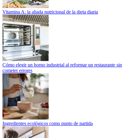
Vitamina A: la aliada nutricional de la dieta diaria
Cómo elegir un horno industrial al reformar un restaurante sin
cometer errores
Ingredientes ecológicos como punto de partida