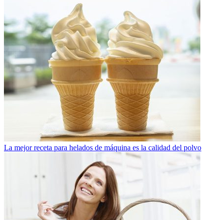
La mejor receta para helados de máquina es la calidad del polvo