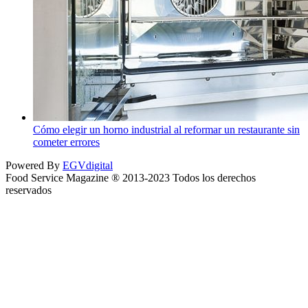
Cómo elegir un horno industrial al reformar un restaurante sin
cometer errores
Powered By
EGVdigital
Food Service Magazine ® 2013-2023 Todos los derechos
reservados