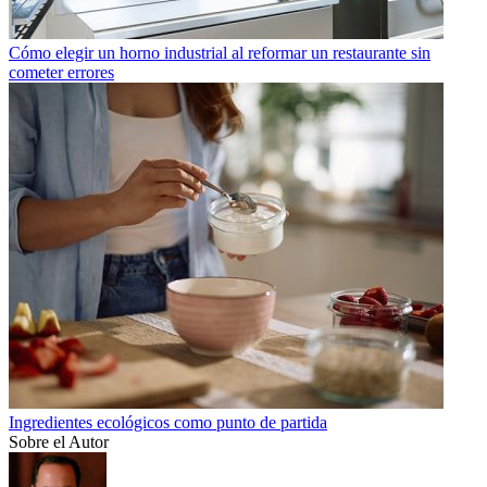
Cómo elegir un horno industrial al reformar un restaurante sin
cometer errores
Ingredientes ecológicos como punto de partida
Sobre el Autor