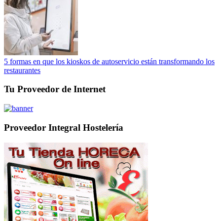
5 formas en que los kioskos de autoservicio están transformando los
restaurantes
Tu Proveedor de Internet
Proveedor Integral Hostelería