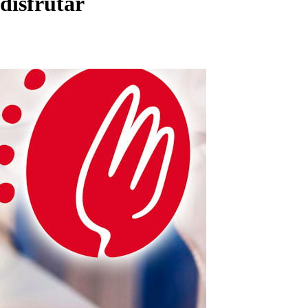
disfrutar