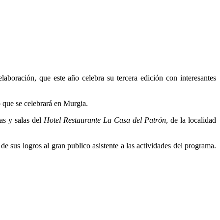
aboración, que este año celebra su tercera edición con interesantes
 que se celebrará en Murgia.
as y salas del
Hotel Restaurante La Casa del Patrón
, de la localidad
e sus logros al gran publico asistente a las actividades del programa.