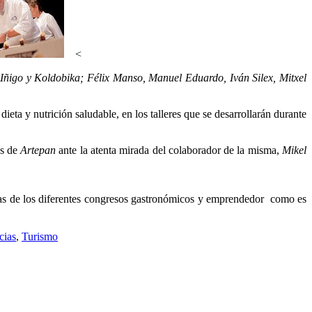
<
ñigo y Koldobika; Félix Manso, Manuel Eduardo, Iván Silex, Mitxel
dieta y nutrición saludable, en los talleres que se desarrollarán durante
os de
Artepan
ante la atenta mirada del colaborador de la misma,
Mikel
oras de los diferentes congresos gastronómicos y emprendedor como es
cias
,
Turismo