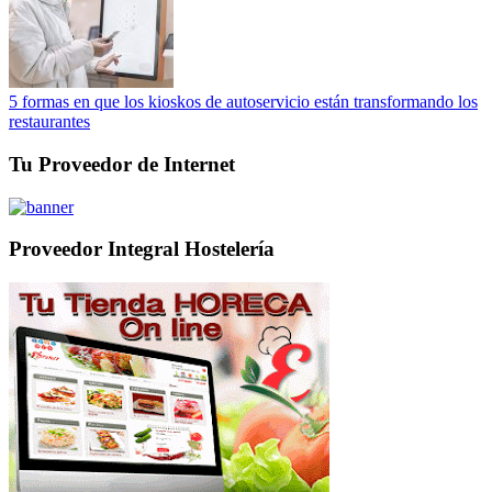
5 formas en que los kioskos de autoservicio están transformando los
restaurantes
Tu Proveedor de Internet
Proveedor Integral Hostelería