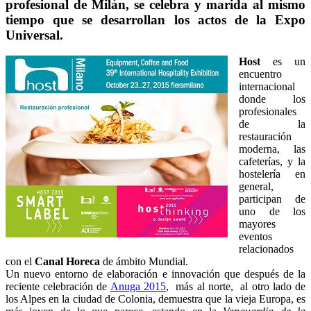
profesional de Milán, se celebra y marida al mismo
tiempo que se desarrollan los actos de la Expo
Universal.
Host
es un
encuentro
internacional
donde los
profesionales
de la
restauración
moderna, las
cafeterías, y la
hostelería en
general,
participan de
uno de los
mayores
eventos
relacionados
con el
Canal Horeca
de ámbito Mundial.
Un nuevo entorno de elaboración e innovación que después de la
reciente celebración de
Anuga 2015
, más al norte, al otro lado de
los Alpes en la ciudad de Colonia, demuestra que la vieja Europa, es