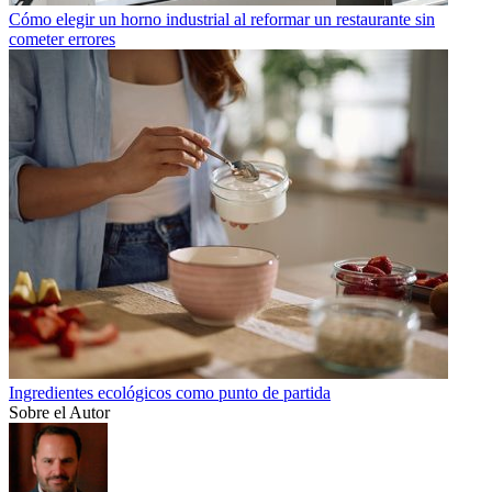
Cómo elegir un horno industrial al reformar un restaurante sin
cometer errores
Ingredientes ecológicos como punto de partida
Sobre el Autor