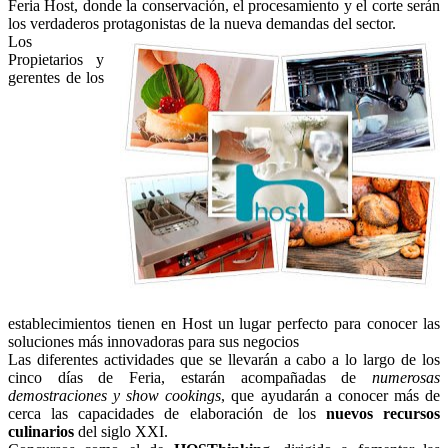
Feria Host, donde la conservación, el procesamiento y el corte serán
los verdaderos protagonistas de la nueva demandas del sector.
Los
Propietarios y
gerentes de los
establecimientos tienen en Host un lugar perfecto para conocer las
soluciones más innovadoras para sus negocios
Las diferentes actividades que se llevarán a cabo a lo largo de los
cinco días de Feria, estarán acompañadas de
numerosas
demostraciones y show cookings
, que ayudarán a conocer más de
cerca las capacidades de elaboración de los
nuevos recursos
culinarios
del siglo XXI.