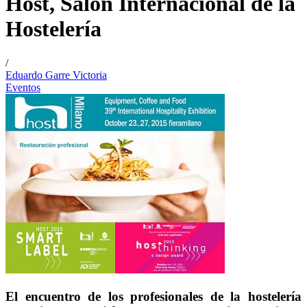
Host, Salón Internacional de la
Hostelería
/
Eduardo Garre Victoria
Eventos
El encuentro de los profesionales de la hostelería