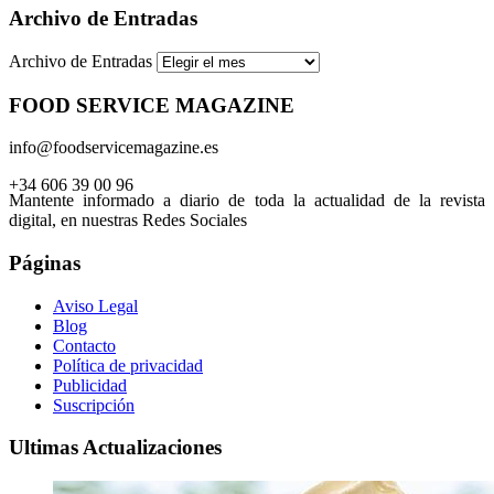
Archivo de Entradas
Archivo de Entradas
FOOD SERVICE MAGAZINE
info@foodservicemagazine.es
+34 606 39 00 96
Mantente informado a diario de toda la actualidad de la revista
digital, en nuestras Redes Sociales
Páginas
Aviso Legal
Blog
Contacto
Política de privacidad
Publicidad
Suscripción
Ultimas Actualizaciones