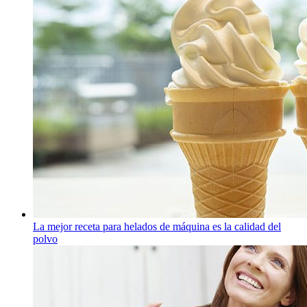
La mejor receta para helados de máquina es la calidad del
polvo