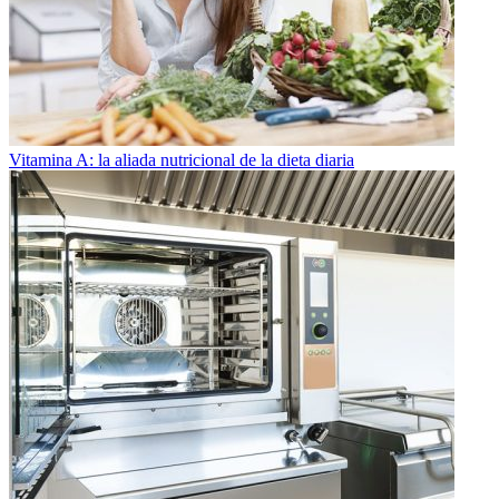
Vitamina A: la aliada nutricional de la dieta diaria