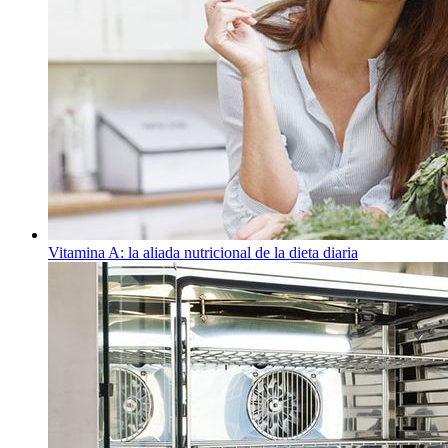
Vitamina A: la aliada nutricional de la dieta diaria