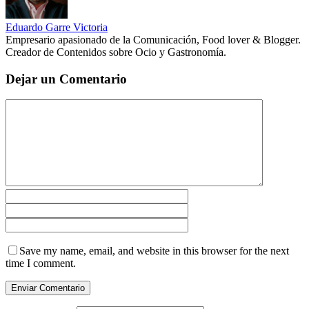
Eduardo Garre Victoria
Empresario apasionado de la Comunicación, Food lover & Blogger.
Creador de Contenidos sobre Ocio y Gastronomía.
Dejar un Comentario
Save my name, email, and website in this browser for the next
time I comment.