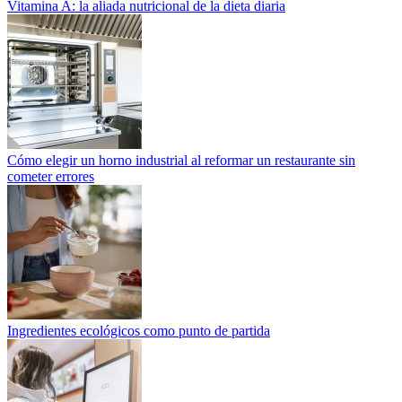
Vitamina A: la aliada nutricional de la dieta diaria
Cómo elegir un horno industrial al reformar un restaurante sin
cometer errores
Ingredientes ecológicos como punto de partida