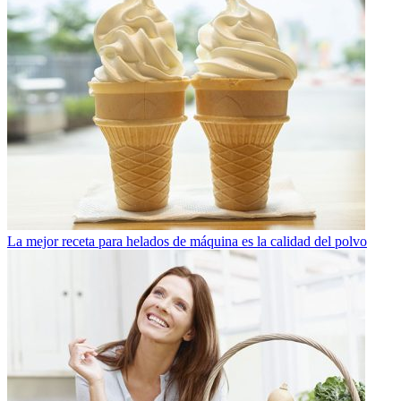
La mejor receta para helados de máquina es la calidad del polvo