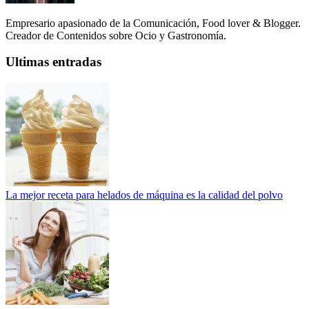
Empresario apasionado de la Comunicación, Food lover & Blogger.
Creador de Contenidos sobre Ocio y Gastronomía.
Ultimas entradas
La mejor receta para helados de máquina es la calidad del polvo