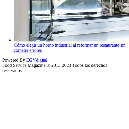
Cómo elegir un horno industrial al reformar un restaurante sin
cometer errores
Powered By
EGVdigital
Food Service Magazine ® 2013-2023 Todos los derechos
reservados