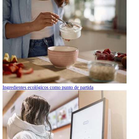
Ingredientes ecológicos como punto de partida