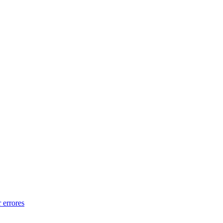
 errores