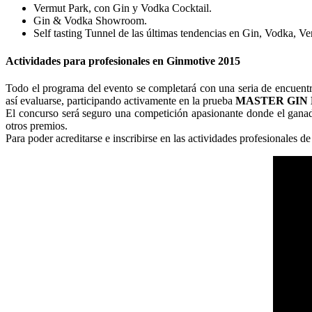
Vermut Park, con Gin y Vodka Cocktail.
Gin & Vodka Showroom.
Self tasting Tunnel de las últimas tendencias en Gin, Vodka, V
Actividades para profesionales en Ginmotive 2015
Todo el programa del evento se completará con una seria de encuentr
así evaluarse, participando activamente en la prueba
MASTER GIN 
El concurso será seguro una competición apasionante donde el ganad
otros premios.
Para poder acreditarse e inscribirse en las actividades profesionales 