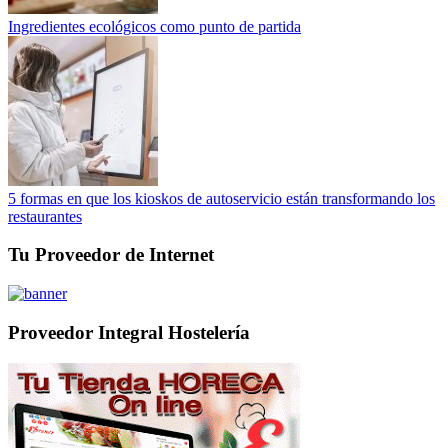
Ingredientes ecológicos como punto de partida
5 formas en que los kioskos de autoservicio están transformando los
restaurantes
Tu Proveedor de Internet
Proveedor Integral Hostelería