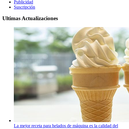
Publicidad
Suscripción
Ultimas Actualizaciones
La mejor receta para helados de máquina es la calidad del