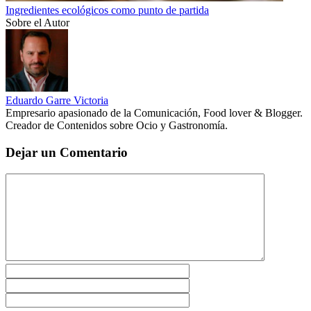
Ingredientes ecológicos como punto de partida
Sobre el Autor
Eduardo Garre Victoria
Empresario apasionado de la Comunicación, Food lover & Blogger.
Creador de Contenidos sobre Ocio y Gastronomía.
Dejar un Comentario