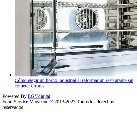
Cómo elegir un horno industrial al reformar un restaurante sin
cometer errores
Powered By
EGVdigital
Food Service Magazine ® 2013-2023 Todos los derechos
reservados