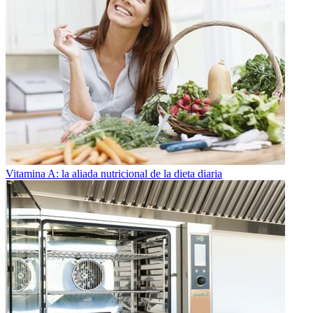
Vitamina A: la aliada nutricional de la dieta diaria