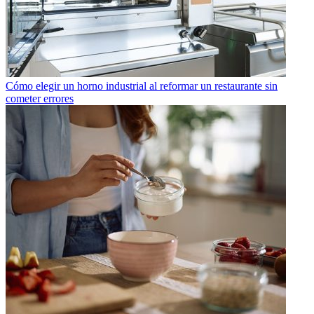
Cómo elegir un horno industrial al reformar un restaurante sin
cometer errores