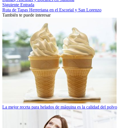
Siguiente Entrada
Ruta de Tapas Herreriana en el Escorial y San Lorenzo
También te puede interesar
La mejor receta para helados de máquina es la calidad del polvo