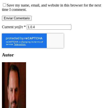
Save my name, email, and website in this browser for the next
time I comment.
Current ye@r
*
Autor