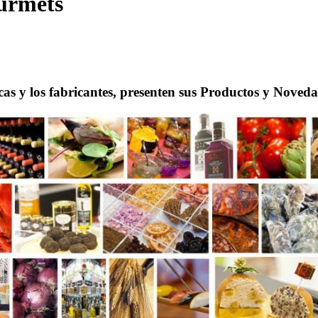
ourmets
cas y los fabricantes, presenten sus Productos y Noveda