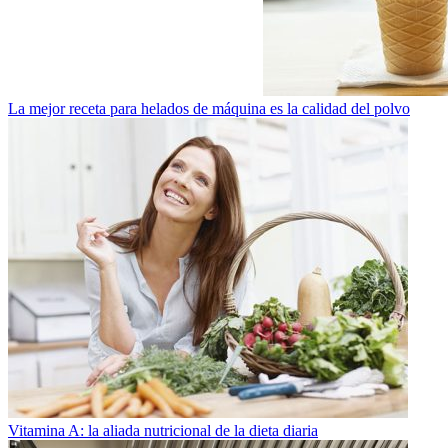
La mejor receta para helados de máquina es la calidad del polvo
Vitamina A: la aliada nutricional de la dieta diaria