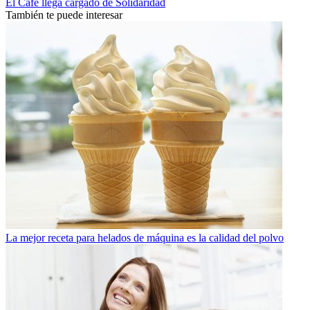
El Café llega cargado de Solidaridad
También te puede interesar
La mejor receta para helados de máquina es la calidad del polvo