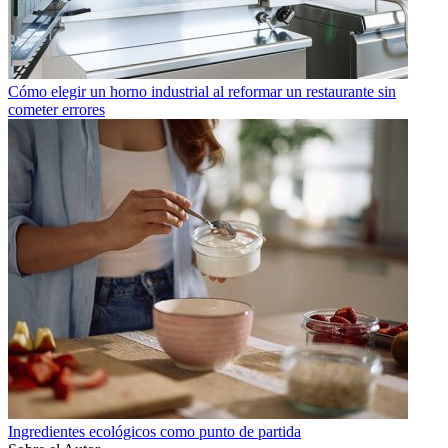
Cómo elegir un horno industrial al reformar un restaurante sin
cometer errores
Ingredientes ecológicos como punto de partida