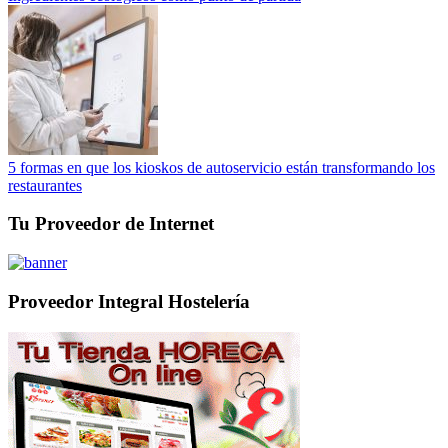
5 formas en que los kioskos de autoservicio están transformando los
restaurantes
Tu Proveedor de Internet
Proveedor Integral Hostelería