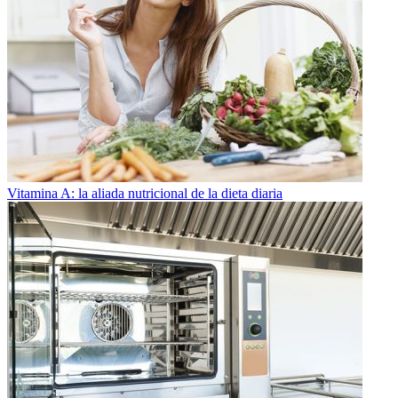
Vitamina A: la aliada nutricional de la dieta diaria