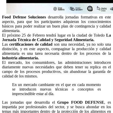
Food Defense Soluciones
desarrolla jornadas formativas en este
aspecto, para que los participantes adquieran los conocimientos
básicos para poder realizar un buen plan de contingencia y calidad
alimentaria.
El próximo 25 de Febrero tendrá lugar en la ciudad de Toledo
La
Jornada Técnica de Calidad y Seguridad Alimentaria.
Las
certificaciones de calidad
son una necesidad, ya no solo una
distinción, y en este aspecto, compaginar la producción y calidad
alimentaria es una tarea necesaria dentro de los procesos de la
industria alimentaria.
El mercado, los consumidores, las administraciones introducen
diariamente nuevas necesidades que deben tener su replica en el
campo de los procesos productivos, sin abandonar la garantía de
calidad de los mismos.
En un mercado cambiante en el que en cada momento
se introducen nuevas técnicas o conceptos es
imprescindible estar al día.
Las jornadas que desarrolla el
Grupo FOOD DEFENSE
, es
impartida por profesionales del sector, y se busca ahondar en los
temas más importantes dentro de la protección de los alimentos en