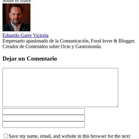
Sobre el Autor
Eduardo Garre Victoria
Empresario apasionado de la Comunicación, Food lover & Blogger.
Creador de Contenidos sobre Ocio y Gastronomía.
Dejar un Comentario
Save my name, email, and website in this browser for the next