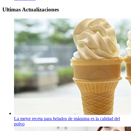
Ultimas Actualizaciones
La mejor receta para helados de máquina es la calidad del
polvo