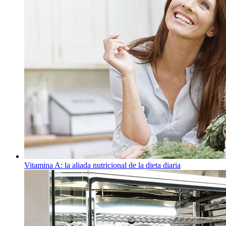
Vitamina A: la aliada nutricional de la dieta diaria