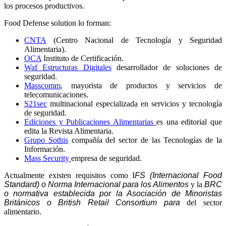
los procesos productivos.
Food Defense solution lo forman:
CNTA
(Centro Nacional de Tecnología y Seguridad
Alimentaria).
OCA
Instituto de Certificación.
Waf Estructuras Digitales
desarrollador de soluciones de
seguridad.
Masscomm
, mayorista de productos y servicios de
telecomunicaciones.
S21sec
multinacional especializada en servicios y tecnología
de seguridad.
Ediciones y Publicaciones Alimentarias
es una editorial que
edita la Revista Alimentaria.
Grupo Sothis
compañía del sector de las Tecnologías de la
Información.
Mass Security
empresa de seguridad.
Actualmente existen requisitos como I
FS (Internacional Food
Standard) o Norma Internacional para los Alimentos
y la
BRC
o normativa establecida por la Asociación de Minoristas
Británicos o British Retail Consortium para
del sector
alimentario.