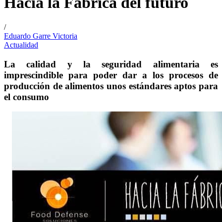
Hacia la Fábrica del futuro
/
Eduardo Garre Victoria
Actualidad
La calidad y la seguridad alimentaria es
imprescindible para poder dar a los procesos de
producción de alimentos unos estándares aptos para
el consumo