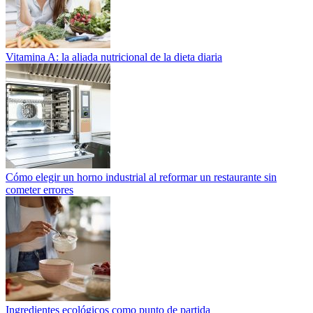
Vitamina A: la aliada nutricional de la dieta diaria
Cómo elegir un horno industrial al reformar un restaurante sin
cometer errores
Ingredientes ecológicos como punto de partida