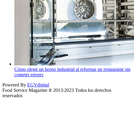
Cómo elegir un horno industrial al reformar un restaurante sin
cometer errores
Powered By
EGVdigital
Food Service Magazine ® 2013-2023 Todos los derechos
reservados