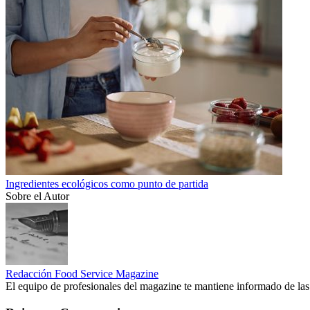
Ingredientes ecológicos como punto de partida
Sobre el Autor
Redacción Food Service Magazine
El equipo de profesionales del magazine te mantiene informado de las