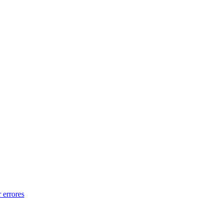
 errores