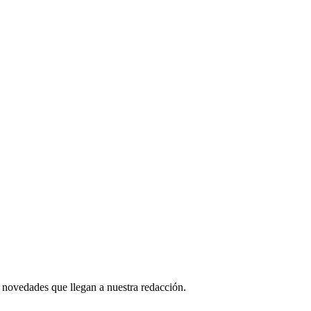
 novedades que llegan a nuestra redacción.