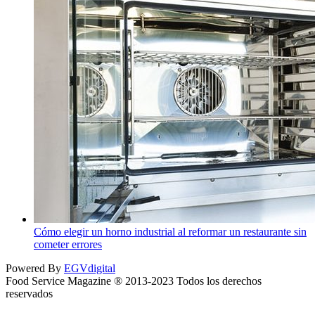
Cómo elegir un horno industrial al reformar un restaurante sin
cometer errores
Powered By
EGVdigital
Food Service Magazine ® 2013-2023 Todos los derechos
reservados