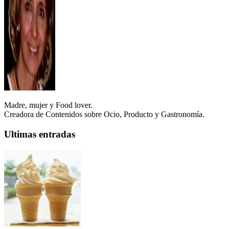
Madre, mujer y Food lover.
Creadora de Contenidos sobre Ocio, Producto y Gastronomía.
Ultimas entradas