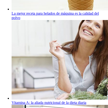
La mejor receta para helados de máquina es la calidad del
polvo
Vitamina A: la aliada nutricional de la dieta diaria