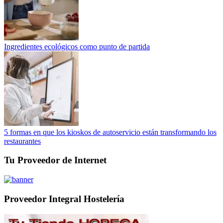
Ingredientes ecológicos como punto de partida
5 formas en que los kioskos de autoservicio están transformando los
restaurantes
Tu Proveedor de Internet
Proveedor Integral Hostelería