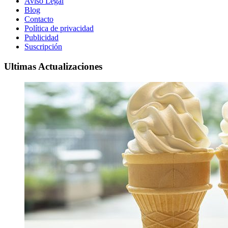
Aviso Legal
Blog
Contacto
Política de privacidad
Publicidad
Suscripción
Ultimas Actualizaciones