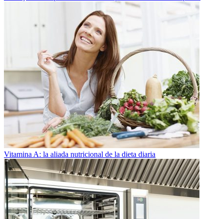
Vitamina A: la aliada nutricional de la dieta diaria