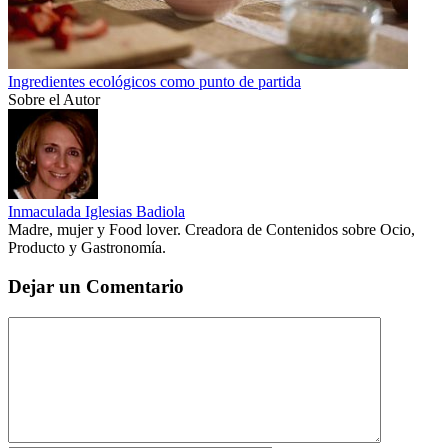
Ingredientes ecológicos como punto de partida
Sobre el Autor
Inmaculada Iglesias Badiola
Madre, mujer y Food lover. Creadora de Contenidos sobre Ocio,
Producto y Gastronomía.
Dejar un Comentario