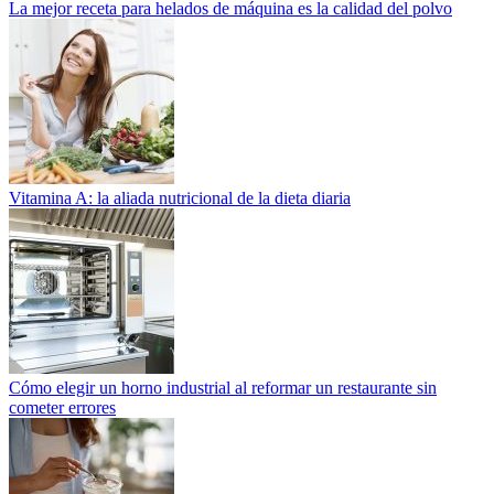
La mejor receta para helados de máquina es la calidad del polvo
Vitamina A: la aliada nutricional de la dieta diaria
Cómo elegir un horno industrial al reformar un restaurante sin
cometer errores