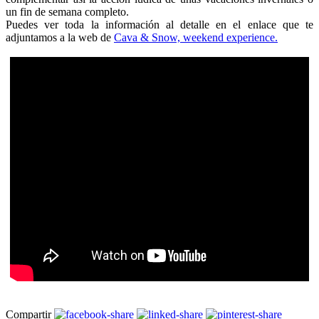
un fin de semana completo.
Puedes ver toda la información al detalle en el enlace que te
adjuntamos a la web de
Cava & Snow, weekend experience.
Compartir