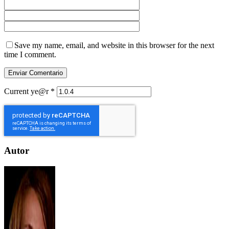
Save my name, email, and website in this browser for the next
time I comment.
Current ye@r
*
Autor