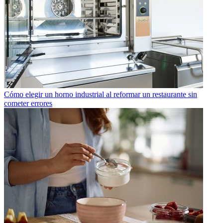
Cómo elegir un horno industrial al reformar un restaurante sin
cometer errores