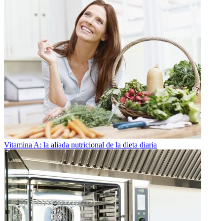
Vitamina A: la aliada nutricional de la dieta diaria