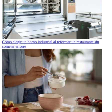
Cómo elegir un horno industrial al reformar un restaurante sin
cometer errores