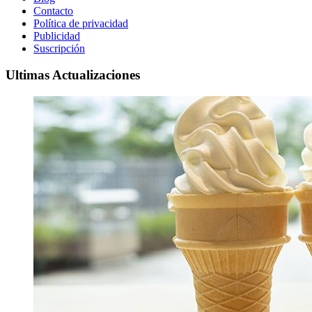
Contacto
Política de privacidad
Publicidad
Suscripción
Ultimas Actualizaciones