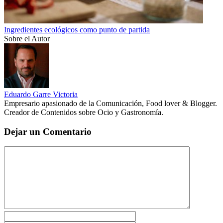
Ingredientes ecológicos como punto de partida
Sobre el Autor
Eduardo Garre Victoria
Empresario apasionado de la Comunicación, Food lover & Blogger.
Creador de Contenidos sobre Ocio y Gastronomía.
Dejar un Comentario