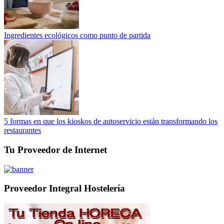
Ingredientes ecológicos como punto de partida
5 formas en que los kioskos de autoservicio están transformando los
restaurantes
Tu Proveedor de Internet
Proveedor Integral Hostelería