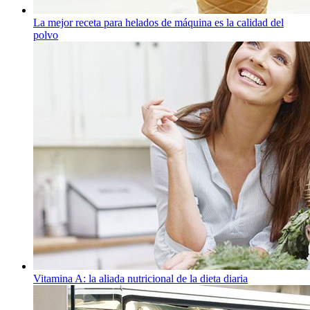
La mejor receta para helados de máquina es la calidad del
polvo
Vitamina A: la aliada nutricional de la dieta diaria