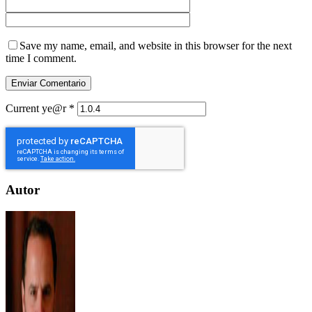
Save my name, email, and website in this browser for the next
time I comment.
Current ye@r
*
Autor