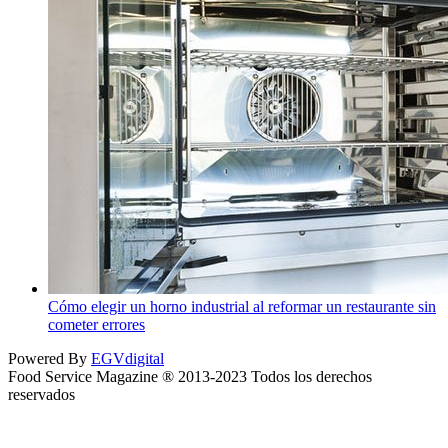
Cómo elegir un horno industrial al reformar un restaurante sin
cometer errores
Powered By
EGVdigital
Food Service Magazine ® 2013-2023 Todos los derechos
reservados