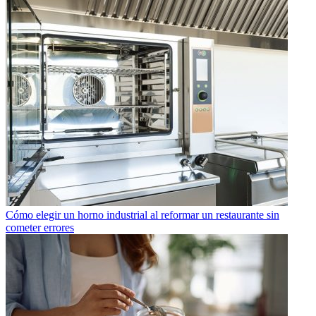
Cómo elegir un horno industrial al reformar un restaurante sin
cometer errores