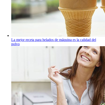
La mejor receta para helados de máquina es la calidad del
polvo