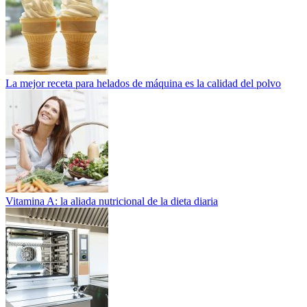
La mejor receta para helados de máquina es la calidad del polvo
Vitamina A: la aliada nutricional de la dieta diaria