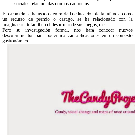
sociales relacionadas con los caramelos.
El caramelo se ha usado dentro de la educación de la infancia como
un recurso de premio o castigo, se ha relacionado con la
imaginación infantil en el desarrollo de sus juegos, etc…
Pero su investigación formal, nos hará conocer nuevos
descubrimientos para poder realizar aplicaciones en un contexto
gastronómico.