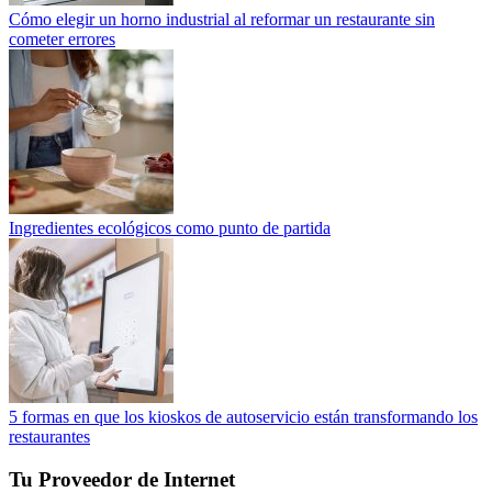
Cómo elegir un horno industrial al reformar un restaurante sin
cometer errores
Ingredientes ecológicos como punto de partida
5 formas en que los kioskos de autoservicio están transformando los
restaurantes
Tu Proveedor de Internet