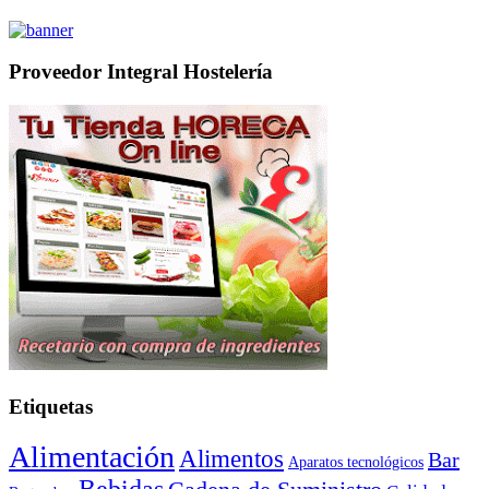
Proveedor Integral Hostelería
Etiquetas
Alimentación
Alimentos
Bar
Aparatos tecnológicos
Bebidas