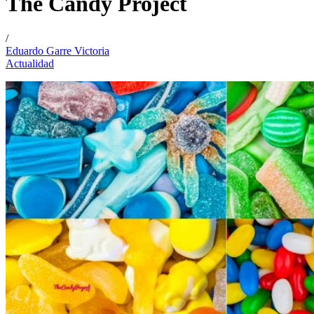
The Candy Project
/
Eduardo Garre Victoria
Actualidad