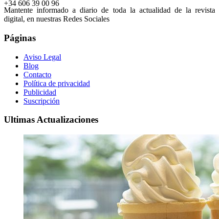
+34 606 39 00 96
Mantente informado a diario de toda la actualidad de la revista
digital, en nuestras Redes Sociales
Páginas
Aviso Legal
Blog
Contacto
Política de privacidad
Publicidad
Suscripción
Ultimas Actualizaciones