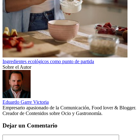
Ingredientes ecológicos como punto de partida
Sobre el Autor
Eduardo Garre Victoria
Empresario apasionado de la Comunicación, Food lover & Blogger.
Creador de Contenidos sobre Ocio y Gastronomía.
Dejar un Comentario