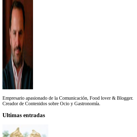
Empresario apasionado de la Comunicación, Food lover & Blogger.
Creador de Contenidos sobre Ocio y Gastronomía.
Ultimas entradas