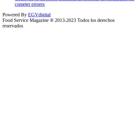
cometer errores
Powered By
EGVdigital
Food Service Magazine ® 2013-2023 Todos los derechos
reservados