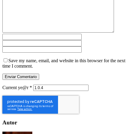
Save my name, email, and website in this browser for the next
time I comment.
Current ye@r
*
Autor