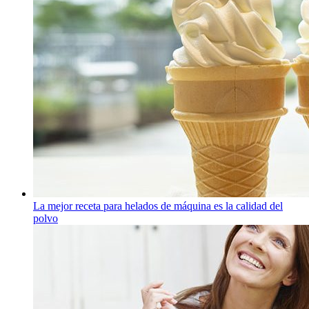
La mejor receta para helados de máquina es la calidad del
polvo