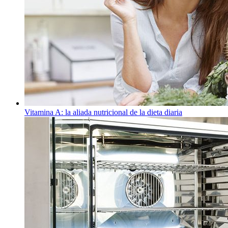
Vitamina A: la aliada nutricional de la dieta diaria