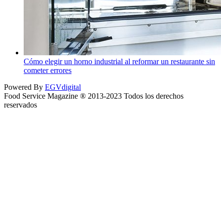
Cómo elegir un horno industrial al reformar un restaurante sin
cometer errores
Powered By
EGVdigital
Food Service Magazine ® 2013-2023 Todos los derechos
reservados