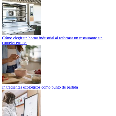
Cómo elegir un horno industrial al reformar un restaurante sin
cometer errores
Ingredientes ecológicos como punto de partida