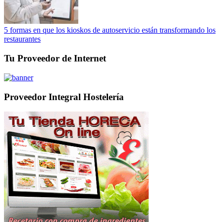
5 formas en que los kioskos de autoservicio están transformando los
restaurantes
Tu Proveedor de Internet
Proveedor Integral Hostelería