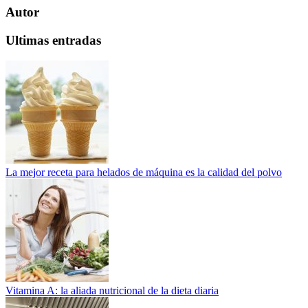
Autor
Ultimas entradas
La mejor receta para helados de máquina es la calidad del polvo
Vitamina A: la aliada nutricional de la dieta diaria