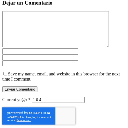
Dejar un Comentario
Save my name, email, and website in this browser for the next
time I comment.
Current ye@r
*