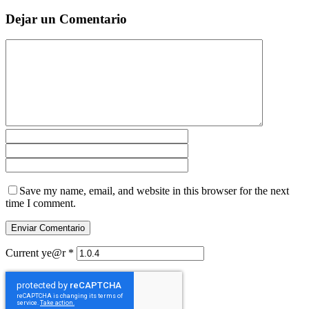
Dejar un Comentario
Save my name, email, and website in this browser for the next
time I comment.
Current ye@r
*