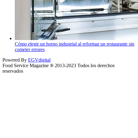
Cómo elegir un horno industrial al reformar un restaurante sin
cometer errores
Powered By
EGVdigital
Food Service Magazine ® 2013-2023 Todos los derechos
reservados