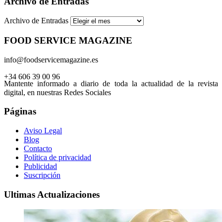
Archivo de Entradas
Archivo de Entradas
FOOD SERVICE MAGAZINE
info@foodservicemagazine.es
+34 606 39 00 96
Mantente informado a diario de toda la actualidad de la revista
digital, en nuestras Redes Sociales
Páginas
Aviso Legal
Blog
Contacto
Política de privacidad
Publicidad
Suscripción
Ultimas Actualizaciones