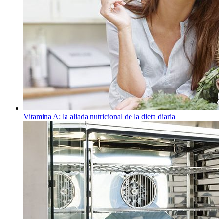
Vitamina A: la aliada nutricional de la dieta diaria