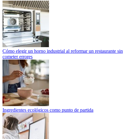
Cómo elegir un horno industrial al reformar un restaurante sin
cometer errores
Ingredientes ecológicos como punto de partida