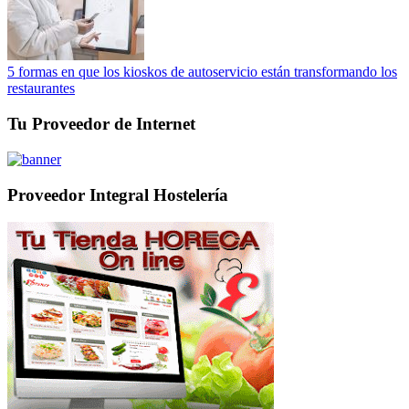
5 formas en que los kioskos de autoservicio están transformando los
restaurantes
Tu Proveedor de Internet
Proveedor Integral Hostelería