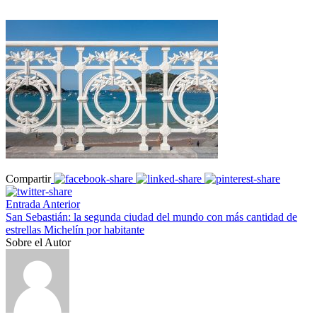
Compartir
Entrada Anterior
San Sebastián: la segunda ciudad del mundo con más cantidad de
estrellas Michelín por habitante
Sobre el Autor