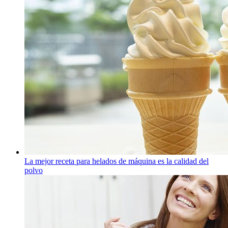
La mejor receta para helados de máquina es la calidad del
polvo