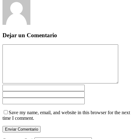
Dejar un Comentario
Save my name, email, and website in this browser for the next
time I comment.