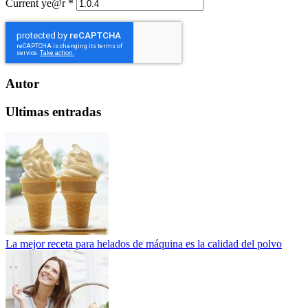
Current ye@r
*
Autor
Ultimas entradas
La mejor receta para helados de máquina es la calidad del polvo