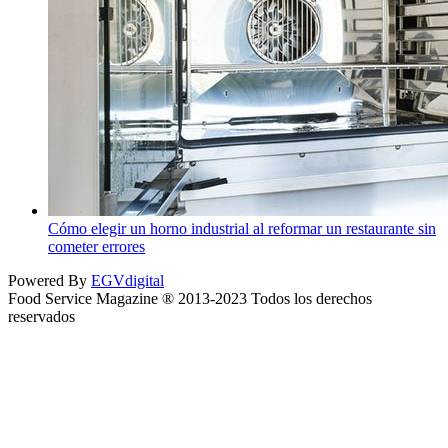
Cómo elegir un horno industrial al reformar un restaurante sin
cometer errores
Powered By
EGVdigital
Food Service Magazine ® 2013-2023 Todos los derechos
reservados