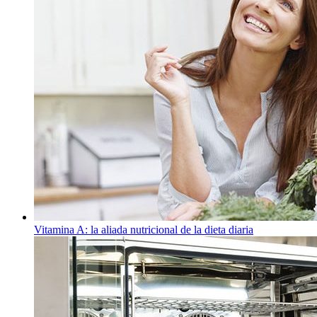
Vitamina A: la aliada nutricional de la dieta diaria