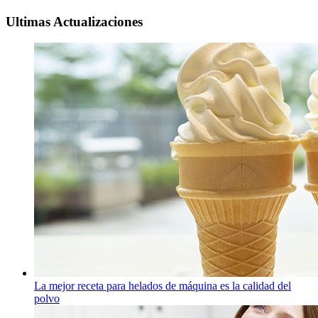
Ultimas Actualizaciones
La mejor receta para helados de máquina es la calidad del
polvo