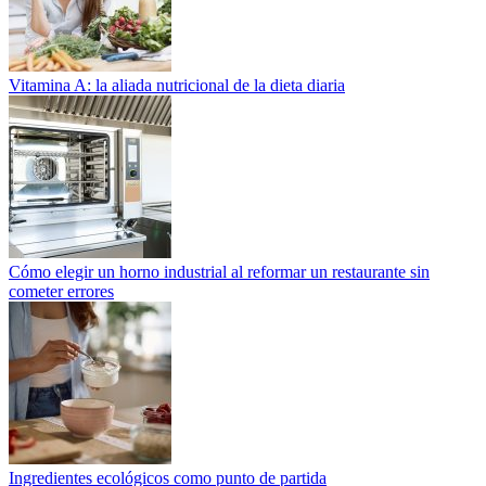
Vitamina A: la aliada nutricional de la dieta diaria
Cómo elegir un horno industrial al reformar un restaurante sin
cometer errores
Ingredientes ecológicos como punto de partida