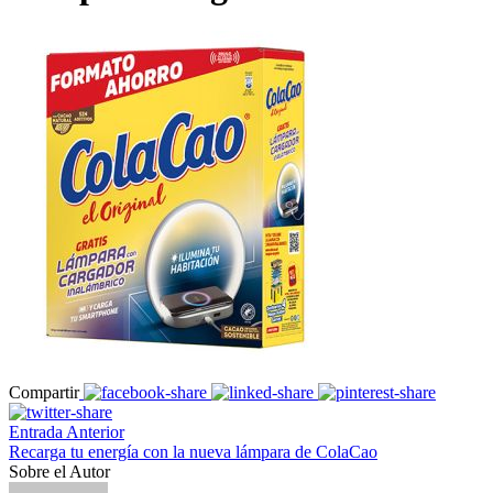
Compartir
Entrada Anterior
Recarga tu energía con la nueva lámpara de ColaCao
Sobre el Autor