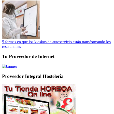
5 formas en que los kioskos de autoservicio están transformando los
restaurantes
Tu Proveedor de Internet
Proveedor Integral Hostelería